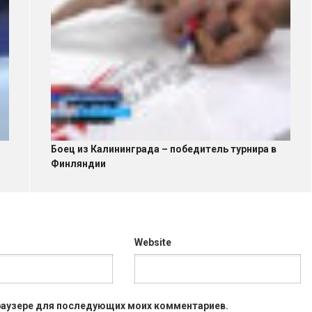
Боец из Калининграда – победитель турнира в
Финляндии
Website
 браузере для последующих моих комментариев.