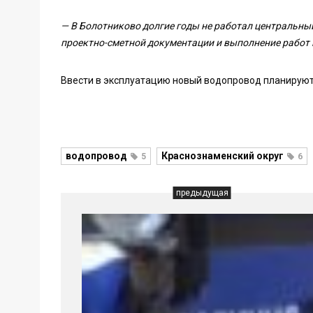
— В Болотниково долгие годы не работал центральный
проектно-сметной документации и выполнение работ
Ввести в эксплуатацию новый водопровод планируют 
водопровод
Краснознаменский округ
5
6
предыдущая