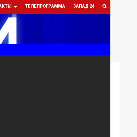
АКТЫ
ТЕЛЕПРОГРАММА
ЗАПАД 24