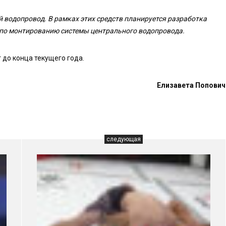
 водопровод. В рамках этих средств планируется разработка
 по монтированию системы центрального водопровода.
до конца текущего года.
Елизавета Попович
следующая