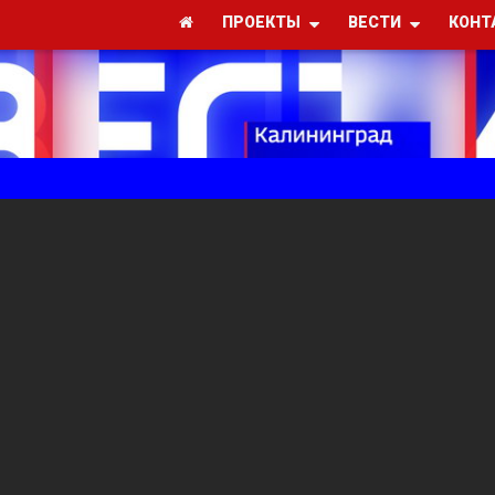
ПРОЕКТЫ
ВЕСТИ
КОНТ