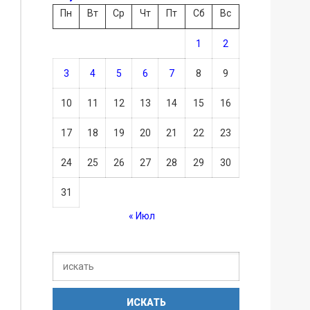
Пн
Вт
Ср
Чт
Пт
Сб
Вс
1
2
3
4
5
6
7
8
9
10
11
12
13
14
15
16
17
18
19
20
21
22
23
24
25
26
27
28
29
30
31
« Июл