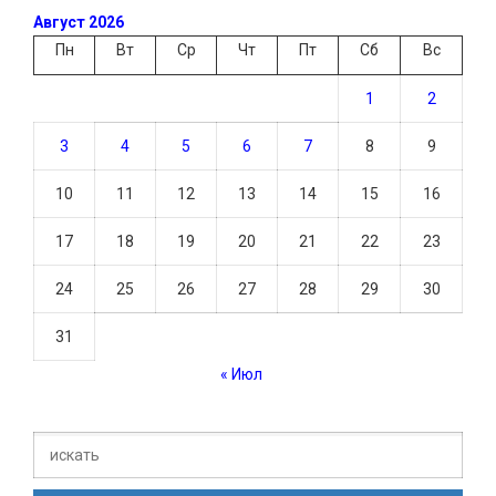
Август 2026
Пн
Вт
Ср
Чт
Пт
Сб
Вс
1
2
3
4
5
6
7
8
9
10
11
12
13
14
15
16
17
18
19
20
21
22
23
24
25
26
27
28
29
30
31
« Июл