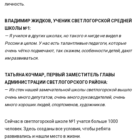
личность.
ВЛАДИМИР ЖИДКОВ, УЧЕНИК СВЕТЛОГОРСКОЙ СРЕДНЕЙ
ШКОЛЫ №1:
— Я учился в других школах, но такого я нигде не видел в
России в целом. У нас есть талантливые педагоги, которые
очень чётко подмечают, так скажем, особенности детей, дают
им развиваться.
ТАТЬЯНА КОЧМАР, ПЕРВЫЙ ЗАМЕСТИТЕЛЬ ГЛАВЫ
АДМИНИСТРАЦИИ СВЕТЛОГОРСКОГО РАЙОНА:
—
Из стен
нашей замечательной школы светлогорской вышло
очень много депутатов, очень много руководителей, очень
много хороших людей, спортсменов, художников.
Сейчас в светлогорской школе №1 учатся больше 1000
человек. Здесь созданы все условия, чтобы ребята
развивались и нашли место в жизни.