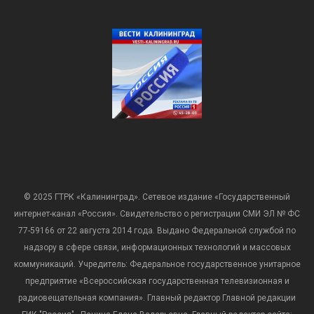
© 2025 ГТРК «Калининград». Сетевое издание «Государственный
интернет-канал «Россия». Свидетельство о регистрации СМИ ЭЛ № ФС
77-59166 от 22 августа 2014 года. Выдано Федеральной службой по
надзору в сфере связи, информационных технологий и массовых
коммуникаций. Учредитель: Федеральное государственное унитарное
предприятие «Всероссийская государственная телевизионная и
радиовещательная компания». Главный редактор Главной редакции