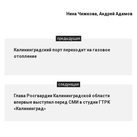
Нина Чижкова, Андрей Адамов
предыдущая
Калининградский порт переходит на газовое
отопление
следующая
Глава Росгвардии Калининградской области
впервые выступил перед СМИ в студии ГТРК
«Калининград»