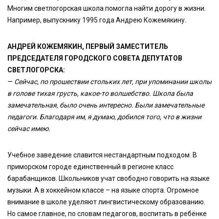
Многим светлогорская школа помогла найти дорогу в жизни.
Например, выпускнику 1995 года Андрею Кожемякину.
АНДРЕЙ КОЖЕМЯКИН, ПЕРВЫЙ ЗАМЕСТИТЕЛЬ
ПРЕДСЕДАТЕЛЯ ГОРОДСКОГО СОВЕТА ДЕПУТАТОВ
СВЕТЛОГОРСКА:
—
Сейчас, по прошествии стольких лет, при упоминании школы
в голове тихая грусть, какое-то волшебство. Школа была
замечательная, было очень интересно. Были замечательные
педагоги. Благодаря им, я думаю, добился того, что в жизни
сейчас имею.
Учебное заведение славится нестандартным подходом. В
приморском городе единственный в регионе класс
барабанщиков. Школьников учат свободно говорить на языке
музыки. А в хоккейном классе – на языке спорта. Огромное
внимание в школе уделяют лингвистическому образованию.
Но самое главное, по словам педагогов, воспитать в ребёнке