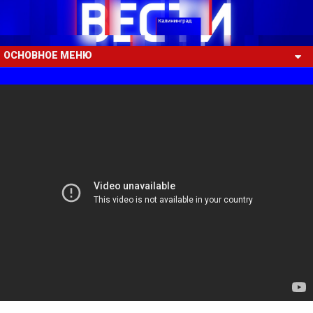
ОСНОВНОЕ МЕНЮ