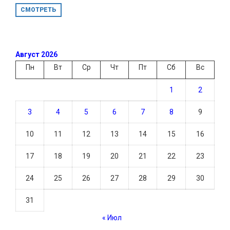
СМОТРЕТЬ
Август 2026
Пн
Вт
Ср
Чт
Пт
Сб
Вс
1
2
3
4
5
6
7
8
9
10
11
12
13
14
15
16
17
18
19
20
21
22
23
24
25
26
27
28
29
30
31
« Июл