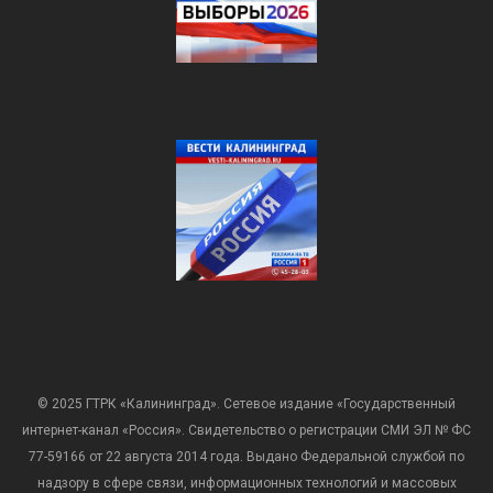
© 2025 ГТРК «Калининград». Сетевое издание «Государственный
интернет-канал «Россия». Свидетельство о регистрации СМИ ЭЛ № ФС
77-59166 от 22 августа 2014 года. Выдано Федеральной службой по
надзору в сфере связи, информационных технологий и массовых