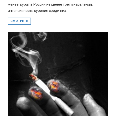
менее, курит в России не менее трети населения,
интенсивность курения среди них...
СМОТРЕТЬ