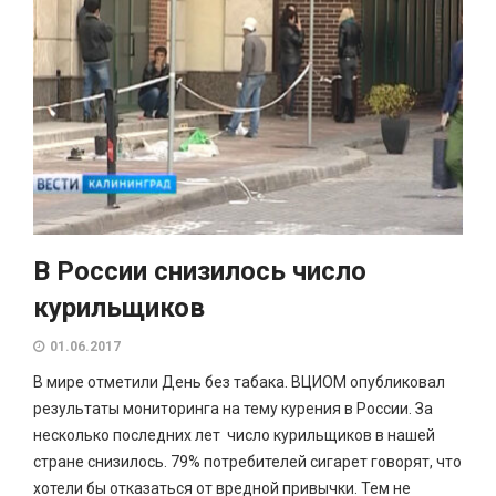
В России снизилось число
курильщиков
01.06.2017
В мире отметили День без табака. ВЦИОМ опубликовал
результаты мониторинга на тему курения в России. За
несколько последних лет число курильщиков в нашей
стране снизилось. 79% потребителей сигарет говорят, что
хотели бы отказаться от вредной привычки. Тем не