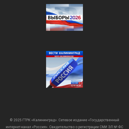
© 2025 ГТРК «Калининград». Сетевое издание «Государственный
интернет-канал «Россия». Свидетельство о регистрации СМИ ЭЛ № ФС