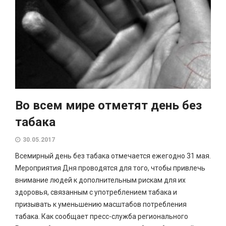
Во всем мире отметят день без
табака
30.05.2017
Всемирный день без табака отмечается ежегодно 31 мая.
Мероприятия Дня проводятся для того, чтобы привлечь
внимание людей к дополнительным рискам для их
здоровья, связанным с употреблением табака и
призывать к уменьшению масштабов потребления
табака. Как сообщает пресс-служба регионального