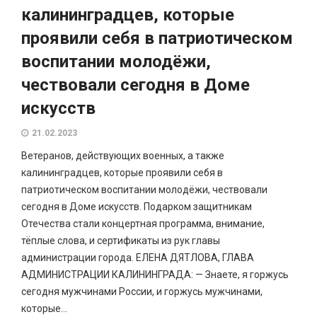
калининградцев, которые
проявили себя в патриотическом
воспитании молодёжи,
чествовали сегодня в Доме
искусств
21.02.2023
Ветеранов, действующих военных, а также
калининградцев, которые проявили себя в
патриотическом воспитании молодёжи, чествовали
сегодня в Доме искусств. Подарком защитникам
Отечества стали концертная программа, внимание,
тёплые слова, и сертификаты из рук главы
администрации города. ЕЛЕНА ДЯТЛОВА, ГЛАВА
АДМИНИСТРАЦИИ КАЛИНИНГРАДА: — Знаете, я горжусь
сегодня мужчинами России, и горжусь мужчинами,
которые...