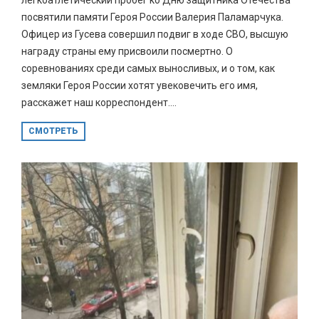
посвятили памяти Героя России Валерия Паламарчука.
Офицер из Гусева совершил подвиг в ходе СВО, высшую
награду страны ему присвоили посмертно. О
соревнованиях среди самых выносливых, и о том, как
земляки Героя России хотят увековечить его имя,
расскажет наш корреспондент....
СМОТРЕТЬ