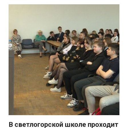
В светлогорской школе проходит