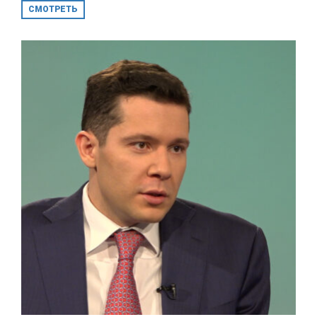
СМОТРЕТЬ