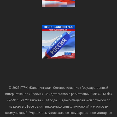
© 2025 ГТРК «Калининград». Сетевое издание «Государственный
интернет-канал «Россия». Свидетельство о регистрации СМИ ЭЛ № ФС
77-59166 от 22 августа 2014 года. Выдано Федеральной службой по
надзору в сфере связи, информационных технологий и массовых
коммуникаций. Учредитель: Федеральное государственное унитарное