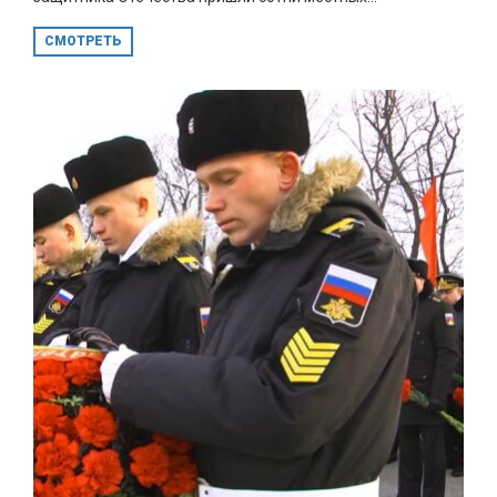
СМОТРЕТЬ