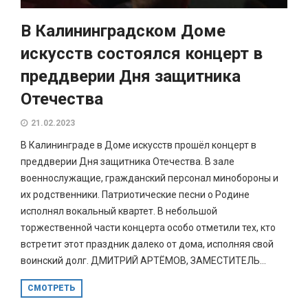
В Калининградском Доме
искусств состоялся концерт в
преддверии Дня защитника
Отечества
21.02.2023
В Калининграде в Доме искусств прошёл концерт в
преддверии Дня защитника Отечества. В зале
военнослужащие, гражданский персонал минобороны и
их родственники. Патриотические песни о Родине
исполнял вокальный квартет. В небольшой
торжественной части концерта особо отметили тех, кто
встретит этот праздник далеко от дома, исполняя свой
воинский долг. ДМИТРИЙ АРТЁМОВ, ЗАМЕСТИТЕЛЬ...
СМОТРЕТЬ