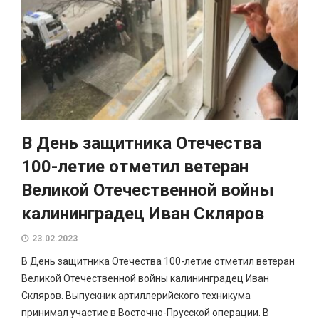
В День защитника Отечества
100-летие отметил ветеран
Великой Отечественной войны
калининградец Иван Скляров
23.02.2023
В День защитника Отечества 100-летие отметил ветеран
Великой Отечественной войны калининградец Иван
Скляров. Выпускник артиллерийского техникума
принимал участие в Восточно-Прусской операции. В