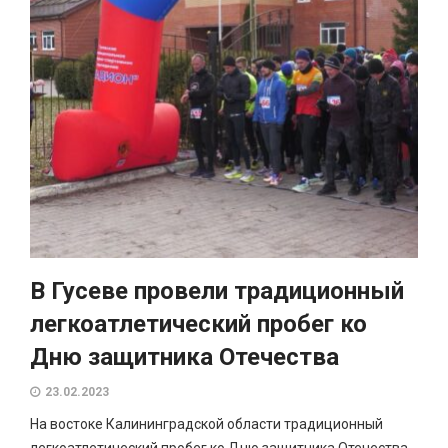
В Гусеве провели традиционный
легкоатлетический пробег ко
Дню защитника Отечества
23.02.2023
На востоке Калининградской области традиционный
легкоатлетический пробег ко Дню защитника Отечества