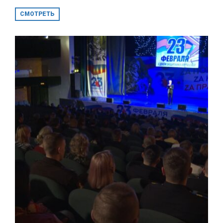
СМОТРЕТЬ