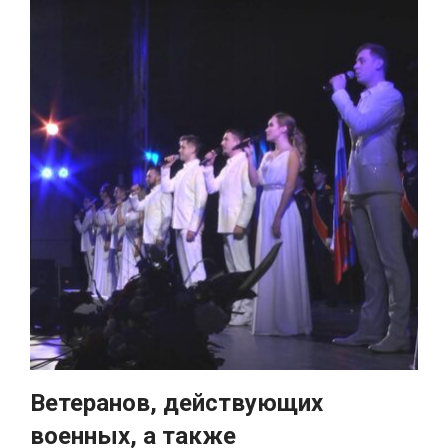
Ветеранов, действующих
военных, а также