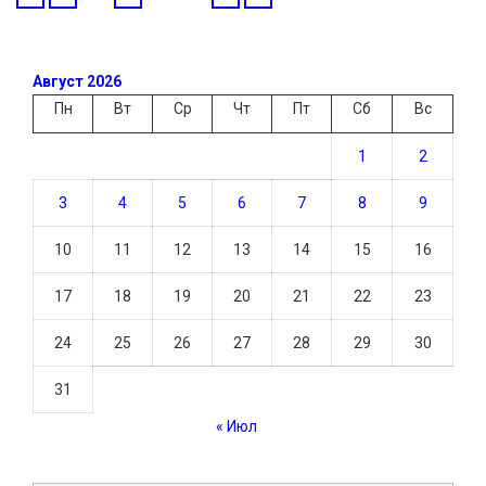
Август 2026
Пн
Вт
Ср
Чт
Пт
Сб
Вс
1
2
3
4
5
6
7
8
9
10
11
12
13
14
15
16
17
18
19
20
21
22
23
24
25
26
27
28
29
30
31
« Июл