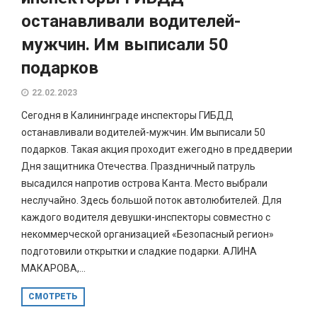
останавливали водителей-
мужчин. Им выписали 50
подарков
22.02.2023
Сегодня в Калининграде инспекторы ГИБДД
останавливали водителей-мужчин. Им выписали 50
подарков. Такая акция проходит ежегодно в преддверии
Дня защитника Отечества. Праздничный патруль
высадился напротив острова Канта. Место выбрали
неслучайно. Здесь большой поток автолюбителей. Для
каждого водителя девушки-инспекторы совместно с
некоммерческой организацией «Безопасный регион»
подготовили открытки и сладкие подарки. АЛИНА
МАКАРОВА,...
СМОТРЕТЬ