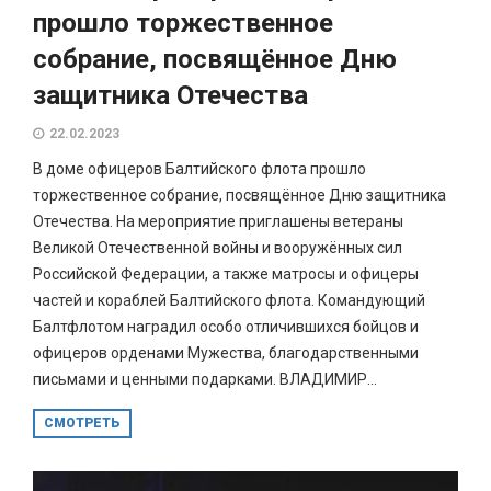
прошло торжественное
собрание, посвящённое Дню
защитника Отечества
22.02.2023
В доме офицеров Балтийского флота прошло
торжественное собрание, посвящённое Дню защитника
Отечества. На мероприятие приглашены ветераны
Великой Отечественной войны и вооружённых сил
Российской Федерации, а также матросы и офицеры
частей и кораблей Балтийского флота. Командующий
Балтфлотом наградил особо отличившихся бойцов и
офицеров орденами Мужества, благодарственными
письмами и ценными подарками. ВЛАДИМИР...
СМОТРЕТЬ