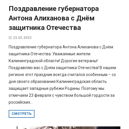
Поздравление губернатора
Антона Алиханова с Днём
защитника Отечества
23.02.2023
Поздравление губернатора Антона Алиханова с Днём
защитника Отечества. Уважаемые жители
Калининградской области! Дорогие ветераны!
Поздравляю вас с Днём защитника Отечества! В нашем
регионе этот праздник всегда считался особенным – со
дня своего образования Калининградская область
защищает западные рубежи Родины. Поэтому мы
отмечаем 23 февраля с чувством большой гордости за
российских...
СМОТРЕТЬ