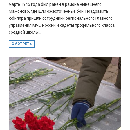
марте 1945 года был ранен в районе нынешнего
Мамоново, где шли ожесточённые бои. Поздравить
юбиляра пришли сотрудники регионального Главного
управления МЧС России и кадеты профильного класса
средней школы...
СМОТРЕТЬ