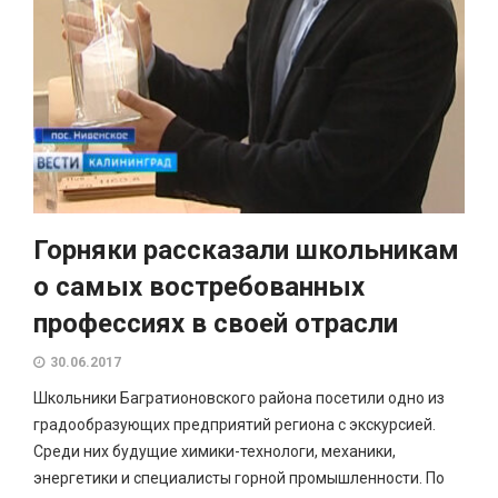
Горняки рассказали школьникам
о самых востребованных
профессиях в своей отрасли
30.06.2017
Школьники Багратионовского района посетили одно из
градообразующих предприятий региона с экскурсией.
Среди них будущие химики-технологи, механики,
энергетики и специалисты горной промышленности. По