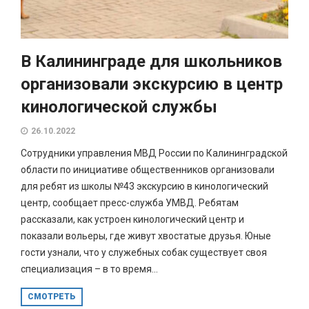
В Калининграде для школьников
организовали экскурсию в центр
кинологической службы
26.10.2022
Сотрудники управления МВД России по Калининградской
области по инициативе общественников организовали
для ребят из школы №43 экскурсию в кинологический
центр, сообщает пресс-служба УМВД. Ребятам
рассказали, как устроен кинологический центр и
показали вольеры, где живут хвостатые друзья. Юные
гости узнали, что у служебных собак существует своя
специализация – в то время...
СМОТРЕТЬ