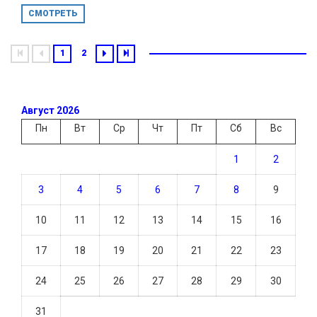
СМОТРЕТЬ
1
2
Август 2026
Пн
Вт
Ср
Чт
Пт
Сб
Вс
1
2
3
4
5
6
7
8
9
10
11
12
13
14
15
16
17
18
19
20
21
22
23
24
25
26
27
28
29
30
31