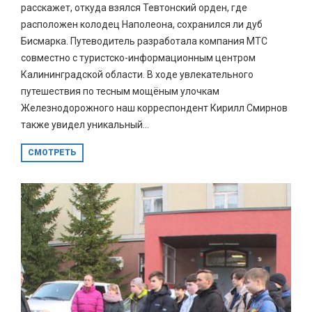
расскажет, откуда взялся Тевтонский орден, где
расположен колодец Наполеона, сохранился ли дуб
Бисмарка. Путеводитель разработала компания МТС
совместно с туристско-информационным центром
Калининградской области. В ходе увлекательного
путешествия по тесным мощёным улочкам
Железнодорожного наш корреспондент Кирилл Смирнов
также увидел уникальный...
СМОТРЕТЬ