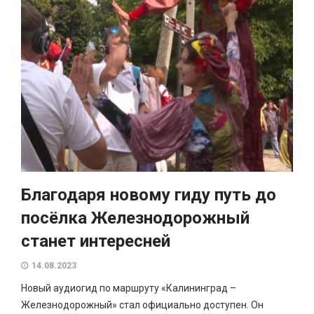
Благодаря новому гиду путь до
посёлка Железнодорожный
станет интересней
14.08.2023
Новый аудиогид по маршруту «Калининград –
Железнодорожный» стал официально доступен. Он