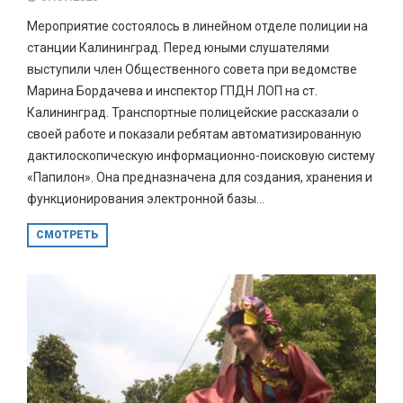
Мероприятие состоялось в линейном отделе полиции на
станции Калининград. Перед юными слушателями
выступили член Общественного совета при ведомстве
Марина Бордачева и инспектор ГПДН ЛОП на ст.
Калининград. Транспортные полицейские рассказали о
своей работе и показали ребятам автоматизированную
дактилоскопическую информационно-поисковую систему
«Папилон». Она предназначена для создания, хранения и
функционирования электронной базы...
СМОТРЕТЬ