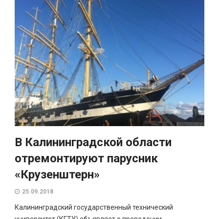
В Калининградской области
отремонтируют парусник
«Крузенштерн»
25.09.2018
Калининградский государственный технический
университет (КГТУ) объявляет о проведении