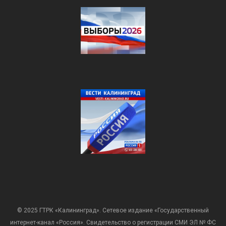
© 2025 ГТРК «Калининград». Сетевое издание «Государственный
интернет-канал «Россия». Свидетельство о регистрации СМИ ЭЛ № ФС