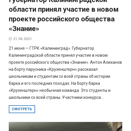
области принял участие в новом
проекте российского общества
«Знание»
21.06.2021
21 июня — ГТРК «Калининград». Губернатор
Калининградской области принял участие в новом
проекте российского общества «Знание». Антон Алиханов
на борту парусника «Крузенштерн» рассказал
школьникам и студентам со всей страны об истории
барка и его последних походах. На борту барка
«Крузенштерн» необычная команда. Это студенты и
школьники со всей страны. Участники конкурса...
СМОТРЕТЬ