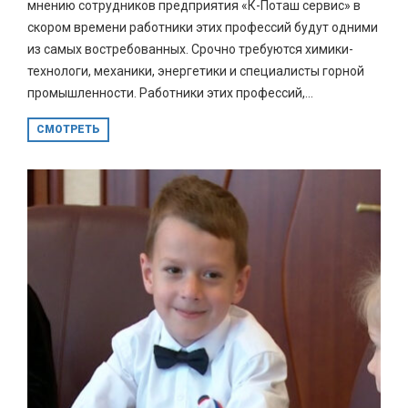
мнению сотрудников предприятия «К-Поташ сервис» в
скором времени работники этих профессий будут одними
из самых востребованных. Срочно требуются химики-
технологи, механики, энергетики и специалисты горной
промышленности. Работники этих профессий,...
СМОТРЕТЬ