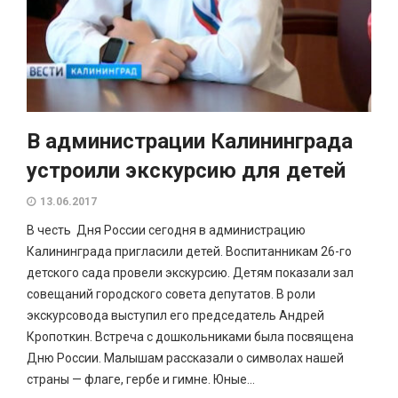
В администрации Калининграда
устроили экскурсию для детей
13.06.2017
В честь Дня России сегодня в администрацию
Калининграда пригласили детей. Воспитанникам 26-го
детского сада провели экскурсию. Детям показали зал
совещаний городского совета депутатов. В роли
экскурсовода выступил его председатель Андрей
Кропоткин. Встреча с дошкольниками была посвящена
Дню России. Малышам рассказали о символах нашей
страны — флаге, гербе и гимне. Юные...