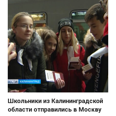
Школьники из Калининградской
области отправились в Москву