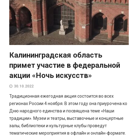
Калининградская область
примет участие в федеральной
акции «Ночь искусств»
30.10.2022
Традиционная ежегодная акция состоится во всех
регионах России 4 ноября. В этом году она приурочена ко
Дню народного единства и посвящена теме «Наши
традиции». Музеи и театры, выставочные и концертные
залы, библиотеки и культурные клубы проведут
тематические мероприятия в офлайн и онлайн-формате.