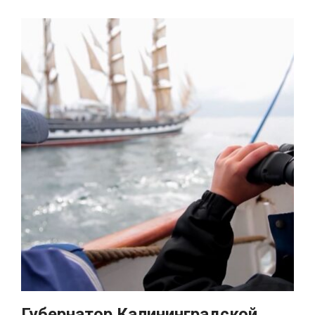
Губернатор Калининградской