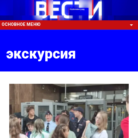
ОСНОВНОЕ МЕНЮ
экскурсия