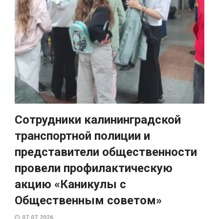
Сотрудники калининградской
транспортной полиции и
представители общественности
провели профилактическую
акцию «Каникулы с
Общественным советом»
07.07.2026