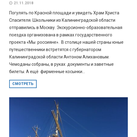
21.11.2018
Погулять по Красной площади и увидеть Храм Христа
Спасителя. Школьники из Калининградской области
отправились в Москву. Экскурсионно-образовательная
поездка организована в рамках государственного
проекта «Мы россияне». В столице нашей страны юные
путешественники встретятся с губернатором
Калининградской области Антоном Алихановым.
Чемоданы собраны, в руках документы и заветные
билеты. А ещё фирменные косынки...
СМОТРЕТЬ