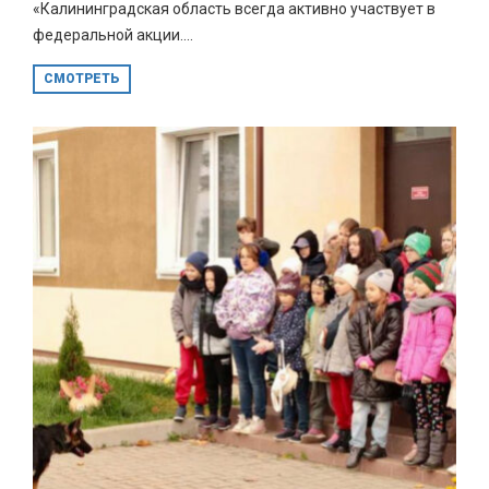
«Калининградская область всегда активно участвует в
федеральной акции....
СМОТРЕТЬ