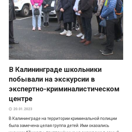
В Калининграде школьники
побывали на экскурсии в
экспертно-криминалистическом
центре
20.01.2023
В Калининграде на территории криминальной полиции
была замечена целая группа детей. Ими оказались