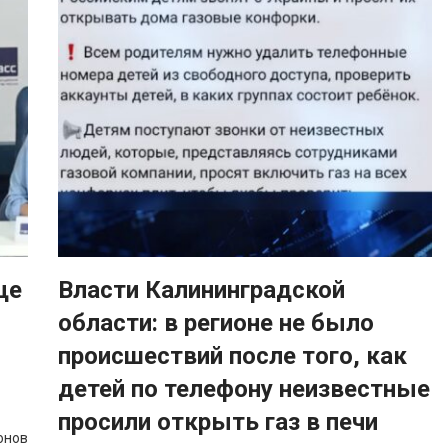
ще
Власти Калининградской
области: в регионе не было
происшествий после того, как
детей по телефону неизвестные
просили открыть газ в печи
онов