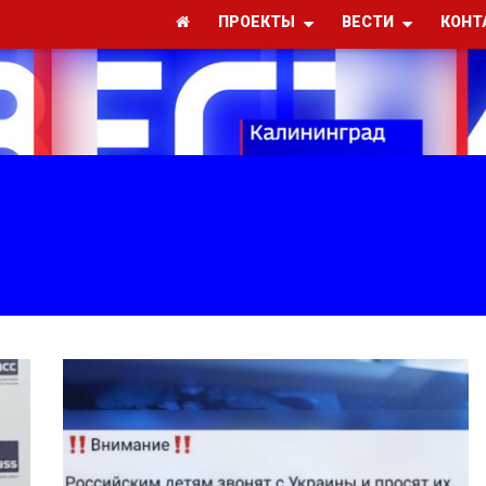
ПРОЕКТЫ
ВЕСТИ
КОНТ