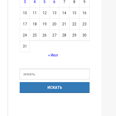
3
4
5
6
7
8
9
10
11
12
13
14
15
16
17
18
19
20
21
22
23
24
25
26
27
28
29
30
31
« Июл