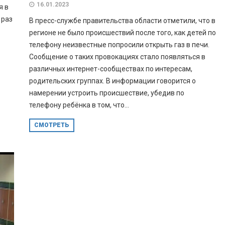
16.01.2023
я в
 раз
В пресс-службе правительства области отметили, что в
регионе не было происшествий после того, как детей по
телефону неизвестные попросили открыть газ в печи.
Сообщение о таких провокациях стало появляться в
различных интернет-сообществах по интересам,
родительских группах. В информации говорится о
намерении устроить происшествие, убедив по
телефону ребёнка в том, что...
СМОТРЕТЬ