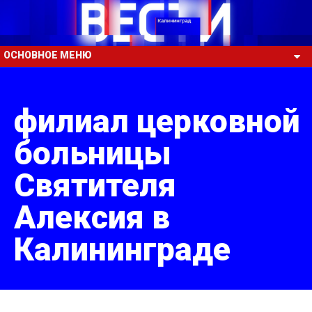
ОСНОВНОЕ МЕНЮ
филиал церковной
больницы
Святителя
Алексия в
Калининграде