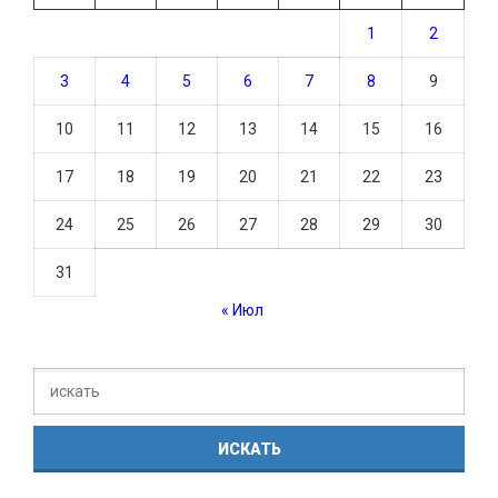
1
2
3
4
5
6
7
8
9
10
11
12
13
14
15
16
17
18
19
20
21
22
23
24
25
26
27
28
29
30
31
« Июл