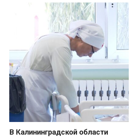
В Калининградской области