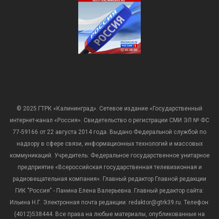
© 2025 ГТРК «Калининград». Сетевое издание «Государственный
интернет-канал «Россия». Свидетельство о регистрации СМИ ЭЛ № ФС
77-59166 от 22 августа 2014 года. Выдано Федеральной службой по
надзору в сфере связи, информационных технологий и массовых
коммуникаций. Учредитель: Федеральное государственное унитарное
предприятие «Всероссийская государственная телевизионная и
радиовещательная компания». Главный редактор Главной редакции
ГИК "Россия" - Панина Елена Валерьевна. Главный редактор сайта:
Ильина Н.Г. Электронная почта редакции: redaktor@gtrk39.ru. Телефон:
(4012)538444. Все права на любые материалы, опубликованные на