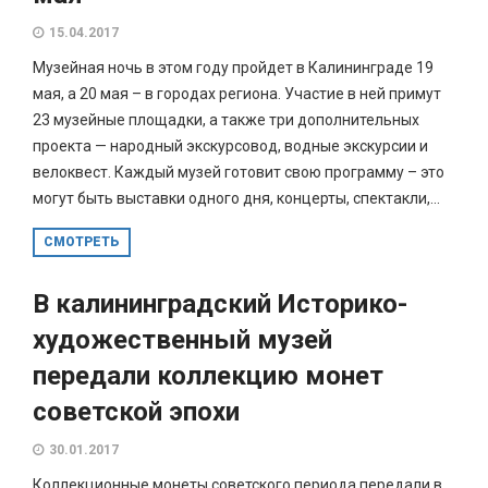
15.04.2017
Музейная ночь в этом году пройдет в Калининграде 19
мая, а 20 мая – в городах региона. Участие в ней примут
23 музейные площадки, а также три дополнительных
проекта — народный экскурсовод, водные экскурсии и
велоквест. Каждый музей готовит свою программу – это
могут быть выставки одного дня, концерты, спектакли,...
СМОТРЕТЬ
В калининградский Историко-
художественный музей
передали коллекцию монет
советской эпохи
30.01.2017
Коллекционные монеты советского периода передали в