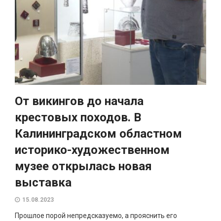
От викингов до начала
крестовых походов. В
Калининградском областном
историко-художественном
музее открылась новая
выставка
15.08.2023
Прошлое порой непредсказуемо, а прояснить его