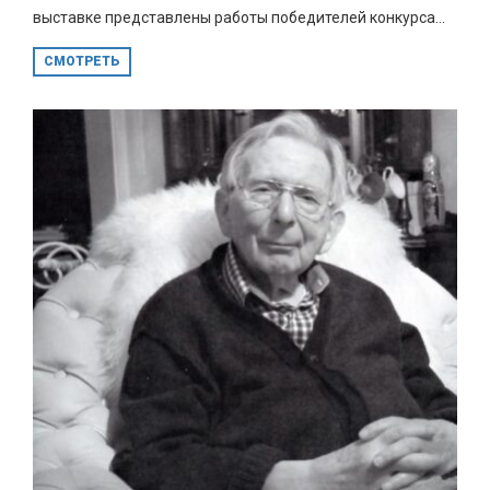
выставке представлены работы победителей конкурса...
СМОТРЕТЬ