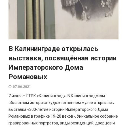
В Калининграде открылась
выставка, посвящённая истории
Императорского Дома
Романовых
07.06.2021
7 июня — ГТРК «Калининград». В Калининградском
областном историко-художественном музее открылась
выставка «300-летие истории Императорского Дома
Романовых в графике 19-20 веков». Уникальное собрание
гравированных портретов, виды резиденций, дворцов и