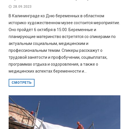
28.09.2023
В Калининграде ко Дню беременных в областном
историко-художественном музее состоится мероприятие.
Оно пройдёт 6 октября в 15:00. Беременные и
планирующие материнство встретятся со спикерами по
актуальным социальным, медицинским и
профессиональным темам. Спикеры расскажут о
трудовой занятости и профобучении, соцвыплатах,
программах отдыха и оздоровления, а также о
медицинских аспектах беременности и...
СМОТРЕТЬ