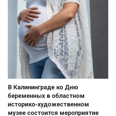
В Калининграде ко Дню
беременных в областном
историко-художественном
музее состоится мероприятие