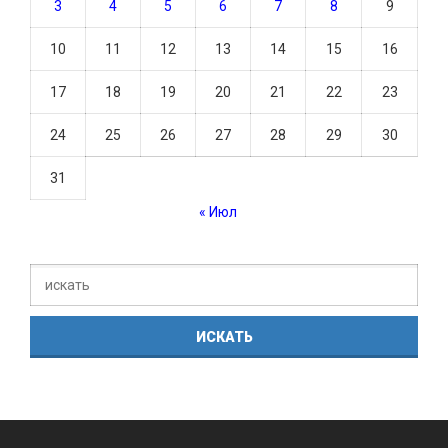
3
4
5
6
7
8
9
10
11
12
13
14
15
16
17
18
19
20
21
22
23
24
25
26
27
28
29
30
31
« Июл