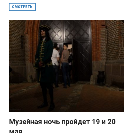
СМОТРЕТЬ
Музейная ночь пройдет 19 и 20
мая