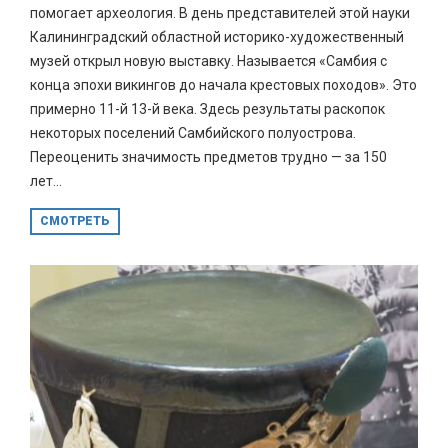
помогает археология. В день представителей этой науки
Калининградский областной историко-художественный
музей открыл новую выставку. Называется «Самбия с
конца эпохи викингов до начала крестовых походов». Это
примерно 11-й 13-й века. Здесь результаты раскопок
некоторых поселений Самбийского полуострова.
Переоценить значимость предметов трудно — за 150
лет...
СМОТРЕТЬ