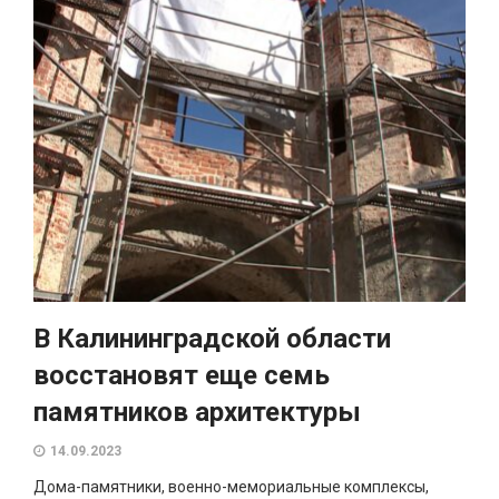
В Калининградской области
восстановят еще семь
памятников архитектуры
14.09.2023
Дома-памятники, военно-мемориальные комплексы,