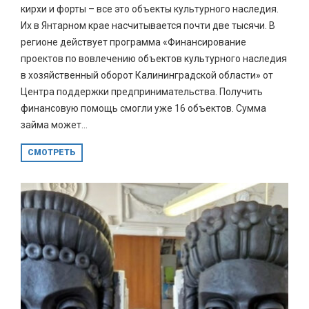
кирхи и форты – все это объекты культурного наследия.
Их в Янтарном крае насчитывается почти две тысячи. В
регионе действует программа «Финансирование
проектов по вовлечению объектов культурного наследия
в хозяйственный оборот Калининградской области» от
Центра поддержки предпринимательства. Получить
финансовую помощь смогли уже 16 объектов. Сумма
займа может...
СМОТРЕТЬ