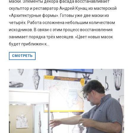
маски. Элементы декора фасада восстанавливает
скульптор и реставратор Андрей Кунац из мастерской
«Архитектурные формы». Готовы уже две маски из
четырёх. Работа осложнена небольшим количеством
исходников. В связи с этим процесс восстановления
занимает порядка трёх месяцев. «Цвет новых масок
будет приближен к...
СМОТРЕТЬ