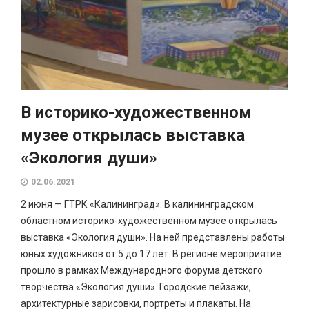
В историко-художественном
музее открылась выставка
«Экология души»
02.06.2021
2 июня — ГТРК «Калининград». В калининградском
областном историко-художественном музее открылась
выставка «Экология души». На ней представлены работы
юных художников от 5 до 17 лет. В регионе мероприятие
прошло в рамках Международного форума детского
творчества «Экология души». Городские пейзажи,
архитектурные зарисовки, портреты и плакаты. На