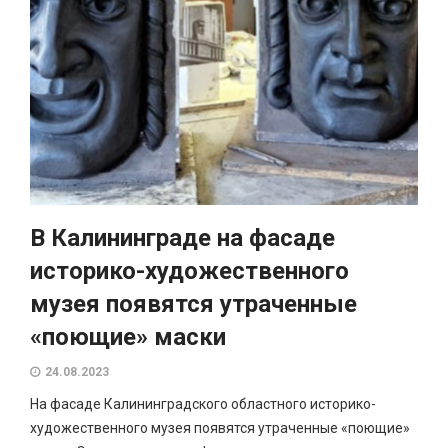
В Калининграде на фасаде
историко-художественного
музея появятся утраченные
«поющие» маски
24.08.2023
На фасаде Калининградского областного историко-
художественного музея появятся утраченные «поющие»