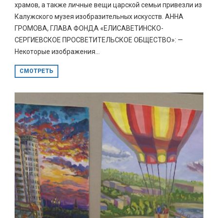
храмов, а также личные вещи царской семьи привезли из
Калужского музея изобразительных искусств. АННА
ГРОМОВА, ГЛАВА ФОНДА «ЕЛИСАВЕТИНСКО-
СЕРГИЕВСКОЕ ПРОСВЕТИТЕЛЬСКОЕ ОБЩЕСТВО»: —
Некоторые изображения...
СМОТРЕТЬ