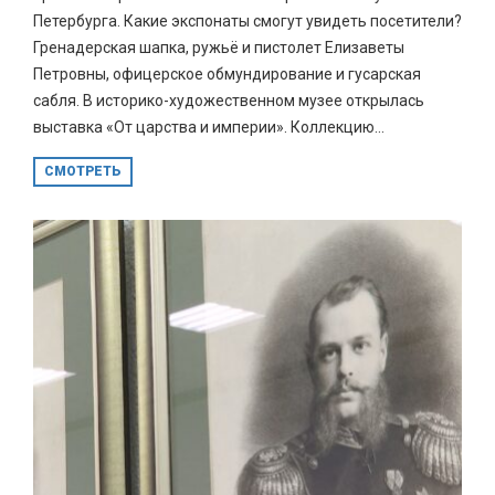
Петербурга. Какие экспонаты смогут увидеть посетители?
Гренадерская шапка, ружьё и пистолет Елизаветы
Петровны, офицерское обмундирование и гусарская
сабля. В историко-художественном музее открылась
выставка «От царства и империи». Коллекцию...
СМОТРЕТЬ