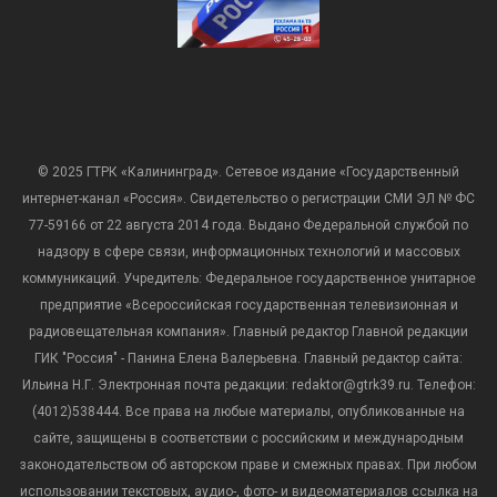
© 2025 ГТРК «Калининград». Сетевое издание «Государственный
интернет-канал «Россия». Свидетельство о регистрации СМИ ЭЛ № ФС
77-59166 от 22 августа 2014 года. Выдано Федеральной службой по
надзору в сфере связи, информационных технологий и массовых
коммуникаций. Учредитель: Федеральное государственное унитарное
предприятие «Всероссийская государственная телевизионная и
радиовещательная компания». Главный редактор Главной редакции
ГИК "Россия" - Панина Елена Валерьевна. Главный редактор сайта:
Ильина Н.Г. Электронная почта редакции: redaktor@gtrk39.ru. Телефон:
(4012)538444. Все права на любые материалы, опубликованные на
сайте, защищены в соответствии с российским и международным
законодательством об авторском праве и смежных правах. При любом
использовании текстовых, аудио-, фото- и видеоматериалов ссылка на