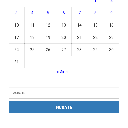
1
2
3
4
5
6
7
8
9
10
11
12
13
14
15
16
17
18
19
20
21
22
23
24
25
26
27
28
29
30
31
« Июл