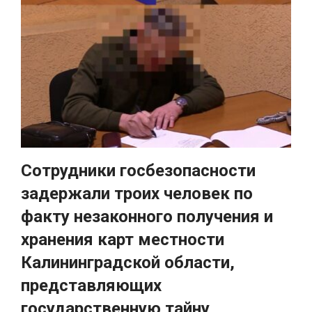
Сотрудники госбезопасности
задержали троих человек по
факту незаконного получения и
хранения карт местности
Калининградской области,
представляющих
государственную тайну