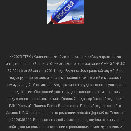
© 2025 ГТРК «Калининград». Сетевое издание «Государственный
интернет-канал «Россия». Свидетельство о регистрации СМИ ЭЛ № ФС
77-59166 от 22 августа 2014 года. Выдано Федеральной службой по
надзору в сфере связи, информационных технологий и массовых
коммуникаций. Учредитель: Федеральное государственное унитарное
предприятие «Всероссийская государственная телевизионная и
радиовещательная компания». Главный редактор Главной редакции
ГИК "Россия" - Панина Елена Валерьевна. Главный редактор сайта:
Ильина Н.Г. Электронная почта редакции: redaktor@gtrk39.ru. Телефон:
(4012)538444. Все права на любые материалы, опубликованные на
сайте, защищены в соответствии с российским и международным