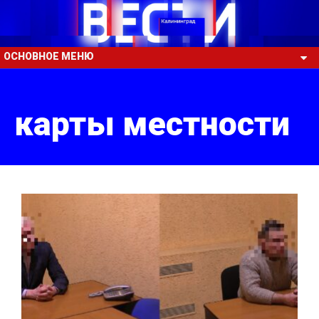
ОСНОВНОЕ МЕНЮ
карты местности