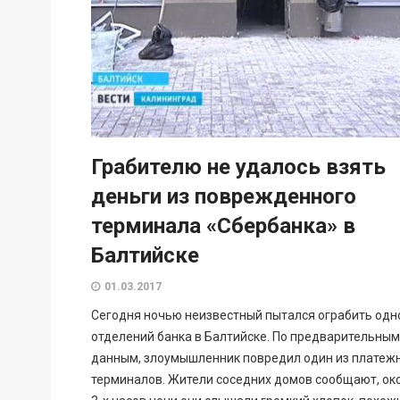
Грабителю не удалось взять
деньги из поврежденного
терминала «Сбербанка» в
Балтийске
01.03.2017
Сегодня ночью неизвестный пытался ограбить одн
отделений банка в Балтийске. По предварительным
данным, злоумышленник повредил один из платеж
терминалов. Жители соседних домов сообщают, ок