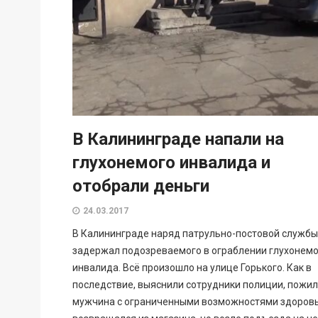
В Калининграде напали на
глухонемого инвалида и
отобрали деньги
24.03.2017
В Калининграде наряд патрульно-постовой службы
задержал подозреваемого в ограблении глухонемо
инвалида. Всё произошло на улице Горького. Как в
последствие, выяснили сотрудники полиции, пожи
мужчина с ограниченными возможностями здоров