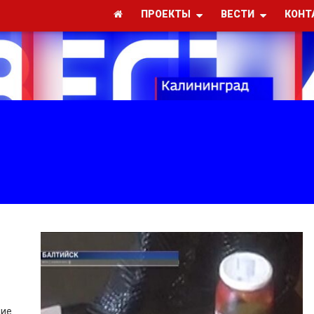
ПРОЕКТЫ
ВЕСТИ
КОНТ
ние