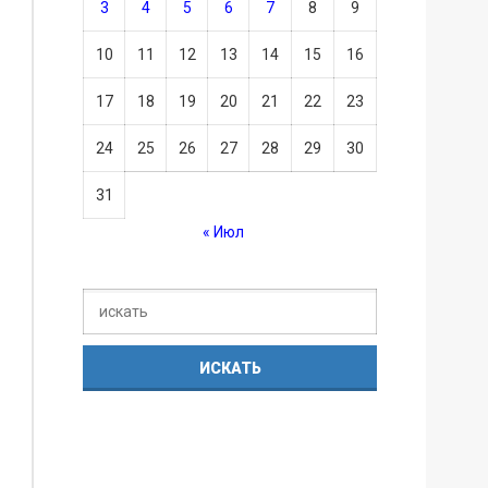
3
4
5
6
7
8
9
10
11
12
13
14
15
16
17
18
19
20
21
22
23
24
25
26
27
28
29
30
31
« Июл