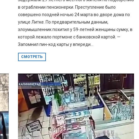
в ограблении пенсионерки. Преступление было
совершено поздней ночью 24 марта во дворе дома по
улице Литке. По предварительным данным,
злоумышленник похитил у 59-летней женщины сумку, в
которой лежало портмоне с банковской картой. —
Запомнил пин-код карты у впереди...
СМОТРЕТЬ