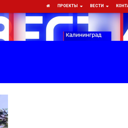
ПРОЕКТЫ
ВЕСТИ
КОНТ