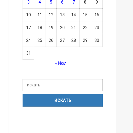
3
4
5
6
7
8
9
10
11
12
13
14
15
16
17
18
19
20
21
22
23
24
25
26
27
28
29
30
31
« Июл