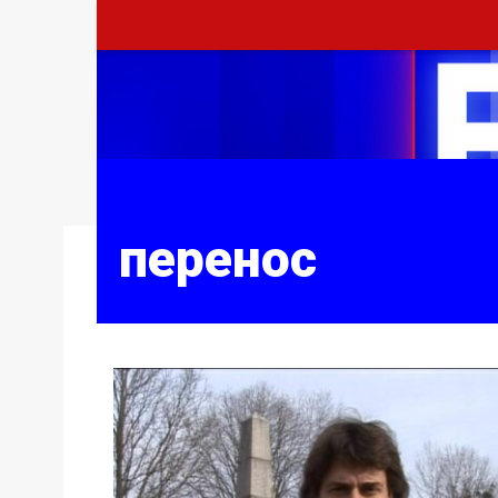
перенос