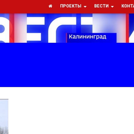
ПРОЕКТЫ
ВЕСТИ
КОНТ