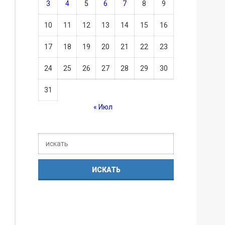
3
4
5
6
7
8
9
10
11
12
13
14
15
16
17
18
19
20
21
22
23
24
25
26
27
28
29
30
31
« Июл