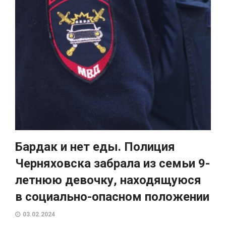
Бардак и нет еды. Полиция
Черняховска забрала из семьи 9-
летнюю девочку, находящуюся
в социально-опасном положении
03.02.2024