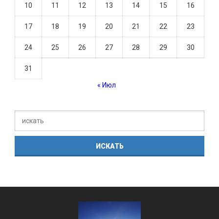
10
11
12
13
14
15
16
17
18
19
20
21
22
23
24
25
26
27
28
29
30
31
« Июл