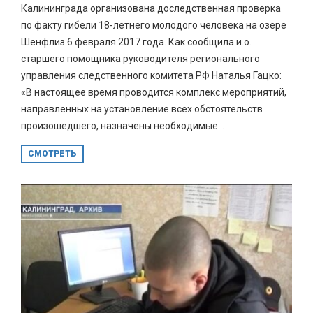
Калининграда организована доследственная проверка
по факту гибели 18-летнего молодого человека на озере
Шенфлиз 6 февраля 2017 года. Как сообщила и.о.
старшего помощника руководителя регионального
управления следственного комитета РФ Наталья Гацко:
«В настоящее время проводится комплекс мероприятий,
направленных на установление всех обстоятельств
произошедшего, назначены необходимые...
СМОТРЕТЬ