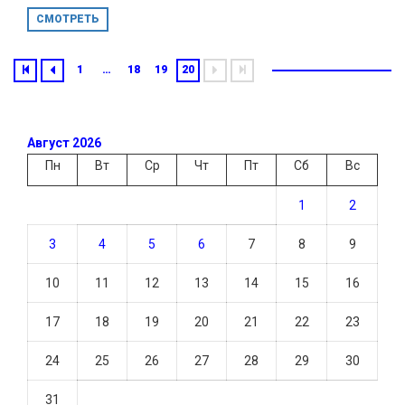
СМОТРЕТЬ
1
…
18
19
20
Август 2026
Пн
Вт
Ср
Чт
Пт
Сб
Вс
1
2
3
4
5
6
7
8
9
10
11
12
13
14
15
16
17
18
19
20
21
22
23
24
25
26
27
28
29
30
31