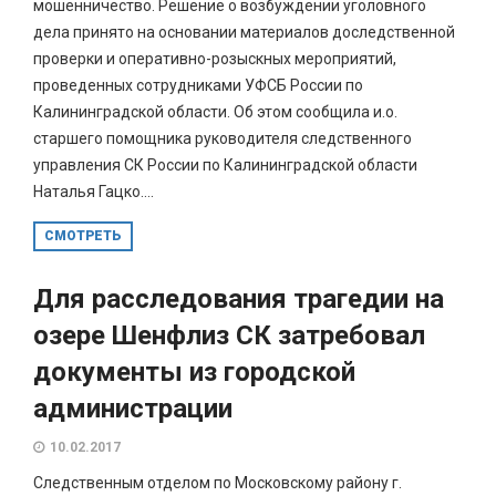
мошенничество. Решение о возбуждении уголовного
дела принято на основании материалов доследственной
проверки и оперативно-розыскных мероприятий,
проведенных сотрудниками УФСБ России по
Калининградской области. Об этом сообщила и.о.
старшего помощника руководителя следственного
управления СК России по Калининградской области
Наталья Гацко....
СМОТРЕТЬ
Для расследования трагедии на
озере Шенфлиз СК затребовал
документы из городской
администрации
10.02.2017
Следственным отделом по Московскому району г.