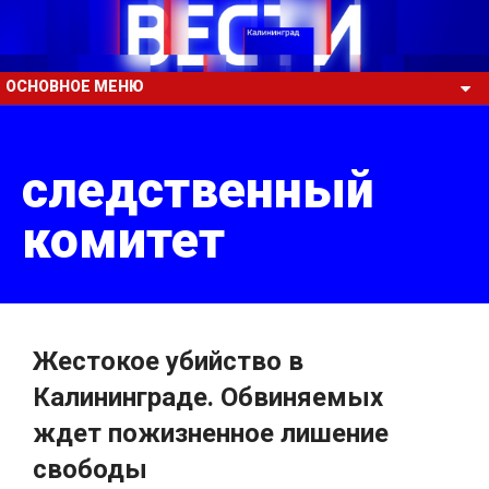
ОСНОВНОЕ МЕНЮ
следственный
комитет
Жестокое убийство в
Калининграде. Обвиняемых
ждет пожизненное лишение
свободы