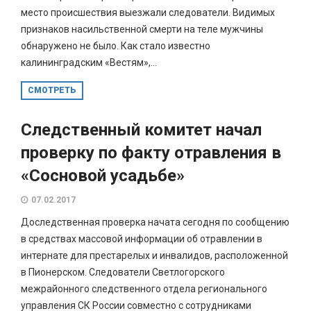
место происшествия выезжали следователи. Видимых
признаков насильственной смерти на теле мужчины
обнаружено не было. Как стало известно
калининградским «Вестям»,...
СМОТРЕТЬ
Следственный комитет начал
проверку по факту отравления в
«Сосновой усадьбе»
07.02.2017
Доследственная проверка начата сегодня по сообщению
в средствах массовой информации об отравлении в
интернате для престарелых и инвалидов, расположенной
в Пионерском. Следователи Светлогорского
межрайонного следственного отдела регионального
управления СК России совместно с сотрудниками