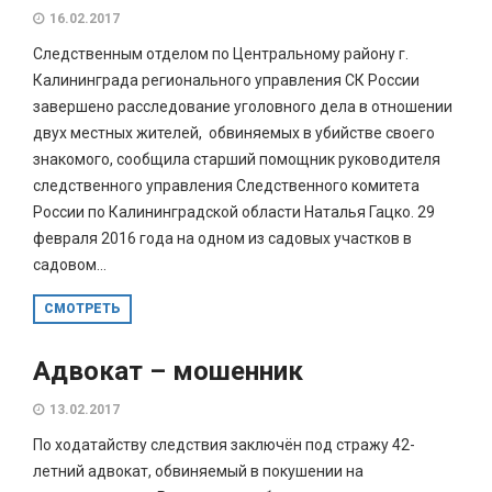
16.02.2017
Следственным отделом по Центральному району г.
Калининграда регионального управления СК России
завершено расследование уголовного дела в отношении
двух местных жителей, обвиняемых в убийстве своего
знакомого, сообщила старший помощник руководителя
следственного управления Следственного комитета
России по Калининградской области Наталья Гацко. 29
февраля 2016 года на одном из садовых участков в
садовом...
СМОТРЕТЬ
Адвокат – мошенник
13.02.2017
По ходатайству следствия заключён под стражу 42-
летний адвокат, обвиняемый в покушении на