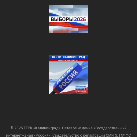
© 2025 ГТРК «Калининград». Сетевое издание «Государственный
интернет-канал «Россия». Свидетельство о регистрации СМИ ЭЛ № ФС