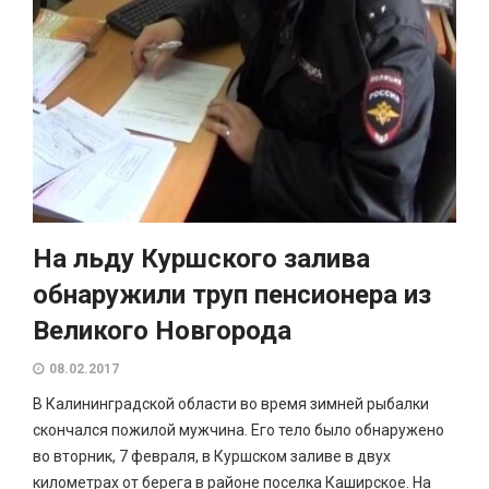
На льду Куршского залива
обнаружили труп пенсионера из
Великого Новгорода
08.02.2017
В Калининградской области во время зимней рыбалки
скончался пожилой мужчина. Его тело было обнаружено
во вторник, 7 февраля, в Куршском заливе в двух
километрах от берега в районе поселка Каширское. На