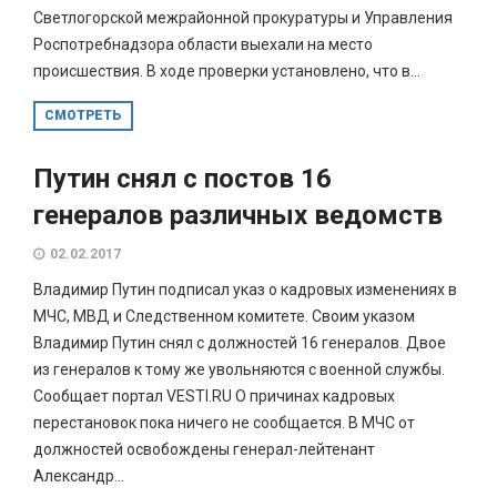
Светлогорской межрайонной прокуратуры и Управления
Роспотребнадзора области выехали на место
происшествия. В ходе проверки установлено, что в...
СМОТРЕТЬ
Путин снял с постов 16
генералов различных ведомств
02.02.2017
Владимир Путин подписал указ о кадровых изменениях в
МЧС, МВД и Следственном комитете. Своим указом
Владимир Путин снял с должностей 16 генералов. Двое
из генералов к тому же увольняются с военной службы.
Сообщает портал VESTI.RU О причинах кадровых
перестановок пока ничего не сообщается. В МЧС от
должностей освобождены генерал-лейтенант
Александр...