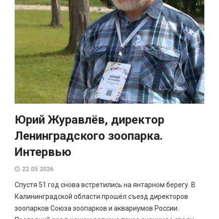
Юрий Журавлёв, директор
Ленинградского зоопарка.
Интервью
22.05.2026
Спустя 51 год снова встретились на янтарном берегу. В
Калининградской области прошёл съезд директоров
зоопарков Союза зоопарков и аквариумов России.