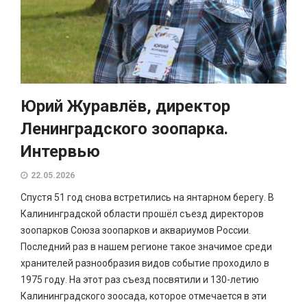
Юрий Журавлёв, директор
Ленинградского зоопарка.
Интервью
22.05.2026
Спустя 51 год снова встретились на янтарном берегу. В
Калининградской области прошёл съезд директоров
зоопарков Союза зоопарков и аквариумов России.
Последний раз в нашем регионе такое значимое среди
хранителей разнообразия видов событие проходило в
1975 году. На этот раз съезд посвятили и 130-летию
Калининградского зоосада, которое отмечается в эти