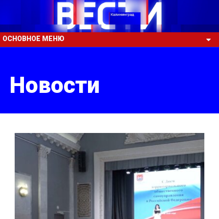
ОСНОВНОЕ МЕНЮ
Новости