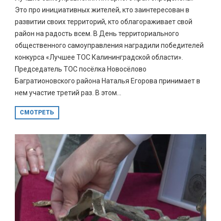
Это про инициативных жителей, кто заинтересован в
развитии своих территорий, кто облагораживает свой
район на радость всем. В День территориального
общественного самоуправления наградили победителей
конкурса «Лучшее ТОС Калининградской области».
Председатель ТОС посёлка Новосёлово
Багратионовского района Наталья Егорова принимает в
нем участие третий раз. В этом...
СМОТРЕТЬ