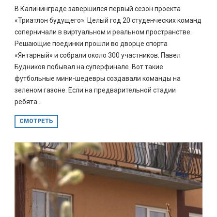
В Калининграде завершился первый сезон проекта
«Триатлон будущего». Целый год 20 студенческих команд
соперничали в виртуальном и реальном пространстве.
Решающие поединки прошли во дворце спорта
«Янтарный» и собрали около 300 участников. Павел
Будников побывал на суперфинале. Вот такие
футбольные мини-шедевры создавали команды на
зеленом газоне. Если на предварительной стадии
ребята...
СМОТРЕТЬ