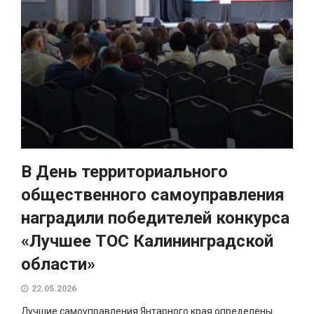
В День территориального
общественного самоуправления
наградили победителей конкурса
«Лучшее ТОС Калининградской
области»
22.05.2026
Лучшие самоуправления Янтарного края определены.