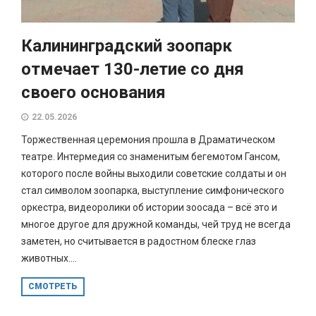
Калининградский зоопарк
отмечает 130-летие со дня
своего основания
22.05.2026
Торжественная церемония прошла в Драматическом
театре. Интермедия со знаменитым бегемотом Гансом,
которого после войны выходили советские солдаты и он
стал символом зоопарка, выступление симфонического
оркестра, видеоролики об истории зоосада – всё это и
многое другое для дружной команды, чей труд не всегда
заметен, но считывается в радостном блеске глаз
животных....
СМОТРЕТЬ