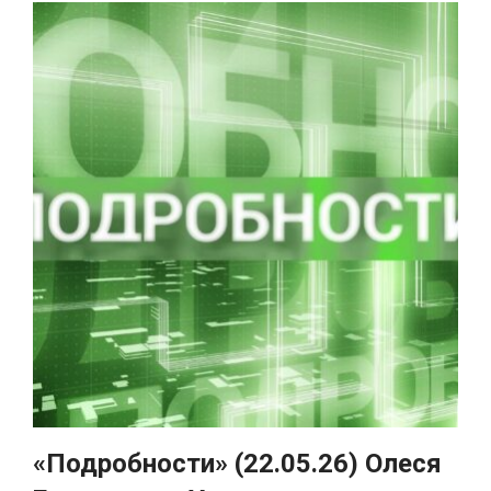
«Подробности» (22.05.26) Олеся