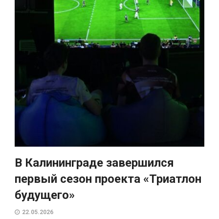
В Калининграде завершился
первый сезон проекта «Триатлон
будущего»
22.05.2026