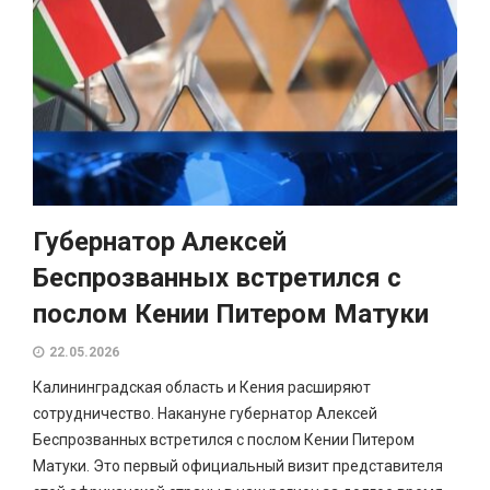
Губернатор Алексей
Беспрозванных встретился с
послом Кении Питером Матуки
22.05.2026
Калининградская область и Кения расширяют
сотрудничество. Накануне губернатор Алексей
Беспрозванных встретился с послом Кении Питером
Матуки. Это первый официальный визит представителя