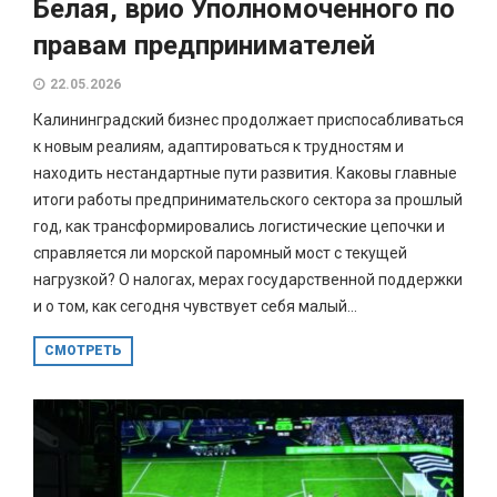
Белая, врио Уполномоченного по
правам предпринимателей
22.05.2026
Калининградский бизнес продолжает приспосабливаться
к новым реалиям, адаптироваться к трудностям и
находить нестандартные пути развития. Каковы главные
итоги работы предпринимательского сектора за прошлый
год, как трансформировались логистические цепочки и
справляется ли морской паромный мост с текущей
нагрузкой? О налогах, мерах государственной поддержки
и о том, как сегодня чувствует себя малый...
СМОТРЕТЬ