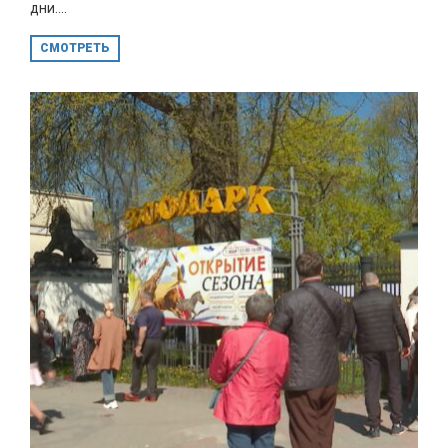
дни....
СМОТРЕТЬ