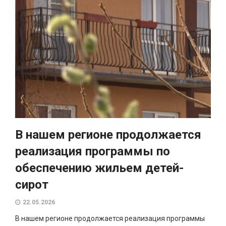
В нашем регионе продолжается
реализация программы по
обеспечению жильем детей-
сирот
22.05.2026
В нашем регионе продолжается реализация программы