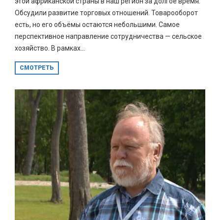
этой африканской страны в наш регион за долгое время.
Обсудили развитие торговых отношений. Товарооборот
есть, но его объёмы остаются небольшими. Самое
перспективное направление сотрудничества — сельское
хозяйство. В рамках...
СМОТРЕТЬ