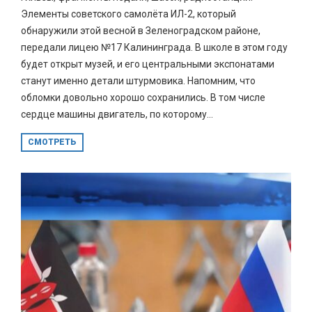
Элементы советского самолёта ИЛ-2, который
обнаружили этой весной в Зеленоградском районе,
передали лицею №17 Калининграда. В школе в этом году
будет открыт музей, и его центральными экспонатами
станут именно детали штурмовика. Напомним, что
обломки довольно хорошо сохранились. В том числе
сердце машины двигатель, по которому...
СМОТРЕТЬ