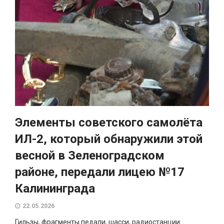
Элементы советского самолёта
ИЛ-2, который обнаружили этой
весной в Зеленоградском
районе, передали лицею №17
Калининграда
22.05.2026
Гильзы, фрагменты педали, шасси, радиостанции.