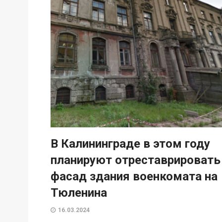
В Калининграде в этом году
планируют отреставрировать
фасад здания военкомата на
Тюленина
16.03.2024