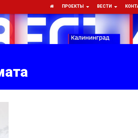
ПРОЕКТЫ
ВЕСТИ
КОНТ
мата