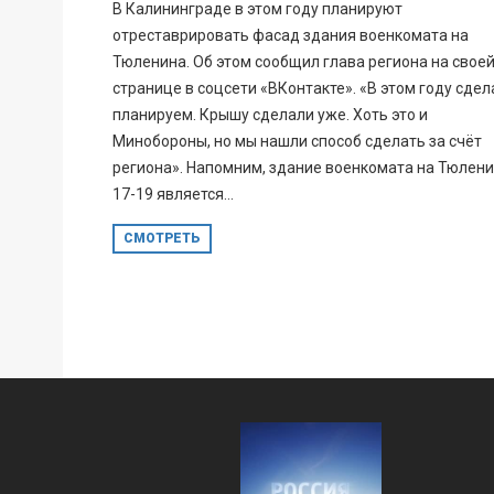
В Калининграде в этом году планируют
отреставрировать фасад здания военкомата на
Тюленина. Об этом сообщил глава региона на свое
странице в соцсети «ВКонтакте». «В этом году сдел
планируем. Крышу сделали уже. Хоть это и
Минобороны, но мы нашли способ сделать за счёт
региона». Напомним, здание военкомата на Тюлени
17-19 является...
СМОТРЕТЬ