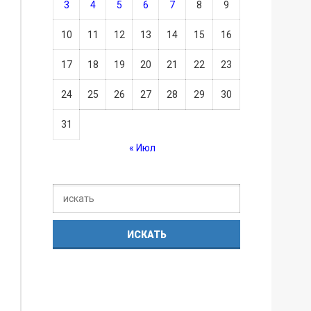
3
4
5
6
7
8
9
10
11
12
13
14
15
16
17
18
19
20
21
22
23
24
25
26
27
28
29
30
31
« Июл