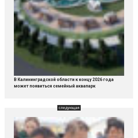
В Калининградской области к концу 2026 года
может появиться семейный аквапарк
следующая