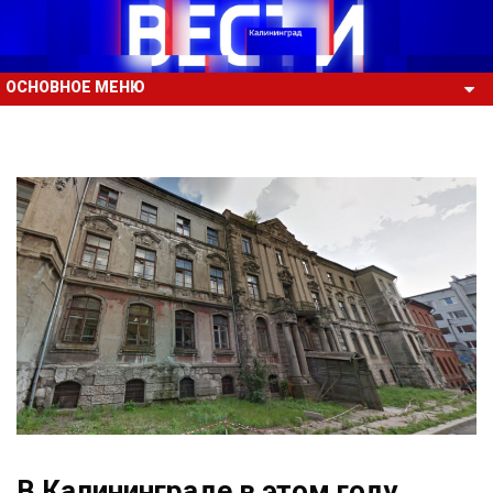
ОСНОВНОЕ МЕНЮ
В Калининграде в этом году