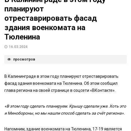
планируют
отреставрировать фасад
здания военкомата на
Тюленина
16.03.2024
просмотров
В Калининграде в этом году планируют отреставрировать
фасад здания военкомата на Тюленина. Об этом сообщил
глава региона на своей странице в соцсети «ВКонтакте».
«В этом году сделать планируем. Крышу сделали уже. Хоть это
и Минобороны, но мы нашли способ сделать за счёт региона».
Напомним, здание военкомата на Тюленина, 17-19 является