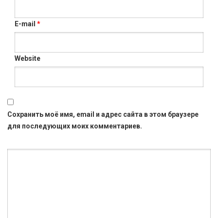
E-mail
*
Website
Сохранить моё имя, email и адрес сайта в этом браузере
для последующих моих комментариев.