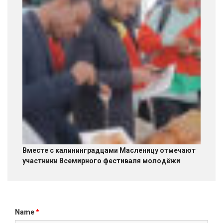
Вместе с калининградцами Масленицу отмечают
участники Всемирного фестиваля молодёжи
Name
*