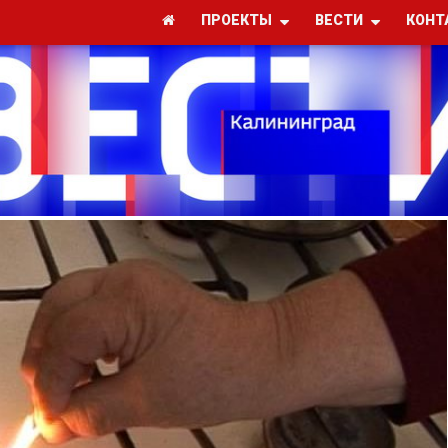
ПРОЕКТЫ
ВЕСТИ
КОНТ