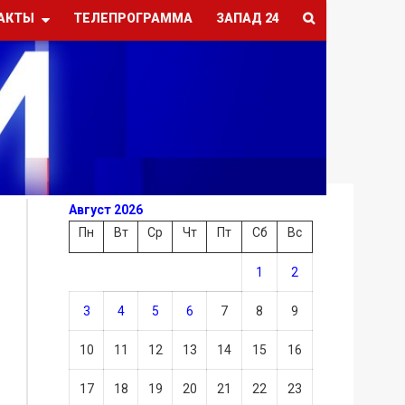
АКТЫ
ТЕЛЕПРОГРАММА
ЗАПАД 24
Август 2026
Пн
Вт
Ср
Чт
Пт
Сб
Вс
1
2
3
4
5
6
7
8
9
10
11
12
13
14
15
16
17
18
19
20
21
22
23