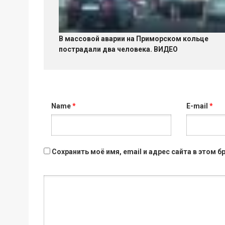
В массовой аварии на Приморском кольце
пострадали два человека. ВИДЕО
Name
*
E-mail
*
Сохранить моё имя, email и адрес сайта в этом