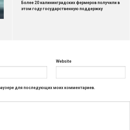
Более 20 калининградских фермеров получили в
этом году государственную поддержку
Website
 браузере для последующих моих комментариев.