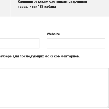
Калининградским охотникам разрешили
«завалить» 183 кабана
Website
 браузере для последующих моих комментариев.