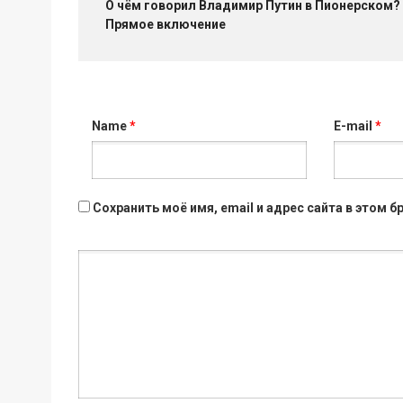
О чём говорил Владимир Путин в Пионерском?
Прямое включение
Name
*
E-mail
*
Сохранить моё имя, email и адрес сайта в этом