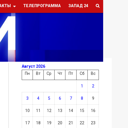
АКТЫ
ТЕЛЕПРОГРАММА
ЗАПАД 24
Август 2026
Пн
Вт
Ср
Чт
Пт
Сб
Вс
1
2
3
4
5
6
7
8
9
10
11
12
13
14
15
16
17
18
19
20
21
22
23