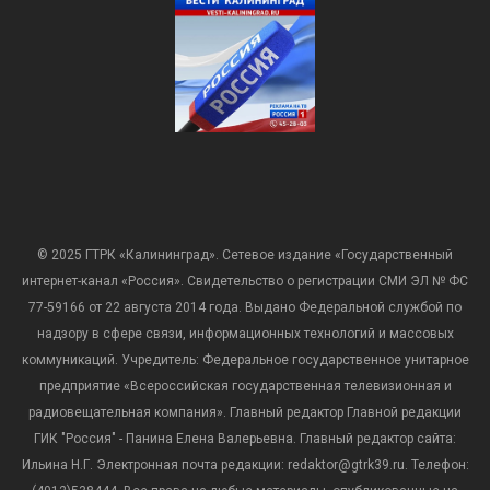
© 2025 ГТРК «Калининград». Сетевое издание «Государственный
интернет-канал «Россия». Свидетельство о регистрации СМИ ЭЛ № ФС
77-59166 от 22 августа 2014 года. Выдано Федеральной службой по
надзору в сфере связи, информационных технологий и массовых
коммуникаций. Учредитель: Федеральное государственное унитарное
предприятие «Всероссийская государственная телевизионная и
радиовещательная компания». Главный редактор Главной редакции
ГИК "Россия" - Панина Елена Валерьевна. Главный редактор сайта:
Ильина Н.Г. Электронная почта редакции: redaktor@gtrk39.ru. Телефон: