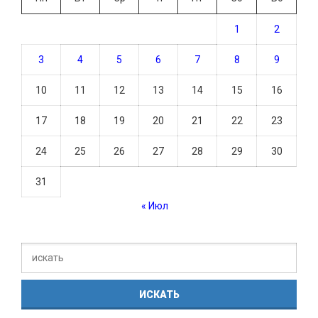
1
2
3
4
5
6
7
8
9
10
11
12
13
14
15
16
17
18
19
20
21
22
23
24
25
26
27
28
29
30
31
« Июл