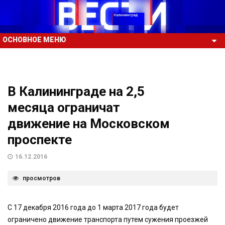
ОСНОВНОЕ МЕНЮ
В Калининграде на 2,5
месяца ограничат
движение на Московском
проспекте
16.12.2016
просмотров
С 17 декабря 2016 года до 1 марта 2017 года будет
ограничено движение транспорта путем сужения проезжей