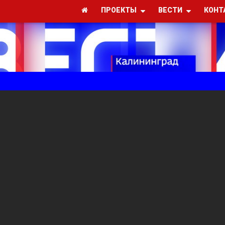
ПРОЕКТЫ
ВЕСТИ
КОНТ