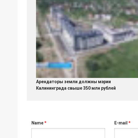
Арендаторы земли должны мэрии
Калининграда свыше 350 млн рублей
Name
*
E-mail
*