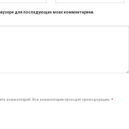
 браузере для последующих моих комментариев.
авить комментарий. Все комментарии проходят премодерацию.
*