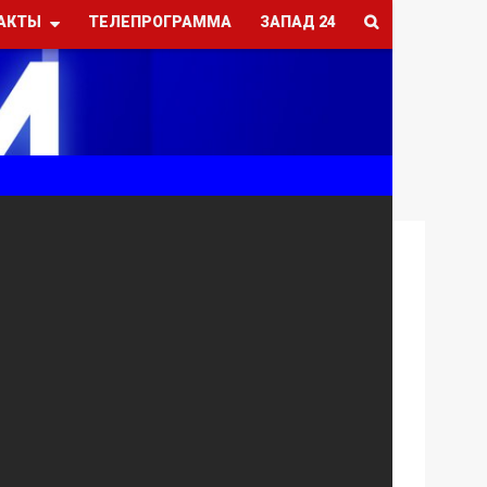
АКТЫ
ТЕЛЕПРОГРАММА
ЗАПАД 24