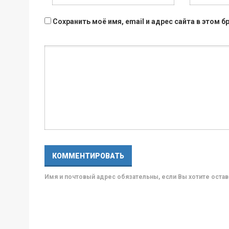
Сохранить моё имя, email и адрес сайта в этом
Имя и почтовый адрес обязательны, если Вы хотите ост