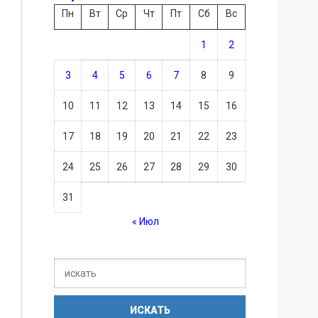
Пн
Вт
Ср
Чт
Пт
Сб
Вс
1
2
3
4
5
6
7
8
9
10
11
12
13
14
15
16
17
18
19
20
21
22
23
24
25
26
27
28
29
30
31
« Июл