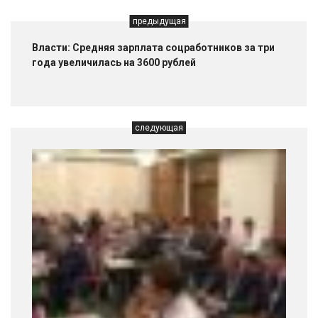
предыдущая
Власти: Средняя зарплата соцработников за три
года увеличилась на 3600 рублей
следующая