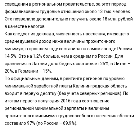
совещании в региональном правительстве, за этот период
формализованы трудовые отношения около 13 тыс. человек.
Это позволило дополнительно получить около 18 млн. рублей
в качестве налогов.
Как следует из доклада, численность населения, имеющего
среднедушевой доход ниже величины прожиточного
минимум, в прошлом году составила на самом западе России
14,5%. Это на 1,2% больше, чем в среднем по России. Для
сравнения, в Латвии доля бедных составляет 25%, в Литве –
20%, в Германии – 15%.
По официальным данным, в рейтинге регионов по уровню
минимальной заработной платы Калининградская область
входит в первую десятку (без учета северных регионов). По
итогам первого полугодия 2016 года соотношение
региональной минимальной зарплаты и величины
прожиточного минимума трудоспособного населения области
составило 97% (по России – 69,9%).