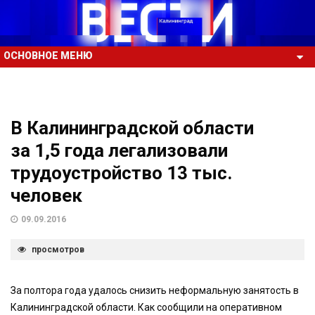
ОСНОВНОЕ МЕНЮ
В Калининградской области
за 1,5 года легализовали
трудоустройство 13 тыс.
человек
09.09.2016
просмотров
За полтора года удалось снизить неформальную занятость в
Калининградской области. Как сообщили на оперативном