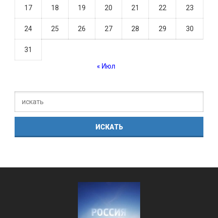
17
18
19
20
21
22
23
24
25
26
27
28
29
30
31
« Июл