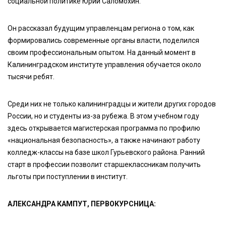
социальной политике Юрий Саломохин.
Он рассказал будущим управленцам региона о том, как
формировались современные органы власти, поделился
своим профессиональным опытом. На данный момент в
Калининградском институте управления обучается около
тысячи ребят.
Среди них не только калининградцы и жители других городов
России, но и студенты из-за рубежа. В этом учебном году
здесь открывается магистерская программа по профилю
«национальная безопасность», а также начинают работу
колледж-классы на базе школ Гурьевского района. Ранний
старт в профессии позволит старшеклассникам получить
льготы при поступлении в институт.
АЛЕКСАНДРА КАМПУТ, ПЕРВОКУРСНИЦА: