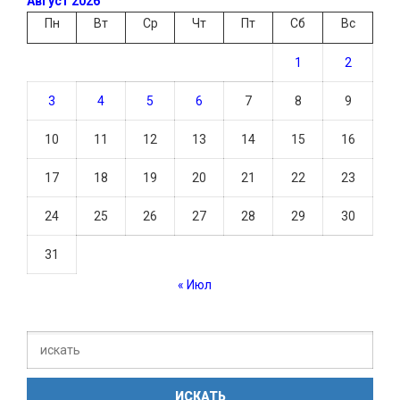
Август 2026
Пн
Вт
Ср
Чт
Пт
Сб
Вс
1
2
3
4
5
6
7
8
9
10
11
12
13
14
15
16
17
18
19
20
21
22
23
24
25
26
27
28
29
30
31
« Июл