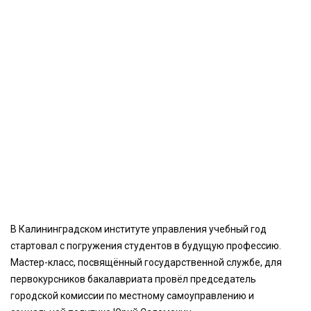
В Калининградском институте управления учебный год
стартовал с погружения студентов в будущую профессию.
Мастер-класс, посвящённый государственной службе, для
первокурсников бакалавриата провёл председатель
городской комиссии по местному самоуправлению и