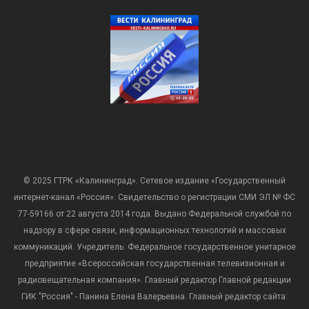
© 2025 ГТРК «Калининград». Сетевое издание «Государственный
интернет-канал «Россия». Свидетельство о регистрации СМИ ЭЛ № ФС
77-59166 от 22 августа 2014 года. Выдано Федеральной службой по
надзору в сфере связи, информационных технологий и массовых
коммуникаций. Учредитель: Федеральное государственное унитарное
предприятие «Всероссийская государственная телевизионная и
радиовещательная компания». Главный редактор Главной редакции
ГИК "Россия" - Панина Елена Валерьевна. Главный редактор сайта: