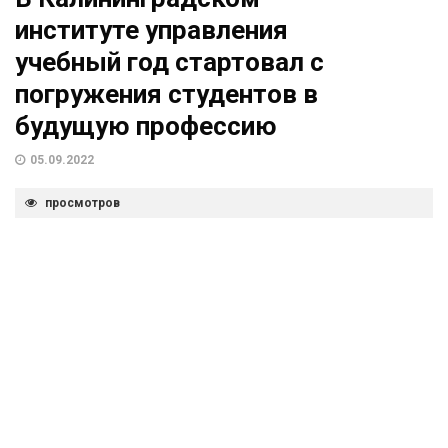
институте управления
учебный год стартовал с
погружения студентов в
будущую профессию
05.09.2022
просмотров