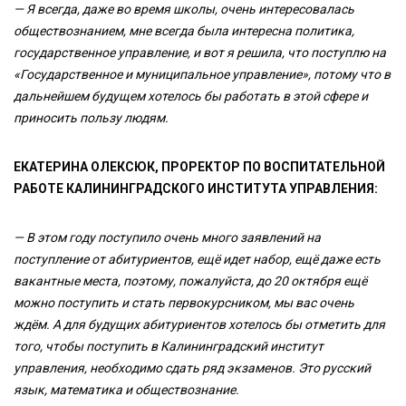
— Я всегда, даже во время школы, очень интересовалась
обществознанием, мне всегда была интересна политика,
государственное управление, и вот я решила, что поступлю на
«Государственное и муниципальное управление», потому что в
дальнейшем будущем хотелось бы работать в этой сфере и
приносить пользу людям.
ЕКАТЕРИНА ОЛЕКСЮК, ПРОРЕКТОР ПО ВОСПИТАТЕЛЬНОЙ
РАБОТЕ КАЛИНИНГРАДСКОГО ИНСТИТУТА УПРАВЛЕНИЯ:
— В этом году поступило очень много заявлений на
поступление от абитуриентов, ещё идет набор, ещё даже есть
вакантные места, поэтому, пожалуйста, до 20 октября ещё
можно поступить и стать первокурсником, мы вас очень
ждём. А для будущих абитуриентов хотелось бы отметить для
того, чтобы поступить в Калининградский институт
управления, необходимо сдать ряд экзаменов. Это русский
язык, математика и обществознание.