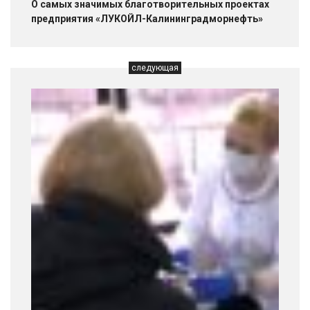
О самых значимых благотворительных проектах
предприятия «ЛУКОЙЛ-Калининградморнефть»
следующая