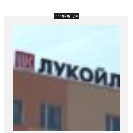
предыдущая