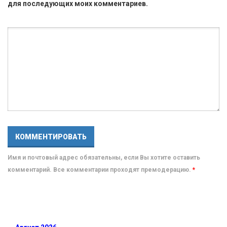
для последующих моих комментариев.
Имя и почтовый адрес обязательны, если Вы хотите оставить
комментарий. Все комментарии проходят премодерацию.
*