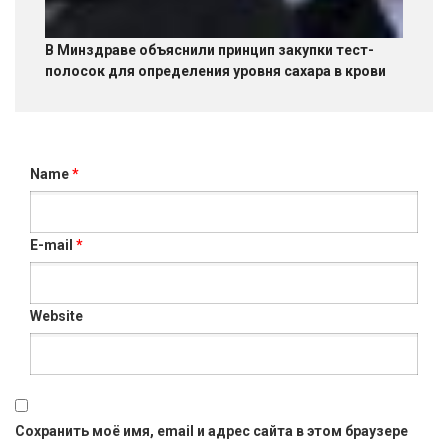
В Минздраве объяснили принцип закупки тест-
полосок для определения уровня сахара в крови
Name
*
E-mail
*
Website
Сохранить моё имя, email и адрес сайта в этом браузере