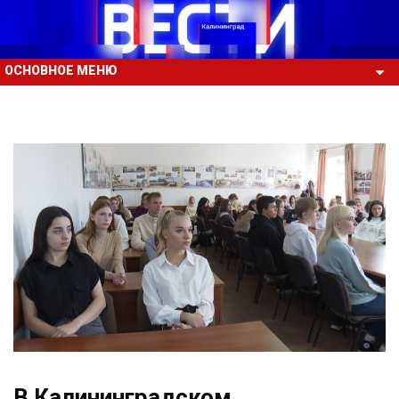
ОСНОВНОЕ МЕНЮ
В Калининградском