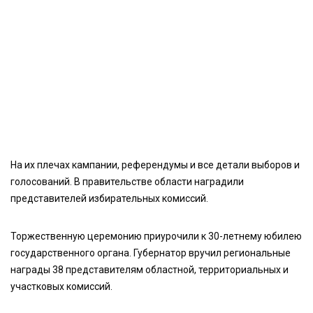
На их плечах кампании, референдумы и все детали выборов и
голосований. В правительстве области наградили
представителей избирательных комиссий.
Торжественную церемонию приурочили к 30-летнему юбилею
государственного органа. Губернатор вручил региональные
награды 38 представителям областной, территориальных и
участковых комиссий.