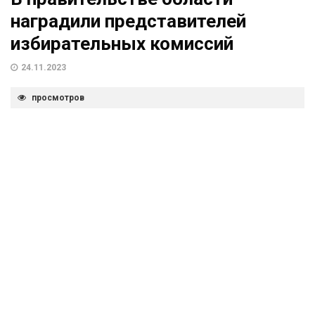
наградили представителей
избирательных комиссий
24.11.2023
просмотров