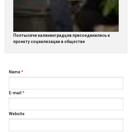
Полтысячи калининградцев присоединились к
проекту социализации в обществе
Name
*
E-mail
*
Website