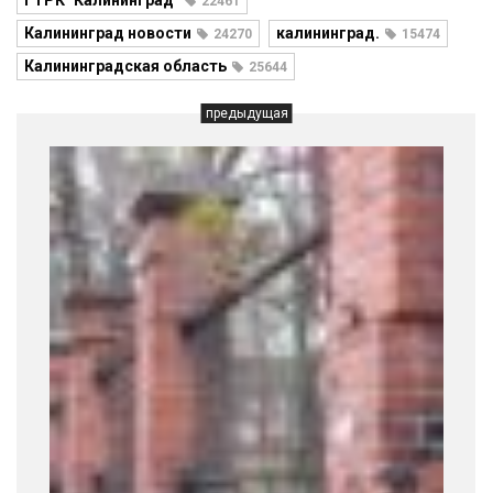
ГТРК "Калининград"
22461
Калининград новости
калининград.
24270
15474
Калининградская область
25644
предыдущая