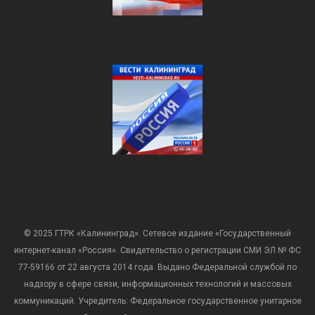
© 2025 ГТРК «Калининград». Сетевое издание «Государственный
интернет-канал «Россия». Свидетельство о регистрации СМИ ЭЛ № ФС
77-59166 от 22 августа 2014 года. Выдано Федеральной службой по
надзору в сфере связи, информационных технологий и массовых
коммуникаций. Учредитель: Федеральное государственное унитарное