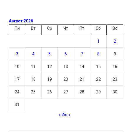
Август 2026
Пн
Вт
Ср
Чт
Пт
Сб
Вс
1
2
3
4
5
6
7
8
9
10
11
12
13
14
15
16
17
18
19
20
21
22
23
24
25
26
27
28
29
30
31
« Июл