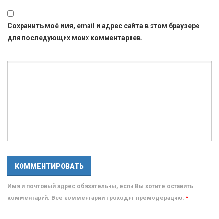
Сохранить моё имя, email и адрес сайта в этом браузере
для последующих моих комментариев.
Имя и почтовый адрес обязательны, если Вы хотите оставить
комментарий. Все комментарии проходят премодерацию.
*