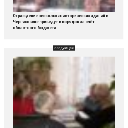
Ограждение нескольких исторических зданий в
Черняховске приведут в порядок за счёт
областного бюджета
следующая