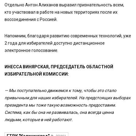
Отдельно Антон Алиханов выразил признательность всем,
кто участвовал в работе на новых территориях после их
воссоединения с Россией.
Напомним, благодаря развитию современных технологий, уже
2 года для избирателей доступно дистанционное
электронное голосование.
ИНЕССА ВИНЯРСКАЯ, ПРЕДСЕДАТЕЛЬ ОБЛАСТНОЙ
ИЗБИРАТЕЛЬНОЙ КОМИССИИ:
— Мы поступательно движемся к тому, чтобы это стало
привычным для наших избирателей. На предстоящих выборах
президента мы тоже такую возможность предоставим.
Система, как бы она не развивалась, она всегда ценна
людьми, которые в ней работают.