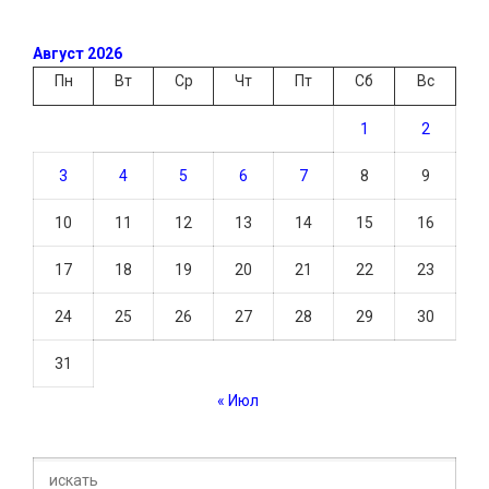
Август 2026
Пн
Вт
Ср
Чт
Пт
Сб
Вс
1
2
3
4
5
6
7
8
9
10
11
12
13
14
15
16
17
18
19
20
21
22
23
24
25
26
27
28
29
30
31
« Июл