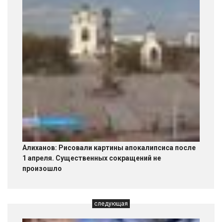
Алиханов: Рисовали картины апокалипсиса после
1 апреля. Существенных сокращений не
произошло
следующая