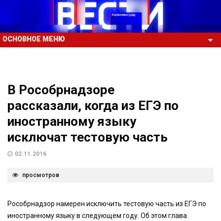
ОСНОВНОЕ МЕНЮ
В Рособрнадзоре
рассказали, когда из ЕГЭ по
иностранному языку
исключат тестовую часть
02.11.2016
просмотров
Рособрнадзор намерен исключить тестовую часть из ЕГЭ по
иностранному языку в следующем году. Об этом глава