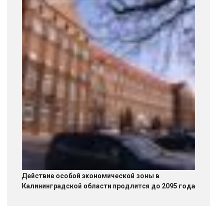
Действие особой экономической зоны в
Калининградской области продлится до 2095 года