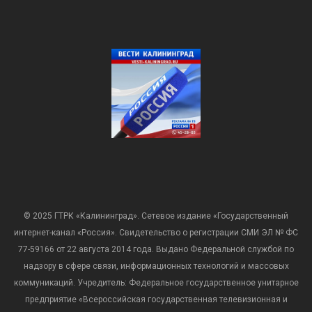
© 2025 ГТРК «Калининград». Сетевое издание «Государственный
интернет-канал «Россия». Свидетельство о регистрации СМИ ЭЛ № ФС
77-59166 от 22 августа 2014 года. Выдано Федеральной службой по
надзору в сфере связи, информационных технологий и массовых
коммуникаций. Учредитель: Федеральное государственное унитарное
предприятие «Всероссийская государственная телевизионная и