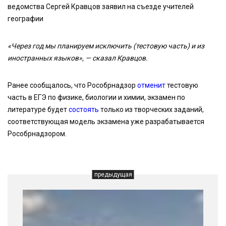
ведомства Сергей Кравцов заявил на съезде учителей
географии
«Через год мы планируем исключить (тестовую часть) и из
иностранных языков», — сказал Кравцов.
Ранее сообщалось, что Рособрнадзор
отменит
тестовую
часть в ЕГЭ по физике, биологии и химии, экзамен по
литературе будет
состоять
только из творческих заданий,
соответствующая модель экзамена уже разрабатывается
Рособрнадзором.
предыдущая