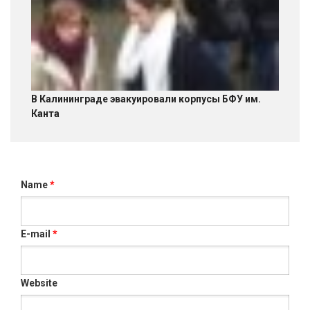
В Калининграде эвакуировали корпусы БФУ им.
Канта
Name
*
E-mail
*
Website