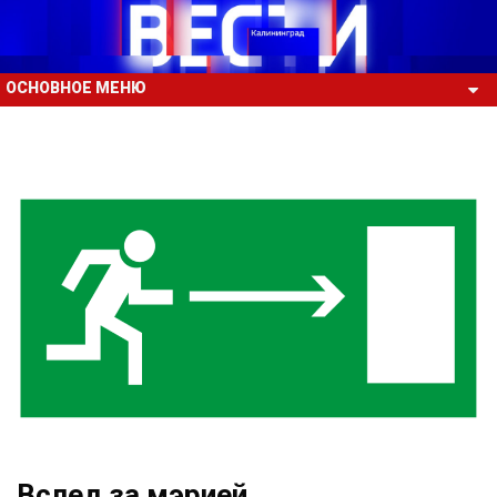
ОСНОВНОЕ МЕНЮ
Вслед за мэрией