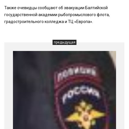
Также очевидцы сообщают об эвакуации Балтийской
государственной академии рыбопромыслового флота,
градостроительного колледжа и ТЦ «Европа».
предыдущая