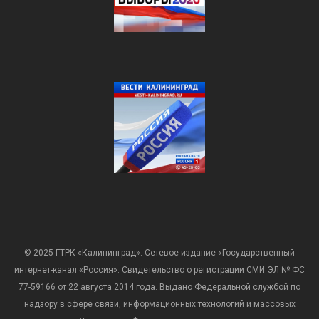
© 2025 ГТРК «Калининград». Сетевое издание «Государственный
интернет-канал «Россия». Свидетельство о регистрации СМИ ЭЛ № ФС
77-59166 от 22 августа 2014 года. Выдано Федеральной службой по
надзору в сфере связи, информационных технологий и массовых