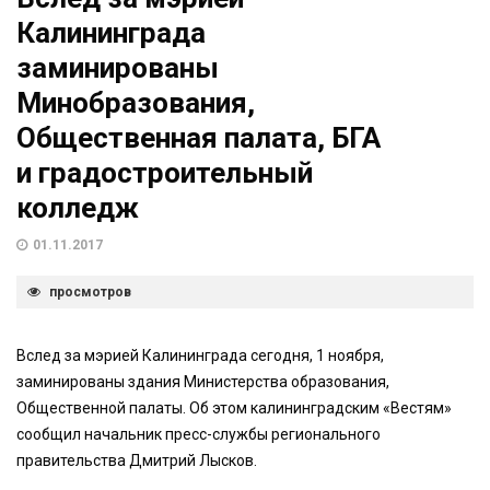
Калининграда
заминированы
Минобразования,
Общественная палата, БГА
и градостроительный
колледж
01.11.2017
просмотров
Вслед за мэрией Калининграда сегодня, 1 ноября,
заминированы здания Министерства образования,
Общественной палаты. Об этом калининградским «Вестям»
сообщил начальник пресс-службы регионального
правительства Дмитрий Лысков.