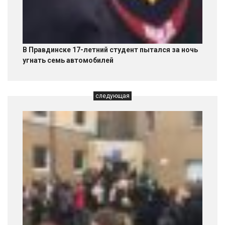
В Правдинске 17-летний студент пытался за ночь
угнать семь автомобилей
следующая