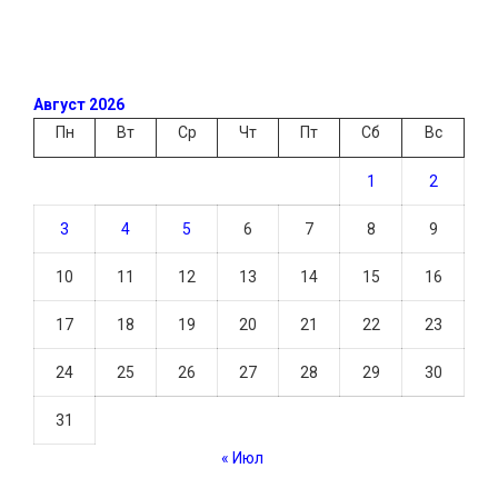
Август 2026
Пн
Вт
Ср
Чт
Пт
Сб
Вс
1
2
3
4
5
6
7
8
9
10
11
12
13
14
15
16
17
18
19
20
21
22
23
24
25
26
27
28
29
30
31
« Июл