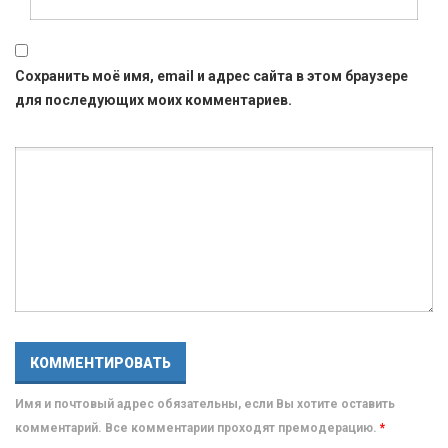
Сохранить моё имя, email и адрес сайта в этом браузере
для последующих моих комментариев.
Имя и почтовый адрес обязательны, если Вы хотите оставить
комментарий. Все комментарии проходят премодерацию.
*