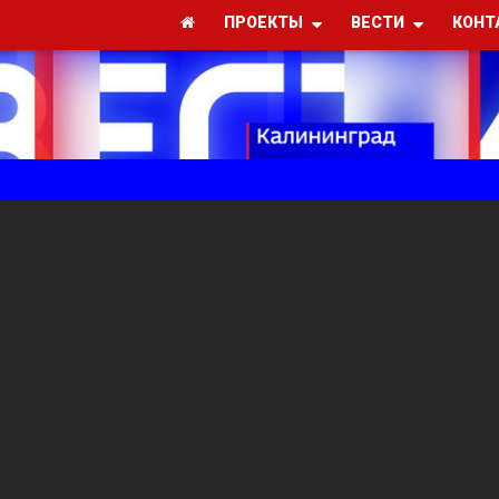
ПРОЕКТЫ
ВЕСТИ
КОНТ