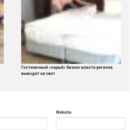
Гостиничный «серый» бизнес власти региона
выводят на свет
Website