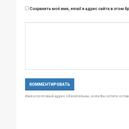
Сохранить моё имя, email и адрес сайта в этом
Имя и почтовый адрес обязательны, если Вы хотите ост