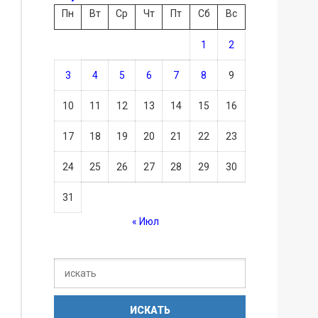
Пн
Вт
Ср
Чт
Пт
Сб
Вс
1
2
3
4
5
6
7
8
9
10
11
12
13
14
15
16
17
18
19
20
21
22
23
24
25
26
27
28
29
30
31
« Июл