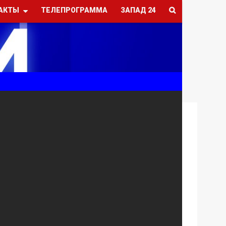
АКТЫ
ТЕЛЕПРОГРАММА
ЗАПАД 24