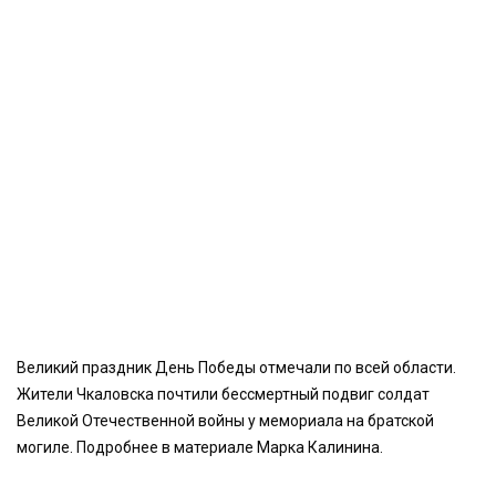
Великий праздник День Победы отмечали по всей области.
Жители Чкаловска почтили бессмертный подвиг солдат
Великой Отечественной войны у мемориала на братской
могиле. Подробнее в материале Марка Калинина.