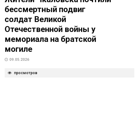
бессмертный подвиг
солдат Великой
Отечественной войны у
мемориала на братской
могиле
09.05.2026
просмотров