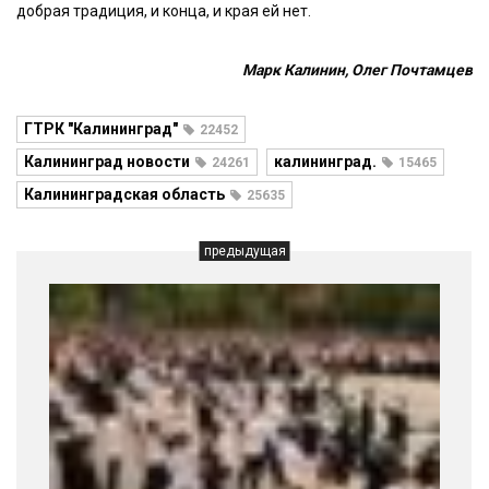
добрая традиция, и конца, и края ей нет.
Марк Калинин, Олег Почтамцев
ГТРК "Калининград"
22452
Калининград новости
калининград.
24261
15465
Калининградская область
25635
предыдущая