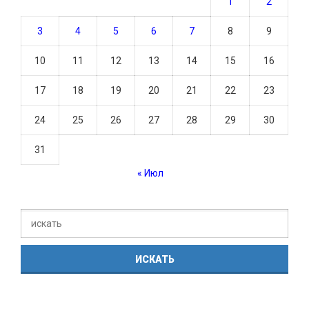
1
2
3
4
5
6
7
8
9
10
11
12
13
14
15
16
17
18
19
20
21
22
23
24
25
26
27
28
29
30
31
« Июл