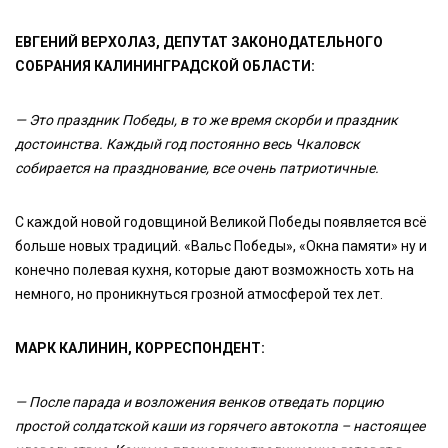
ЕВГЕНИЙ ВЕРХОЛАЗ, ДЕПУТАТ ЗАКОНОДАТЕЛЬНОГО
СОБРАНИЯ КАЛИНИНГРАДСКОЙ ОБЛАСТИ:
— Это праздник Победы, в то же время скорби и праздник
достоинства. Каждый год постоянно весь Чкаловск
собирается на празднование, все очень патриотичные.
С каждой новой годовщиной Великой Победы появляется всё
больше новых традиций. «Вальс Победы», «Окна памяти» ну и
конечно полевая кухня, которые дают возможность хоть на
немного, но проникнуться грозной атмосферой тех лет.
МАРК КАЛИНИН, КОРРЕСПОНДЕНТ:
— После парада и возложения венков отведать порцию
простой солдатской каши из горячего автокотла – настоящее