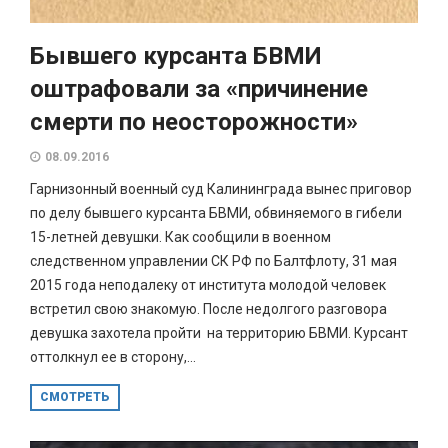
Бывшего курсанта БВМИ
оштрафовали за «причинение
смерти по неосторожности»
08.09.2016
Гарнизонный военный суд Калининграда вынес приговор
по делу бывшего курсанта БВМИ, обвиняемого в гибели
15-летней девушки. Как сообщили в военном
следственном управлении СК РФ по Балтфлоту, 31 мая
2015 года неподалеку от института молодой человек
встретил свою знакомую. После недолгого разговора
девушка захотела пройти на территорию БВМИ. Курсант
оттолкнул ее в сторону,...
СМОТРЕТЬ