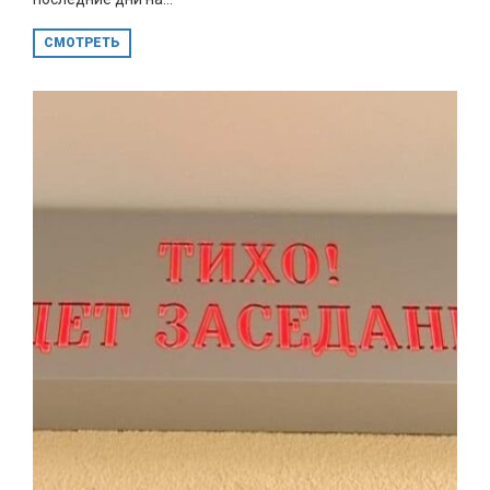
СМОТРЕТЬ