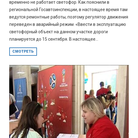
временно не работает светофор. Как пояснили в
региональной Госавтоинспекции, в настоящее время там
ведутся ремонтные работы, поэтому регулятор движения
переведен в аварийный режим. «Ввести в эксплуатацию
светофорный объект на данном участке дороги
планируется до 15 сентября. В настоящее...
СМОТРЕТЬ