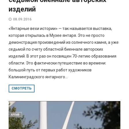
изделий
08.09.2016
«Янтарные вехи истории» — так называется выставка,
которая открылась в Музее янтаря. Это не просто
демонстрация произведений из солнечного камня, а уже
седьмой по счету областной биеннале авторских
изделий. В этот раз он посвящен 70-летию образования
области. Это фактически путешествие во времени:
большой путь от первых работ художников
Калининградского янтарного...
СМОТРЕТЬ