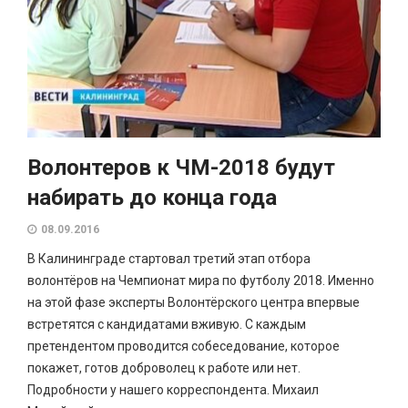
Волонтеров к ЧМ-2018 будут
набирать до конца года
08.09.2016
В Калининграде стартовал третий этап отбора
волонтёров на Чемпионат мира по футболу 2018. Именно
на этой фазе эксперты Волонтёрского центра впервые
встретятся с кандидатами вживую. С каждым
претендентом проводится собеседование, которое
покажет, готов доброволец к работе или нет.
Подробности у нашего корреспондента. Михаил