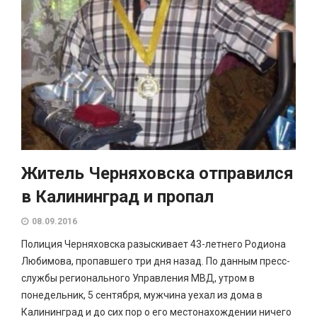
Житель Черняховска отправился
в Калининград и пропал
08.09.2016
Полиция Черняховска разыскивает 43-летнего Родиона
Любимова, пропавшего три дня назад. По данным пресс-
службы регионального Управления МВД, утром в
понедельник, 5 сентября, мужчина уехал из дома в
Калининград и до сих пор о его местонахождении ничего