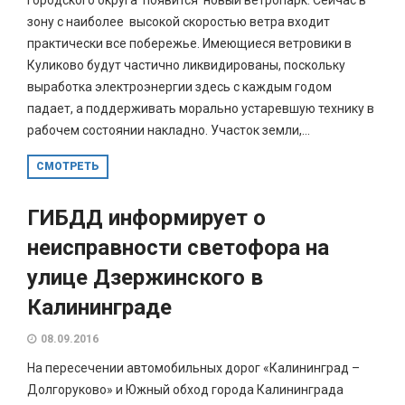
зону с наиболее высокой скоростью ветра входит
практически все побережье. Имеющиеся ветровики в
Куликово будут частично ликвидированы, поскольку
выработка электроэнергии здесь с каждым годом
падает, а поддерживать морально устаревшую технику в
рабочем состоянии накладно. Участок земли,...
СМОТРЕТЬ
ГИБДД информирует о
неисправности светофора на
улице Дзержинского в
Калининграде
08.09.2016
На пересечении автомобильных дорог «Калининград –
Долгоруково» и Южный обход города Калининграда