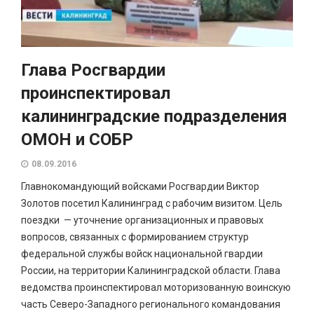
Глава Росгвардии
проинспектировал
калининградские подразделения
ОМОН и СОБР
08.09.2016
Главнокомандующий войсками Росгвардии Виктор
Золотов посетил Калининград с рабочим визитом. Цель
поездки — уточнение организационных и правовых
вопросов, связанных с формированием структур
федеральной службы войск национальной гвардии
России, на территории Калининградской области. Глава
ведомства проинспектировал моторизованную воинскую
часть Северо-Западного регионального командования