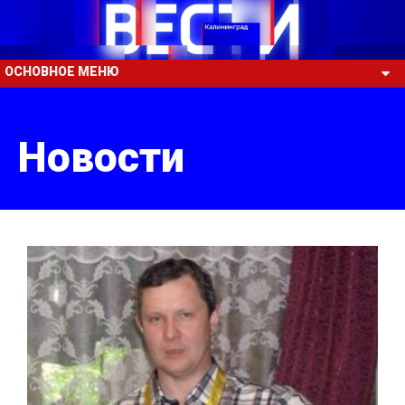
ОСНОВНОЕ МЕНЮ
Новости