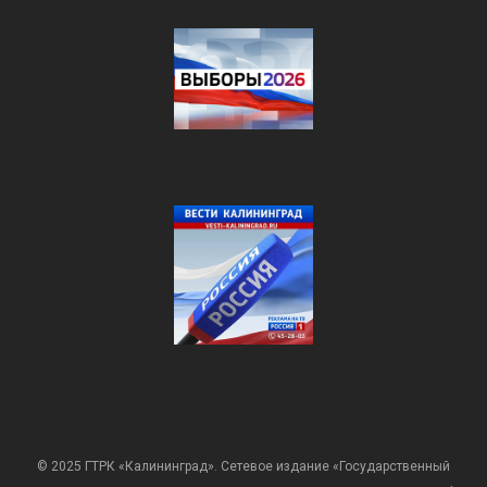
© 2025 ГТРК «Калининград». Сетевое издание «Государственный