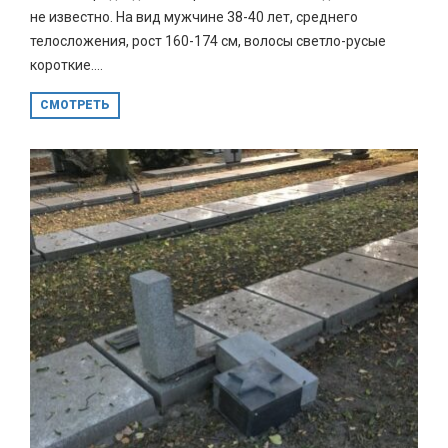
не известно. На вид мужчине 38-40 лет, среднего
телосложения, рост 160-174 см, волосы светло-русые
короткие....
СМОТРЕТЬ