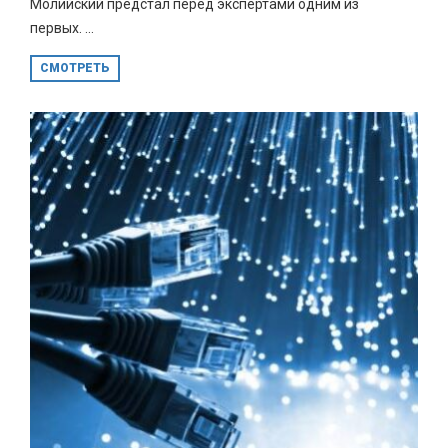
Молийский предстал перед экспертами одним из
первых. ...
СМОТРЕТЬ