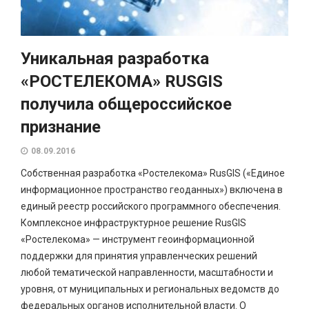
Уникальная разработка
«РОСТЕЛЕКОМА» RUSGIS
получила общероссийское
признание
08.09.2016
Собственная разработка «Ростелекома» RusGIS («Единое
информационное пространство геоданных») включена в
единый реестр российского программного обеспечения.
Комплексное инфраструктурное решение RusGIS
«Ростелекома» — инструмент геоинформационной
поддержки для принятия управленческих решений
любой тематической направленности, масштабности и
уровня, от муниципальных и региональных ведомств до
федеральных органов исполнительной власти. О