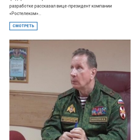
разработке рассказал вице-президент компании
«Ростелеком»...
СМОТРЕТЬ