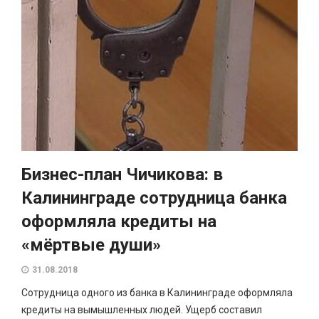
Бизнес-план Чичикова: в
Калининграде сотрудница банка
оформляла кредиты на
«мёртвые души»
31.08.2018
Сотрудница одного из банка в Калининграде оформляла
кредиты на вымышленных людей. Ущерб составил