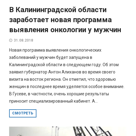
В Калининградской области
заработает новая программа
выявления онкологии у мужчин
31.08.2018
Новая программа выявления онкологических
заболеваний у мужчин будет запущена в
Калининградской области в следующем году. Об этом
заявил губернатор Антон Алиханов во время своего
визита на восток региона. Он отметил, что здоровью
женщин в последнее время уделяется особое внимание.
В Гусеве, в частности, очень хорошие результаты
приносит специализированный кабинет. А...
СМОТРЕТЬ