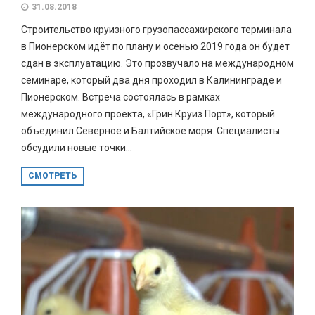
31.08.2018
Строительство круизного грузопассажирского терминала
в Пионерском идёт по плану и осенью 2019 года он будет
сдан в эксплуатацию. Это прозвучало на международном
семинаре, который два дня проходил в Калининграде и
Пионерском. Встреча состоялась в рамках
международного проекта, «Грин Круиз Порт», который
объединил Северное и Балтийское моря. Специалисты
обсудили новые точки...
СМОТРЕТЬ