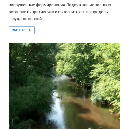
вооруженные формирования. Задача наших военных
остановить противника и вытеснить его за пределы
государственной...
СМОТРЕТЬ