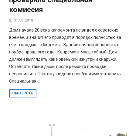
комиссия
31.08.2018
Дом начала 20 века капремонта не видел с советских
времен, а значит его приводят в порядок полностью за
счёт городского бюджета. Здание начали обновлять в
ноябре прошлого года. Капремонт масштабный. Дом
должен выглядеть как новенький изнутри и снаружи.
Оставлять такие дыры после ремонта проводки,
неправильно. Поэтому, недочёт необходимо устранить.
Специальная...
СМОТРЕТЬ