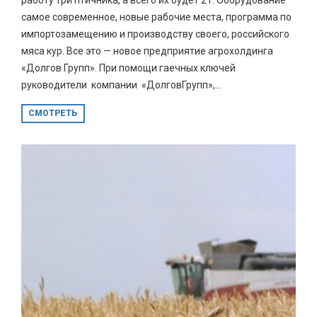
самое современное, новые рабочие места, программа по
импортозамещению и производству своего, российского
мяса кур. Все это — новое предприятие агрохолдинга
«Долгов Групп». При помощи гаечных ключей
руководители компании «ДолговГрупп»,...
СМОТРЕТЬ