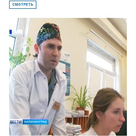
СМОТРЕТЬ