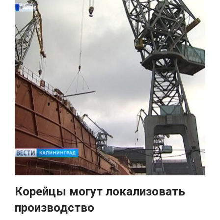
Корейцы могут локализовать
производство