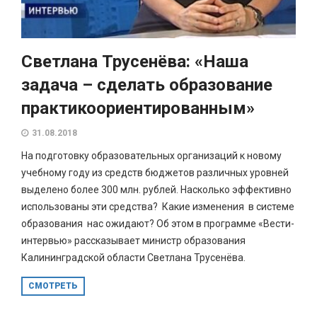
Светлана Трусенёва: «Наша
задача – сделать образование
практикоориентированным»
31.08.2018
На подготовку образовательных организаций к новому
учебному году из средств бюджетов различных уровней
выделено более 300 млн. рублей. Насколько эффективно
использованы эти средства? Какие изменения в системе
образования нас ожидают? Об этом в программе «Вести-
интервью» рассказывает министр образования
Калининградской области Светлана Трусенёва.
СМОТРЕТЬ