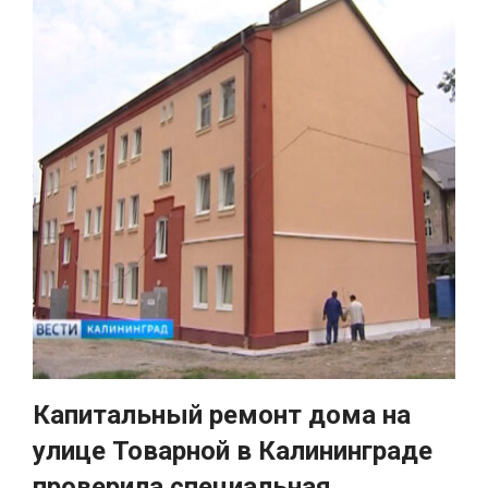
Капитальный ремонт дома на
улице Товарной в Калининграде
проверила специальная