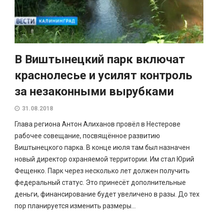
В Виштынецкий парк включат
краснолесье и усилят контроль
за незаконными вырубками
31.08.2018
Глава региона Антон Алиханов провёл в Нестерове
рабочее совещание, посвящённое развитию
Виштынецкого парка. В конце июля там был назначен
новый директор охраняемой территории. Им стал Юрий
Фещенко. Парк через несколько лет должен получить
федеральный статус. Это принесёт дополнительные
деньги, финансирование будет увеличено в разы. До тех
пор планируется изменить размеры...