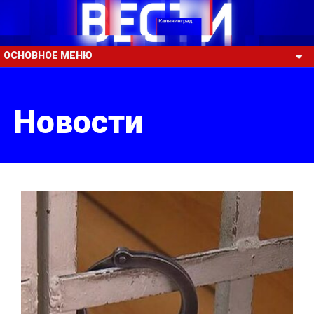
ОСНОВНОЕ МЕНЮ
Новости