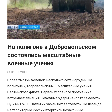
На полигоне в Добровольском
состоялись масштабные
военные учения
31.08.2018
Более тысячи человек, несколько сотен орудий. На
полигоне «Добровольский» — масштабные учения
Балтийского флота. Первой условного противника
встречает авиация. Точечные удары наносят самолеты
Су-24 и Су-30. Затем их заменяют вертолеты. По легенде,
на территорию России вторглись незаконные