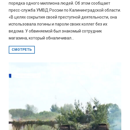
порядка одного миллиона людей. Об этом сообщает
пресс-служба УМВД России по Калининградской области.
«В целях сокрытия своей преступной деятельности, она
использовала логины и пароли своих коллег без их
ведома. У обвиняемой был знакомый сотрудник
магазина, который обналичивал...
СМОТРЕТЬ