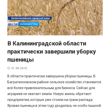
В Калининградской области
практически завершили уборку
пшеницы
31.08.2018
В области практически завершена уборка пшеницы. В
Багратионовском районе сельское хозяйство становится
всё более привлекательным для бизнеса. Сейчас для
аграриев не хватает земли. Новую жизнь обретают
предприятия, которые уже стояли на грани распада.
Яровая пшеница в этом году уродилась не особо пышной.