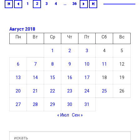
1
2
3
4
…
36
Август 2018
Пн
Вт
Ср
Чт
Пт
Сб
Вс
1
2
3
4
5
6
7
8
9
10
11
12
13
14
15
16
17
18
19
20
21
22
23
24
25
26
27
28
29
30
31
« Июл
Сен »