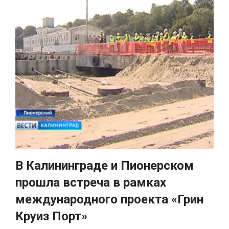
В Калининграде и Пионерском
прошла встреча в рамках
международного проекта «Грин
Круиз Порт»