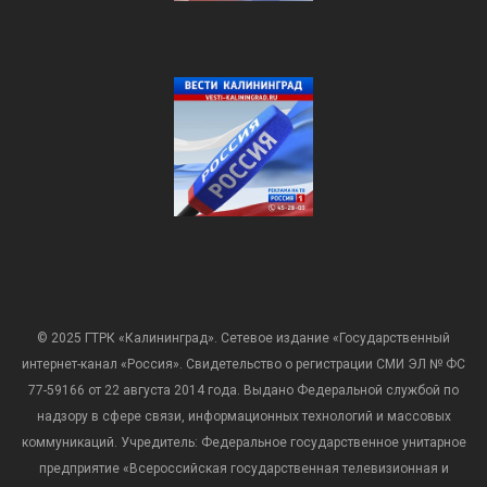
© 2025 ГТРК «Калининград». Сетевое издание «Государственный
интернет-канал «Россия». Свидетельство о регистрации СМИ ЭЛ № ФС
77-59166 от 22 августа 2014 года. Выдано Федеральной службой по
надзору в сфере связи, информационных технологий и массовых
коммуникаций. Учредитель: Федеральное государственное унитарное
предприятие «Всероссийская государственная телевизионная и