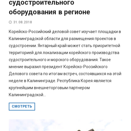
судостроительного
оборудования в регионе
31.08.2018
Корейско-Российский деловой совет изучает площадки в
Калининградской области для размещения проектов в
судостроении. Янтарный край может стать приоритетной
территорией для локализации корейского производства
судостроительного и морского оборудования. Такое
мнение выразил президент Корейско-Российского
Делового совета по итогам встреч, состоявшихся на этой
неделе в Калининграде. Республика Корея является
крупнейшим внешнеторговым партнером
Калининградской...
СМОТРЕТЬ