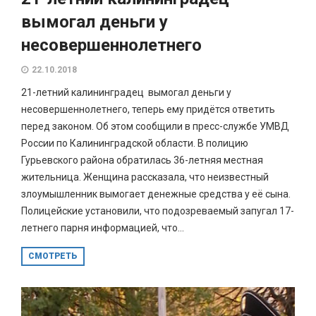
вымогал деньги у
несовершеннолетнего
22.10.2018
21-летний калининградец вымогал деньги у
несовершеннолетнего, теперь ему придётся ответить
перед законом. Об этом сообщили в пресс-службе УМВД
России по Калининградской области. В полицию
Гурьевского района обратилась 36-летняя местная
жительница. Женщина рассказала, что неизвестный
злоумышленник вымогает денежные средства у её сына.
Полицейские установили, что подозреваемый запугал 17-
летнего парня информацией, что...
СМОТРЕТЬ