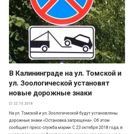
В Калининграде на ул. Томской и
ул. Зоологической установят
новые дорожные знаки
22.10.2018
На ул. Томской и ул. Зоологической будут установлены
дорожные знаки «Остановка запрещена». Об этом
сообщает пресс-служба мэрии. С 23 октября 2018 года, в