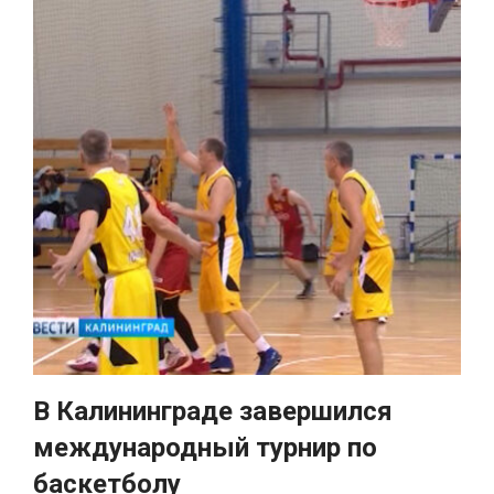
В Калининграде завершился
международный турнир по
баскетболу