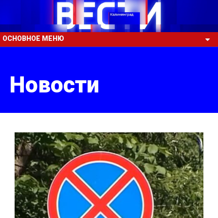
ОСНОВНОЕ МЕНЮ
Новости