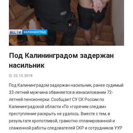
Под Калининградом задержан
насильник
22.10.2018
Под Калининградом задержан насильник, ранее судимый
33-летний мужчина обвиняется в изнасиловании 72-
летней пенсионерки. Сообщает СУ СК России по
Калининградской области «По «горячим следам»
преступление раскрыть не удалось. Вместе с тем, в
результате кропотливой, грамотно спланированной и
слаженной работы следователей СКР и сотрудников УУР