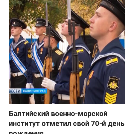
Балтийский военно-морской
институт отметил свой 70-й день
рождения