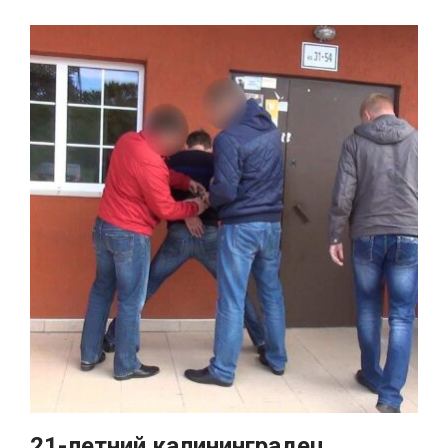
21-летний калининградец