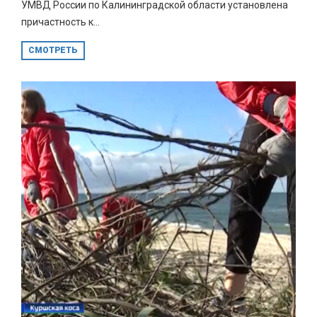
УМВД России по Калининградской области установлена
причастность к...
СМОТРЕТЬ