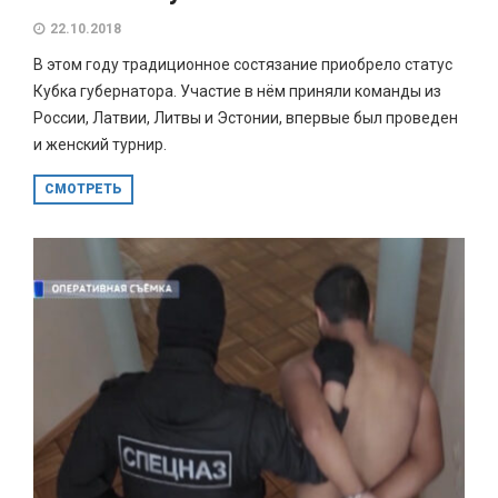
22.10.2018
В этом году традиционное состязание приобрело статус
Кубка губернатора. Участие в нём приняли команды из
России, Латвии, Литвы и Эстонии, впервые был проведен
и женский турнир.
СМОТРЕТЬ