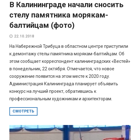
В Калининграде начали сносить
стелу памятника морякам-
балтийцам (фото)
22.10.2018
На Набережной Трибуца в областном центре приступили
к демонтажу стелы памятника морякам-балтийцам. Об
этом сообщает корреспондент калининградских «Вестей»
в понедельник, 22 октября. Отмечается, что новое
сооружение появится на этом месте к 2020 году.
Администрация Калининграда планирует объявить
конкурс на лучший проект, обратившись к
профессиональным художникам и архитекторам.
СМОТРЕТЬ