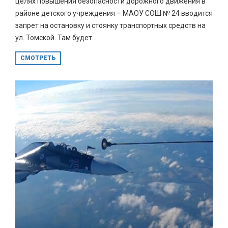
целях повышения безопасности дорожного движения в
районе детского учреждения – МАОУ СОШ № 24 вводится
запрет на остановку и стоянку транспортных средств на
ул. Томской. Там будет...
СМОТРЕТЬ