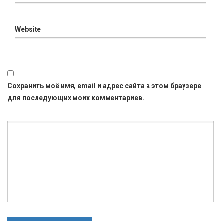
Website
Сохранить моё имя, email и адрес сайта в этом браузере
для последующих моих комментариев.