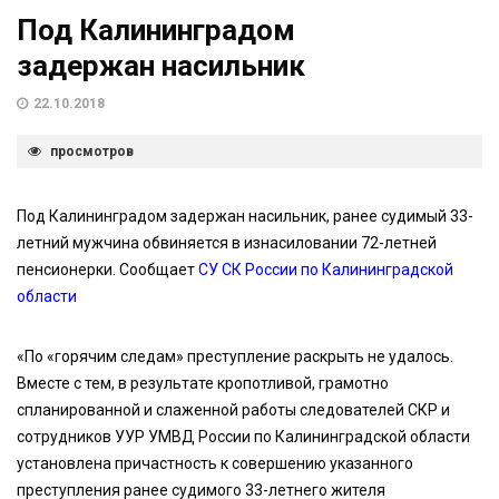
Под Калининградом
задержан насильник
22.10.2018
просмотров
Под Калининградом задержан насильник, ранее судимый 33-
летний мужчина обвиняется в изнасиловании 72-летней
пенсионерки. Сообщает
СУ СК России по Калининградской
области
«По «горячим следам» преступление раскрыть не удалось.
Вместе с тем, в результате кропотливой, грамотно
спланированной и слаженной работы следователей СКР и
сотрудников УУР УМВД России по Калининградской области
установлена причастность к совершению указанного
преступления ранее судимого 33-летнего жителя