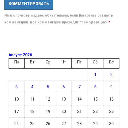
Имя и почтовый адрес обязательны, если Вы хотите оставить
комментарий. Все комментарии проходят премодерацию.
*
Август 2026
Пн
Вт
Ср
Чт
Пт
Сб
Вс
1
2
3
4
5
6
7
8
9
10
11
12
13
14
15
16
17
18
19
20
21
22
23
24
25
26
27
28
29
30