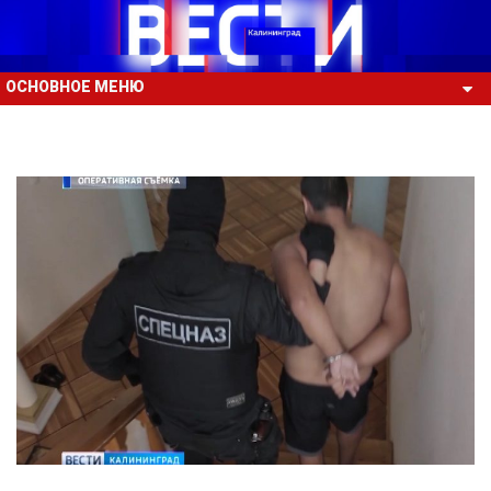
ОСНОВНОЕ МЕНЮ