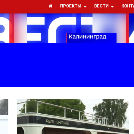
ПРОЕКТЫ
ВЕСТИ
КОНТ