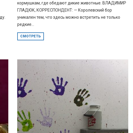
кормушкам, где обедают дикие животные. ВЛАДИМИР
ГЛАДЮК, КОРРЕСПОНДЕНТ: — Королевский бор
ду.
уникален тем, что здесь можно встретить не только
редкие...
СМОТРЕТЬ