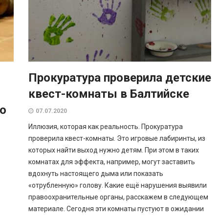
Прокуратура проверила детские
квест-комнаты в Балтийске
о
07.07.2020
Иллюзия, которая как реальность. Прокуратура
проверила квест-комнаты. Это игровые лабиринты, из
которых найти выход нужно детям. При этом в таких
комнатах для эффекта, например, могут заставить
вдохнуть настоящего дыма или показать
«отрубленную» голову. Какие ещё нарушения выявили
правоохранительные органы, расскажем в следующем
материале. Сегодня эти комнаты пустуют в ожидании