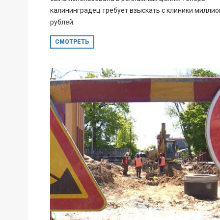
калининградец требует взыскать с клиники миллио
рублей.
СМОТРЕТЬ