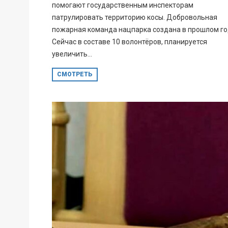
помогают государственным инспекторам
патрулировать территорию косы. Добровольная
пожарная команда нацпарка создана в прошлом го
Сейчас в составе 10 волонтёров, планируется
увеличить...
СМОТРЕТЬ