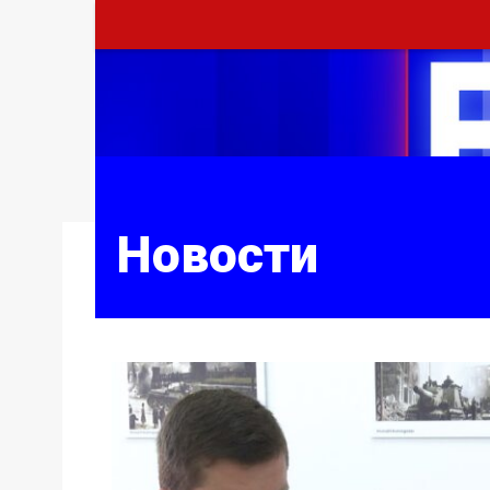
Новости