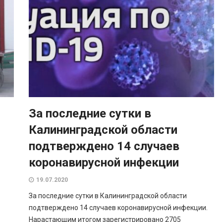
За последние сутки в
Калининградской области
подтверждено 14 случаев
коронавирусной инфекции
19.07.2020
За последние сутки в Калининградской области
подтверждено 14 случаев коронавирусной инфекции.
Нарастающим итогом зарегистрировано 2705