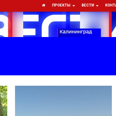
ПРОЕКТЫ
ВЕСТИ
КОНТ