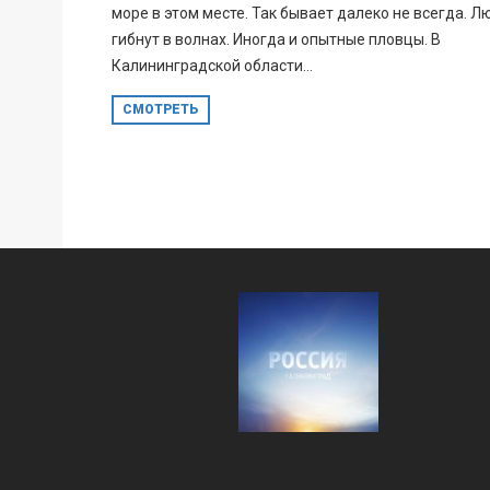
море в этом месте. Так бывает далеко не всегда. Л
гибнут в волнах. Иногда и опытные пловцы. В
Калининградской области...
СМОТРЕТЬ