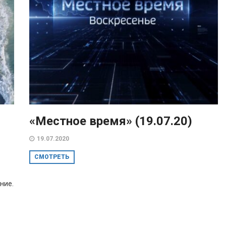
«Местное время» (19.07.20)
19.07.2020
СМОТРЕТЬ
ние.