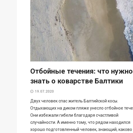
Отбойные течения: что нужно
знать о коварстве Балтики
19.07.2020
Двух человек спас житель Балтийской косы.
Отдыхающих на диком пляже унесло отбойное тече
Они избежали гибели благодаря счастливой
случайности. А именно тому, что рядом находился
хорошо подготовленный человек, знающий, каково