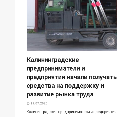
Калининградские
предприниматели и
предприятия начали получать
средства на поддержку и
развитие рынка труда
19.07.2020
Калининградские предприниматели и предприятия