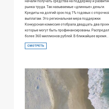
начали получать средства на поддержку и развити
рынка труда. Так называемые «длинные» деньги.
Кредиты на долгий срок под 1% годовых с отсрочко
выплатам. Это региональная мера поддержки.
Конкурсная комиссия отобрала двадцать два проек
которые могут быть профинансированы. Распреде
более 360 миллионов рублей. В ближайшее время...
СМОТРЕТЬ