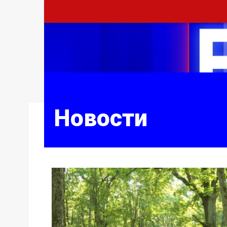
Новости