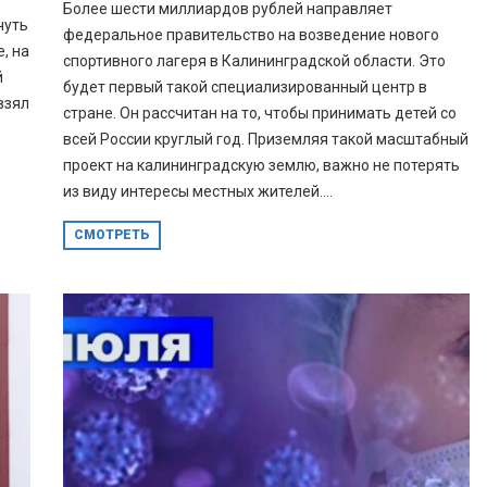
Более шести миллиардов рублей направляет
чуть
федеральное правительство на возведение нового
, на
спортивного лагеря в Калининградской области. Это
й
будет первый такой специализированный центр в
взял
стране. Он рассчитан на то, чтобы принимать детей со
всей России круглый год. Приземляя такой масштабный
проект на калининградскую землю, важно не потерять
из виду интересы местных жителей....
СМОТРЕТЬ