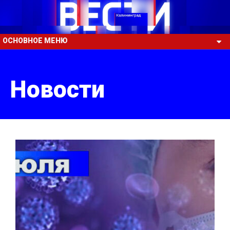
ОСНОВНОЕ МЕНЮ
Новости