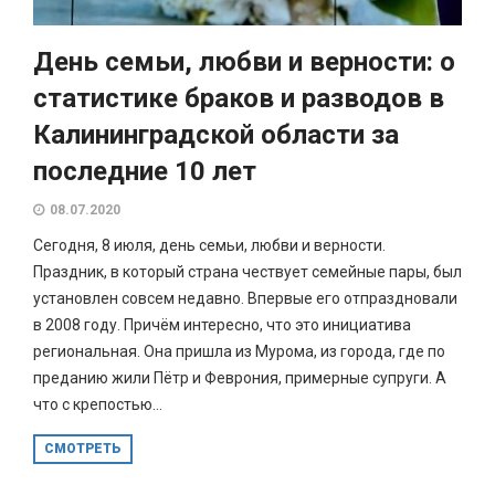
День семьи, любви и верности: о
статистике браков и разводов в
Калининградской области за
последние 10 лет
08.07.2020
Сегодня, 8 июля, день семьи, любви и верности.
Праздник, в который страна чествует семейные пары, был
установлен совсем недавно. Впервые его отпраздновали
в 2008 году. Причём интересно, что это инициатива
региональная. Она пришла из Мурома, из города, где по
преданию жили Пётр и Феврония, примерные супруги. А
что с крепостью...
СМОТРЕТЬ