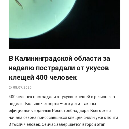
В Калининградской области за
неделю пострадали от укусов
клещей 400 человек
08.07.2020
400 человек пострадали от укусов клещей в регионе за
неделю. Больше четверти — это дети. Таковы
официальные данные Роспотребнадзора. Всего же с
начала сезона присосавшихся клещей сняли уже с почти
3 тысяч человек. Сейчас завершается второй этап