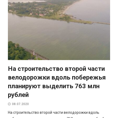
На строительство второй части
велодорожки вдоль побережья
планируют выделить 763 млн
рублей
08.07.2020
На строительство второй части велодорожки вдоль