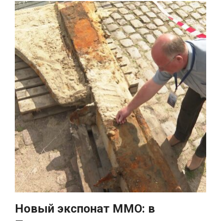
Новый экспонат ММО: в