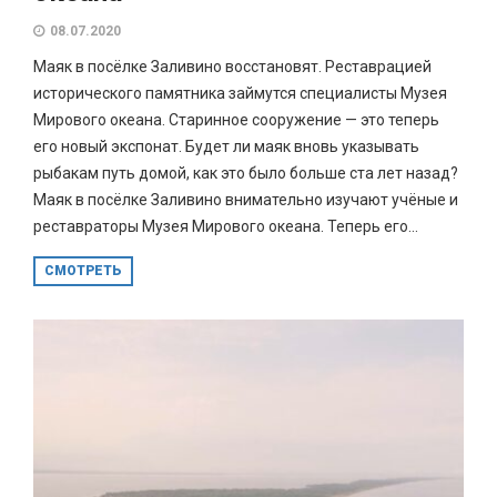
08.07.2020
Маяк в посёлке Заливино восстановят. Реставрацией
исторического памятника займутся специалисты Музея
Мирового океана. Старинное сооружение — это теперь
его новый экспонат. Будет ли маяк вновь указывать
рыбакам путь домой, как это было больше ста лет назад?
Маяк в посёлке Заливино внимательно изучают учёные и
реставраторы Музея Мирового океана. Теперь его...
СМОТРЕТЬ