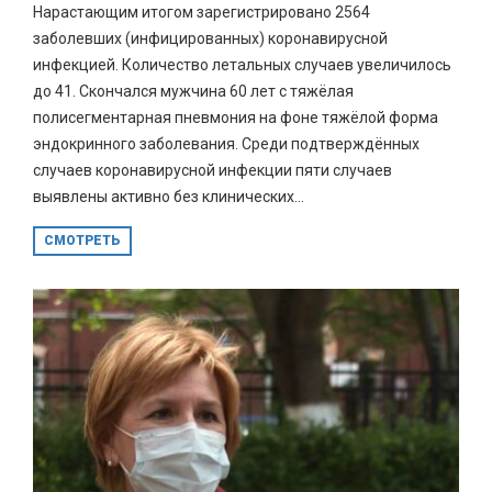
Нарастающим итогом зарегистрировано 2564
заболевших (инфицированных) коронавирусной
инфекцией. Количество летальных случаев увеличилось
до 41. Скончался мужчина 60 лет с тяжёлая
полисегментарная пневмония на фоне тяжёлой форма
эндокринного заболевания. Среди подтверждённых
случаев коронавирусной инфекции пяти случаев
выявлены активно без клинических...
СМОТРЕТЬ