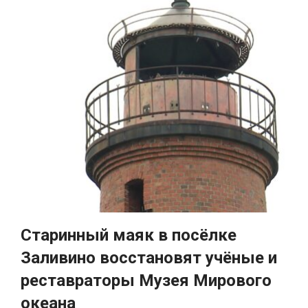
Старинный маяк в посёлке
Заливино восстановят учёные и
реставраторы Музея Мирового
океана