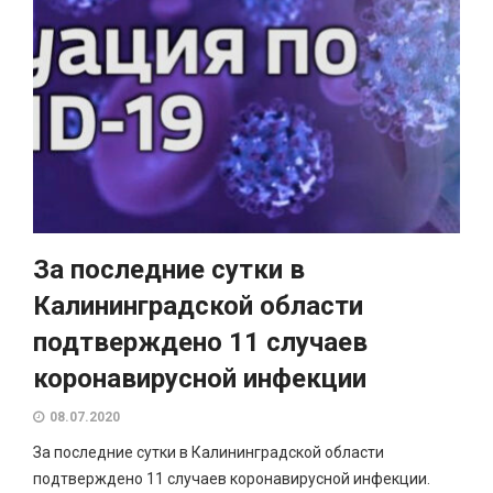
За последние сутки в
Калининградской области
подтверждено 11 случаев
коронавирусной инфекции
08.07.2020
За последние сутки в Калининградской области
подтверждено 11 случаев коронавирусной инфекции.