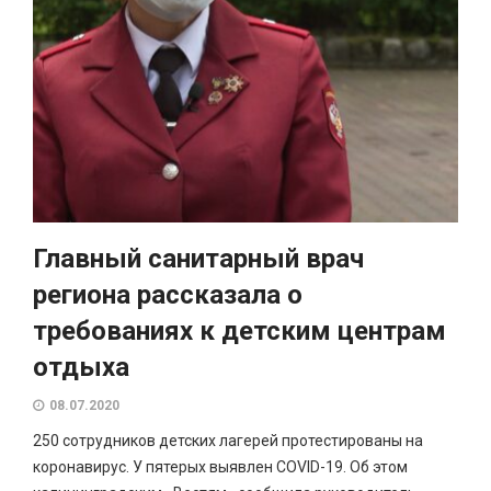
Главный санитарный врач
региона рассказала о
требованиях к детским центрам
отдыха
08.07.2020
250 сотрудников детских лагерей протестированы на
коронавирус. У пятерых выявлен COVID-19. Об этом