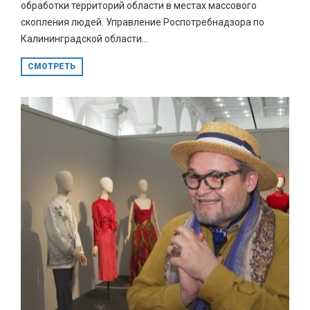
обработки территорий области в местах массового
скопления людей. Управление Роспотребнадзора по
Калининградской области...
СМОТРЕТЬ