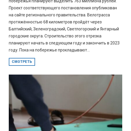
побережья планируют выделить 763 миллиона рублей.
Проект соответствующего постановления опубликован
на сайте регионального правительства. Велотрасса
протяжённостью 68 километров пройдёт через
Балтийский, Зеленоградский, Светлогорский и Янтарный
городские округа. Строительство этого отрезка
планируют начать в следующем году и закончить в 2023
году. Пока на побережье прокладывают...
СМОТРЕТЬ