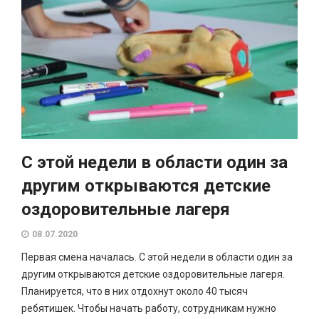
С этой недели в области один за
другим открываются детские
оздоровительные лагеря
08.07.2020
Первая смена началась. С этой недели в области один за
другим открываются детские оздоровительные лагеря.
Планируется, что в них отдохнут около 40 тысяч
ребятишек. Чтобы начать работу, сотрудникам нужно