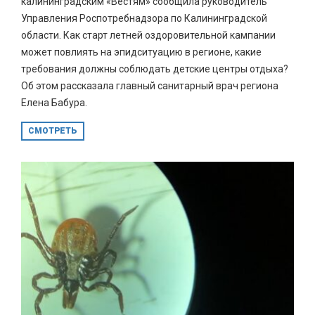
калининградским «Вестям» сообщила руководитель
Управления Роспотребнадзора по Калининградской
области. Как старт летней оздоровительной кампании
может повлиять на эпидситуацию в регионе, какие
требования должны соблюдать детские центры отдыха?
Об этом рассказала главный санитарный врач региона
Елена Бабура.
СМОТРЕТЬ