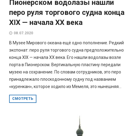
Пионерском водолазы нашли
перо руля торгового судна конца
XIX — начала XX века
08.07.2020
В Музее Мирового океана ещё одно пополнение. Редкий
экспонат: перо руля торгового судна предположительно
конца XIX — начала XX века. Его нашли водолазы возле
порта в Пионерском. Вертикальную пластину передали
музею на сохранение. По словам сотрудников, это перо
принадлежало плоскодонному судну под названием
«куренкан», которое ходило из Мемеля, это нынешняя...
СМОТРЕТЬ