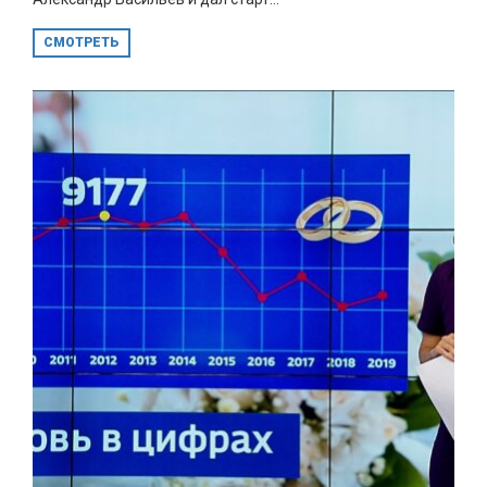
СМОТРЕТЬ