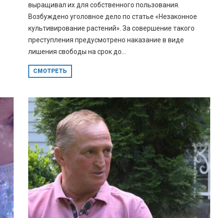
выращивал их для собственного пользования.
Возбуждено уголовное дело по статье «Незаконное
культивирование растений». За совершение такого
преступления предусмотрено наказание в виде
лишения свободы на срок до...
СМОТРЕТЬ