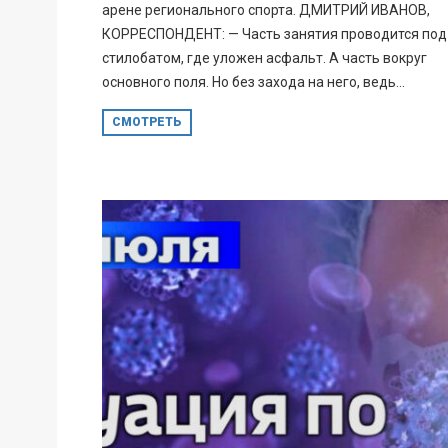
арене регионального спорта. ДМИТРИЙ ИВАНОВ,
КОРРЕСПОНДЕНТ: — Часть занятия проводится под
стилобатом, где уложен асфальт. А часть вокруг
основного поля. Но без захода на него, ведь...
СМОТРЕТЬ