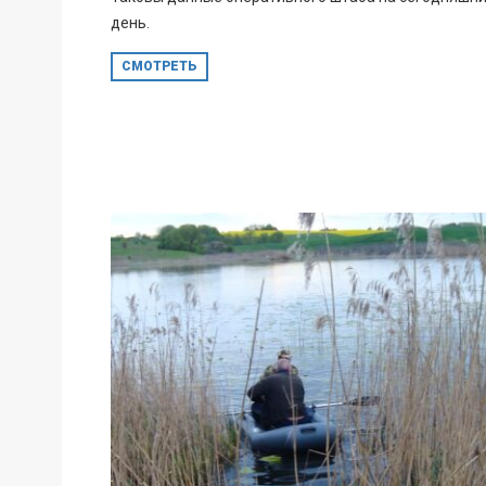
день.
СМОТРЕТЬ