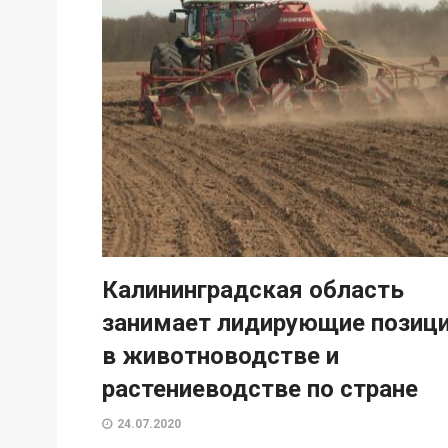
Калининградская область
занимает лидирующие позиц
в животноводстве и
растениеводстве по стране
24.07.2020