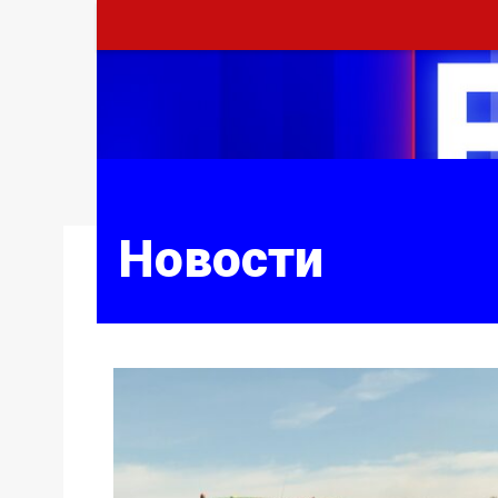
Новости