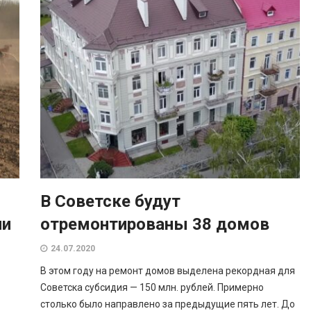
В Советске будут
ии
отремонтированы 38 домов
24.07.2020
В этом году на ремонт домов выделена рекордная для
Советска субсидия — 150 млн. рублей. Примерно
столько было направлено за предыдущие пять лет. До