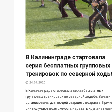
В Калининграде стартовала
серия бесплатных групповых
тренировок по северной ходь
24.07.2020
В Калининграде стартовала серия бесплатных
групповых тренировок по северной ходьбе. Заняти
организованы для людей старшего возраста. Прич
они получают возможность нарезать круги на глав