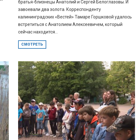
братья-близнецы Анатолий и Сергей Белоглазовы. И
завоевали два золота. Корреспонденту
калининградских «Вестей» Тамаре Горшковой удалось
встретиться с Анатолием Алексеевичем, который
сейчас находится...
СМОТРЕТЬ