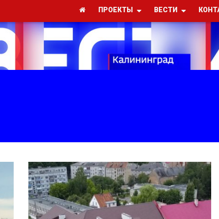
ПРОЕКТЫ
ВЕСТИ
КОНТ