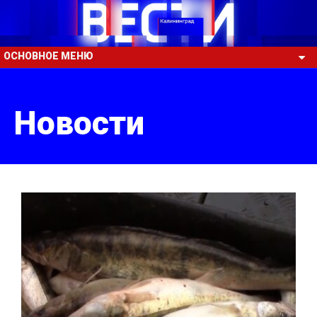
ОСНОВНОЕ МЕНЮ
Новости