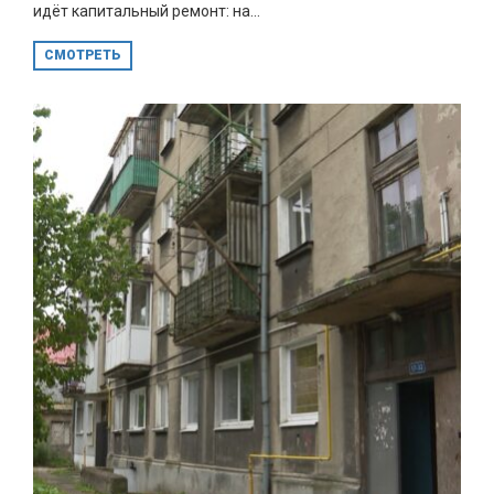
идёт капитальный ремонт: на...
СМОТРЕТЬ