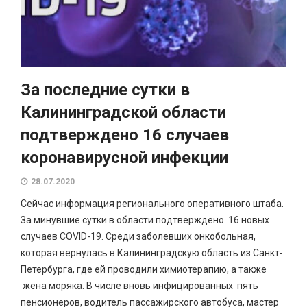
За последние сутки в
Калининградской области
подтверждено 16 случаев
коронавирусной инфекции
28.07.2020
Сейчас информация регионального оперативного штаба.
За минувшие сутки в области подтверждено 16 новых
случаев COVID-19. Среди заболевших онкобольная,
которая вернулась в Калининградскую область из Санкт-
Петербурга, где ей проводили химиотерапию, а также
жена моряка. В числе вновь инфицированных пять
пенсионеров, водитель пассажирского автобуса, мастер