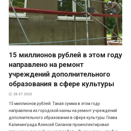
15 миллионов рублей в этом году
направлено на ремонт
учреждений дополнительного
образования в сфере культуры
28.07.2020
15 миллионов рублей. Такая сумма в этом году
направлена из городской казны на ремонт учреждений
дополнительного образования в сфере культуры. Глава
Калининграда Алексей Силанов проинспектировал