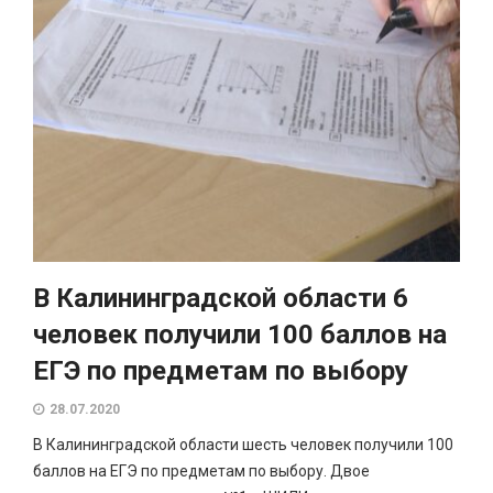
В Калининградской области 6
человек получили 100 баллов на
ЕГЭ по предметам по выбору
28.07.2020
В Калининградской области шесть человек получили 100
баллов на ЕГЭ по предметам по выбору. Двое