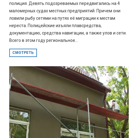
полиция. Девять подозреваемых передвигались на 4
маломерных судах местных предприятий. Причем они
ловили рыбу сетями на путях её миграции к местам
нереста. Полицейские изъяли плавсредства,
документацию, средства навигации, а также улов и сети.
Всего в этом году региональное...
СМОТРЕТЬ