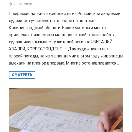
28.07.2020
Профессиональные живописцы из Российской академии
художеств участвуют в пленэре на востоке
Калининградской области. Какие мотивы и места
привлекают известных мастеров, какой отклик работа
художников вызывает у жителей региона? ВИТАЛИЙ
ХВАЛЕЙ, КОРРЕСПОНДЕНТ: — Для художников нет
плохой погоды, но из-за пандемии в этом году живописцы
выехали на пленэр впервые. Многие останавливаются...
СМОТРЕТЬ