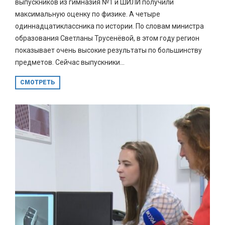
выпускников из гимназия №1 и ШИЛИ получили
максимальную оценку по физике. А четыре
одиннадцатиклассника по истории. По словам министра
образования Светланы Трусенёвой, в этом году регион
показывает очень высокие результаты по большинству
предметов. Сейчас выпускники...
СМОТРЕТЬ