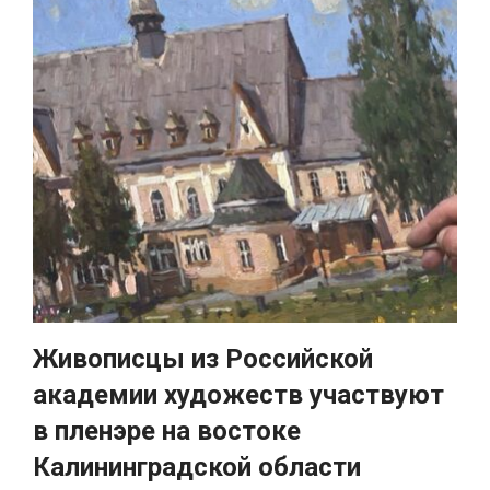
Живописцы из Российской
академии художеств участвуют
в пленэре на востоке
Калининградской области