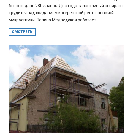
было подано 280 заявок. Два года талантливый аспирант
трудится над созданием когерентной рентгеновской
микрооптики. Полина Медведская работает...
СМОТРЕТЬ