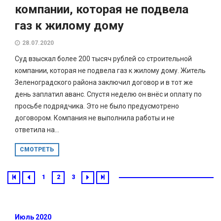
компании, которая не подвела
газ к жилому дому
28.07.2020
Суд взыскал более 200 тысяч рублей со строительной
компании, которая не подвела газ к жилому дому. Житель
Зеленоградского района заключил договор и в тот же
день заплатил аванс. Спустя неделю он внёс и оплату по
просьбе подрядчика. Это не было предусмотрено
договором. Компания не выполнила работы и не
ответила на...
СМОТРЕТЬ
1
2
3
Июль 2020