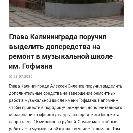
Глава Калининграда поручил
выделить допсредства на
ремонт в музыкальной школе
им. Гофмана
28.07.2020
Глава Калининграда Алексей Силанов поручил выделить
дополнительные средства на завершение ремонтных
работ в музыкальной школе имени Гофмана. Напомним,
чтобы привести в порядок учреждения дополнительного
образования в сфере культуры, из городского бюджета
направлено 15 миллионов рублей. Самые масштабные
работы — в музыкальной школе на улице Тельмана. Там