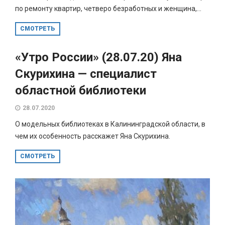
по ремонту квартир, четверо безработных и женщина,...
СМОТРЕТЬ
«Утро России» (28.07.20) Яна
Скурихина — специалист
областной библиотеки
28.07.2020
О модельных библиотеках в Калининградской области, в
чем их особенность расскажет Яна Скурихина.
СМОТРЕТЬ