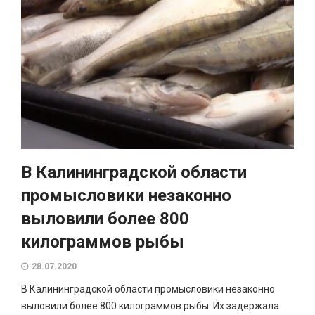
В Калининградской области
промысловики незаконно
выловили более 800
килограммов рыбы
28.07.2020
В Калининградской области промысловики незаконно
выловили более 800 килограммов рыбы. Их задержала