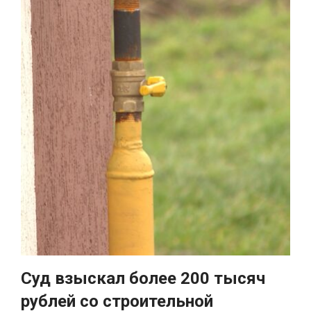
Суд взыскал более 200 тысяч
рублей со строительной