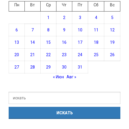
Пн
Вт
Ср
Чт
Пт
Сб
Вс
1
2
3
4
5
6
7
8
9
10
11
12
13
14
15
16
17
18
19
20
21
22
23
24
25
26
27
28
29
30
31
« Июн
Авг »