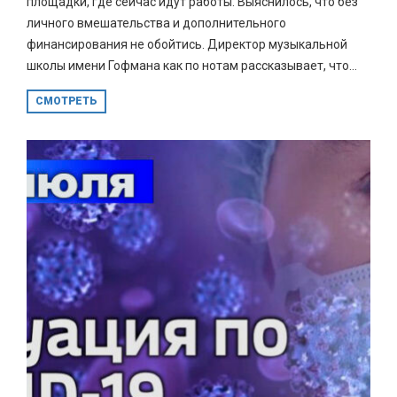
площадки, где сейчас идут работы. Выяснилось, что без
личного вмешательства и дополнительного
финансирования не обойтись. Директор музыкальной
школы имени Гофмана как по нотам рассказывает, что...
СМОТРЕТЬ