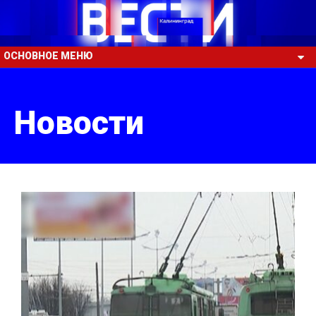
ОСНОВНОЕ МЕНЮ
Новости