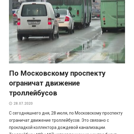
По Московскому проспекту
ограничат движение
троллейбусов
28.07.2020
С сегодняшнего дня, 28 июля, по Московскому проспекту
ограничат движение троллейбусов. Это связано с
прокладкой коллектора дождевой канализации.