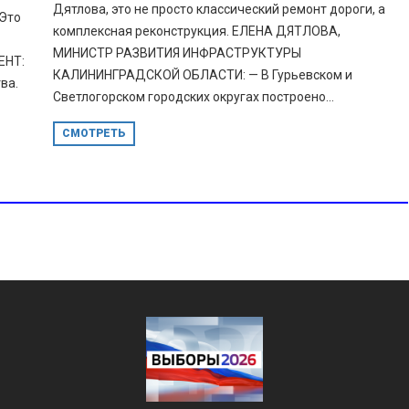
Дятлова, это не просто классический ремонт дороги, а
 Это
комплексная реконструкция. ЕЛЕНА ДЯТЛОВА,
МИНИСТР РАЗВИТИЯ ИНФРАСТРУКТУРЫ
ЕНТ:
КАЛИНИНГРАДСКОЙ ОБЛАСТИ: — В Гурьевском и
ва.
Светлогорском городских округах построено...
СМОТРЕТЬ