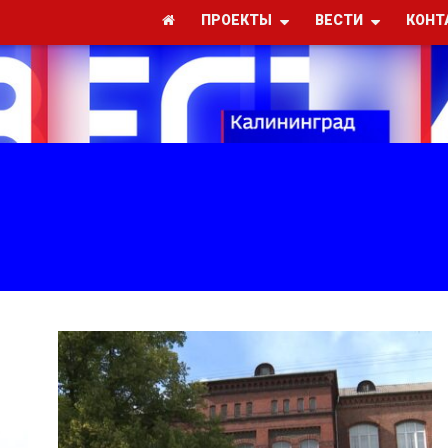
ПРОЕКТЫ
ВЕСТИ
КОНТ