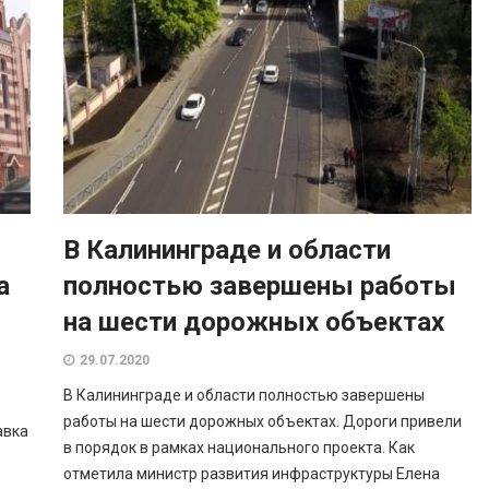
В Калининграде и области
а
полностью завершены работы
на шести дорожных объектах
29.07.2020
В Калининграде и области полностью завершены
работы на шести дорожных объектах. Дороги привели
авка
в порядок в рамках национального проекта. Как
отметила министр развития инфраструктуры Елена