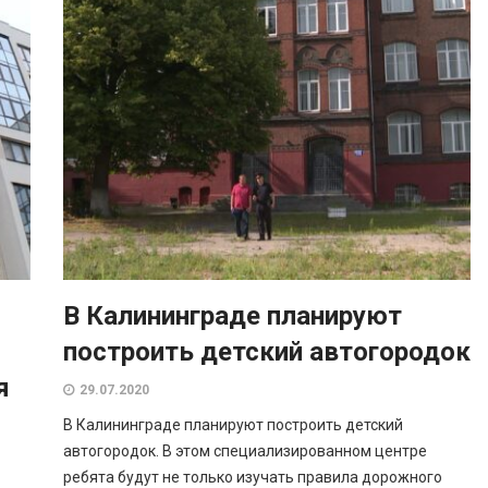
В Калининграде планируют
построить детский автогородок
я
29.07.2020
В Калининграде планируют построить детский
автогородок. В этом специализированном центре
ребята будут не только изучать правила дорожного