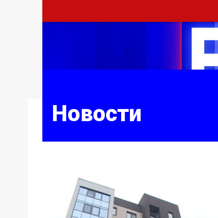
Новости