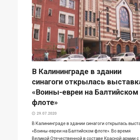
В Калининграде в здании
синагоги открылась выставк
«Воины-евреи на Балтийском
флоте»
29.07.2020
В Калининграде в здании синагоги открылась выст
«Воины-евреи на Балтийском флоте». Во время
Великой Отечественной в составе Красной армии с