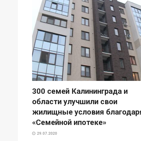
300 семей Калининграда и
области улучшили свои
жилищные условия благодар
«Семейной ипотеке»
29.07.2020