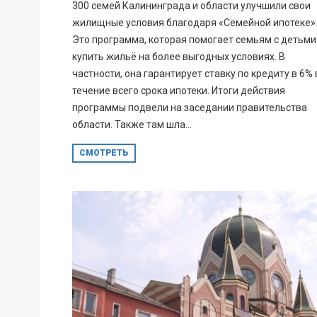
300 семей Калининграда и области улучшили свои
жилищные условия благодаря «Семейной ипотеке»
Это программа, которая помогает семьям с детьми
купить жильё на более выгодных условиях. В
частности, она гарантирует ставку по кредиту в 6% 
течение всего срока ипотеки. Итоги действия
программы подвели на заседании правительства
области. Также там шла...
СМОТРЕТЬ