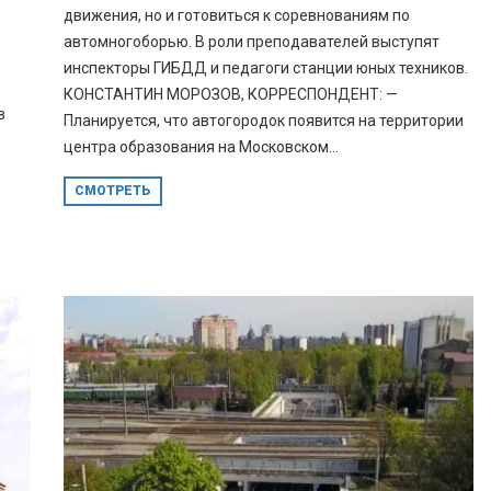
движения, но и готовиться к соревнованиям по
.
автомногоборью. В роли преподавателей выступят
инспекторы ГИБДД и педагоги станции юных техников.
КОНСТАНТИН МОРОЗОВ, КОРРЕСПОНДЕНТ: —
в
Планируется, что автогородок появится на территории
центра образования на Московском...
СМОТРЕТЬ