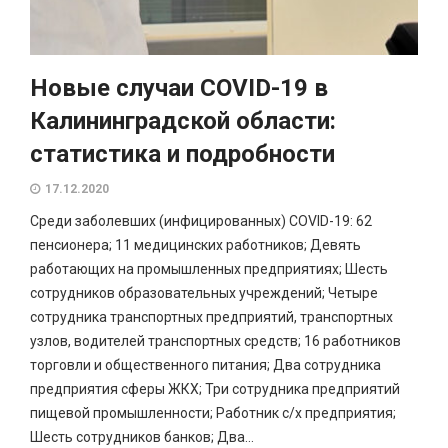
Новые случаи COVID-19 в
Калининградской области:
статистика и подробности
17.12.2020
Среди заболевших (инфицированных) COVID-19: 62
пенсионера; 11 медицинских работников; Девять
работающих на промышленных предприятиях; Шесть
сотрудников образовательных учреждений; Четыре
сотрудника транспортных предприятий, транспортных
узлов, водителей транспортных средств; 16 работников
торговли и общественного питания; Два сотрудника
предприятия сферы ЖКХ; Три сотрудника предприятий
пищевой промышленности; Работник с/х предприятия;
Шесть сотрудников банков; Два...