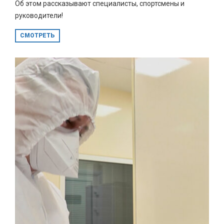
Об этом рассказывают специалисты, спортсмены и
руководители!
СМОТРЕТЬ