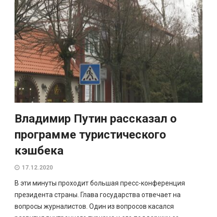
Владимир Путин рассказал о
программе туристического
кэшбека
17.12.2020
В эти минуты проходит большая пресс-конференция
президента страны. Глава государства отвечает на
вопросы журналистов. Один из вопросов касался