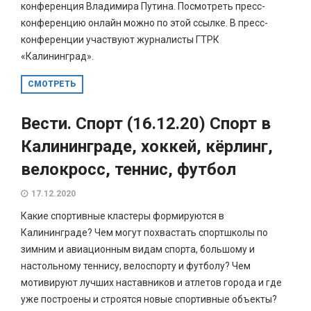
конференция Владимира Путина. Посмотреть пресс-
конференцию онлайн можно по этой ссылке. В пресс-
конференции участвуют журналисты ГТРК
«Калининград».
СМОТРЕТЬ
Вести. Спорт (16.12.20) Спорт в
Калининграде, хоккей, кёрлинг,
велокросс, теннис, футбол
17.12.2020
Какие спортивные кластеры формируются в
Калининграде? Чем могут похвастать спортшколы по
зимним и авиационным видам спорта, большому и
настольному теннису, велоспорту и футболу? Чем
мотивируют лучших наставников и атлетов города и где
уже построены и строятся новые спортивные объекты?