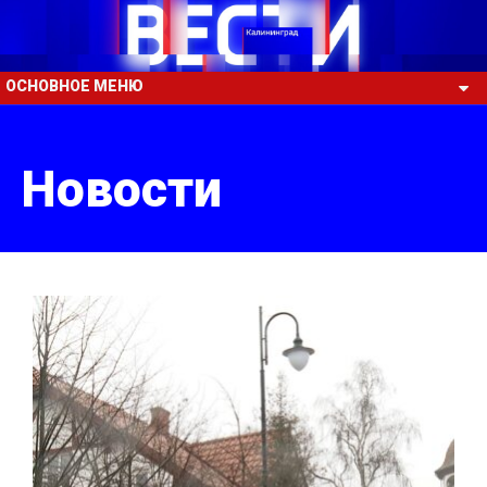
ОСНОВНОЕ МЕНЮ
Новости