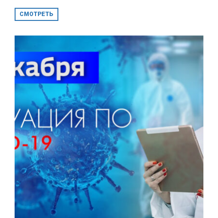
СМОТРЕТЬ