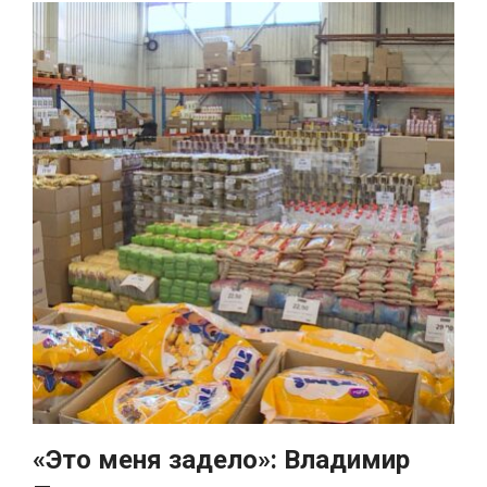
«Это меня задело»: Владимир