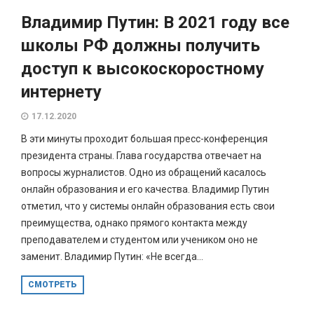
Владимир Путин: В 2021 году все
школы РФ должны получить
доступ к высокоскоростному
интернету
17.12.2020
В эти минуты проходит большая пресс-конференция
президента страны. Глава государства отвечает на
вопросы журналистов. Одно из обращений касалось
онлайн образования и его качества. Владимир Путин
отметил, что у системы онлайн образования есть свои
преимущества, однако прямого контакта между
преподавателем и студентом или учеником оно не
заменит. Владимир Путин: «Не всегда...
СМОТРЕТЬ