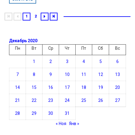
1
2
Декабрь 2020
Пн
Вт
Ср
Чт
Пт
Сб
Вс
1
2
3
4
5
6
7
8
9
10
11
12
13
14
15
16
17
18
19
20
21
22
23
24
25
26
27
28
29
30
31
« Ноя
Янв »