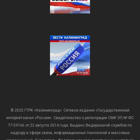
© 2025 ГТРК «Калининград». Сетевое издание «Государственный
интернет-канал «Россия». Свидетельство о регистрации СМИ ЭЛ № ФС
77-59166 от 22 августа 2014 года. Выдано Федеральной службой по
надзору в сфере связи, информационных технологий и массовых