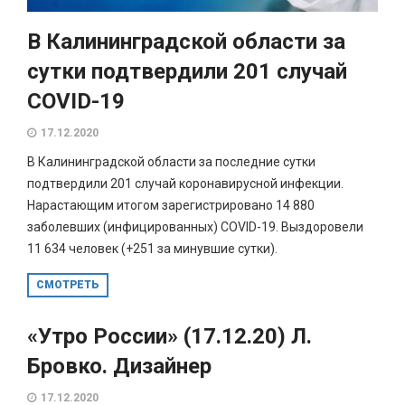
В Калининградской области за
сутки подтвердили 201 случай
COVID-19
17.12.2020
В Калининградской области за последние сутки
подтвердили 201 случай коронавирусной инфекции.
Нарастающим итогом зарегистрировано 14 880
заболевших (инфицированных) COVID-19. Выздоровели
11 634 человек (+251 за минувшие сутки).
СМОТРЕТЬ
«Утро России» (17.12.20) Л.
Бровко. Дизайнер
17.12.2020