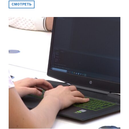
СМОТРЕТЬ