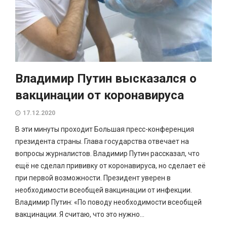
Владимир Путин высказался о
вакцинации от коронавируса
17.12.2020
В эти минуты проходит Большая пресс-конференция
президента страны. Глава государства отвечает на
вопросы журналистов. Владимир Путин рассказал, что
ещё не сделал прививку от коронавируса, но сделает её
при первой возможности. Президент уверен в
необходимости всеобщей вакцинации от инфекции.
Владимир Путин: «По поводу необходимости всеобщей
вакцинации. Я считаю, что это нужно...