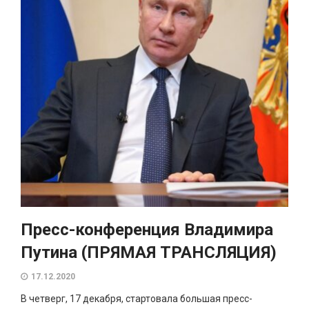
Пресс-конференция Владимира
Путина (ПРЯМАЯ ТРАНСЛЯЦИЯ)
17.12.2020
В четверг, 17 декабря, стартовала большая пресс-