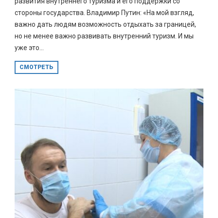
развития внутреннего туризма и его поддержки со
стороны государства. Владимир Путин: «На мой взгляд,
важно дать людям возможность отдыхать за границей,
но не менее важно развивать внутренний туризм. И мы
уже это...
СМОТРЕТЬ