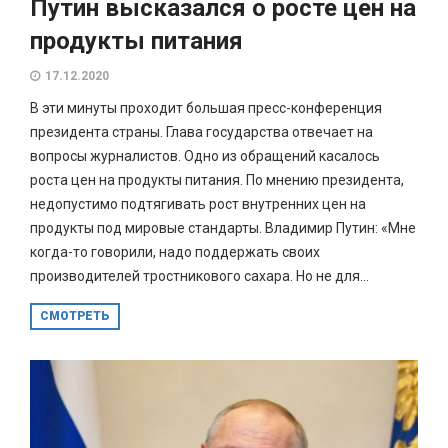
Путин высказался о росте цен на
продукты питания
17.12.2020
В эти минуты проходит большая пресс-конференция
президента страны. Глава государства отвечает на
вопросы журналистов. Одно из обращений касалось
роста цен на продукты питания. По мнению президента,
недопустимо подтягивать рост внутренних цен на
продукты под мировые стандарты. Владимир Путин: «Мне
когда-то говорили, надо поддержать своих
производителей тростникового сахара. Но не для...
СМОТРЕТЬ