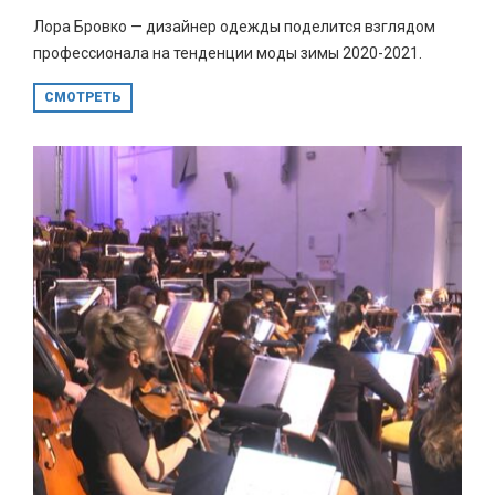
Лора Бровко — дизайнер одежды поделится взглядом
профессионала на тенденции моды зимы 2020-2021.
СМОТРЕТЬ