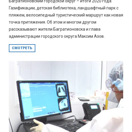
Багратионовский городской округ – итоги 2020 года.
Газификации, детская библиотека, ландшафтный парк с
пляжем, велосипедный туристический маршрут как новая
точка притяжения. Об этом и многом другом
рассказывают жители Багратионовска и глава
администрации городского округа Максим Азов.
СМОТРЕТЬ