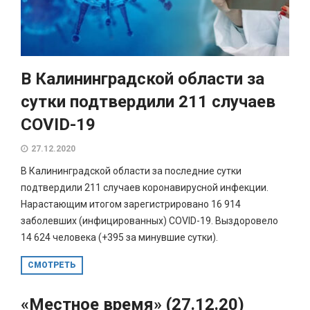
В Калининградской области за
сутки подтвердили 211 случаев
COVID-19
27.12.2020
В Калининградской области за последние сутки
подтвердили 211 случаев коронавирусной инфекции.
Нарастающим итогом зарегистрировано 16 914
заболевших (инфицированных) COVID-19. Выздоровело
14 624 человека (+395 за минувшие сутки).
СМОТРЕТЬ
«Местное время» (27.12.20)