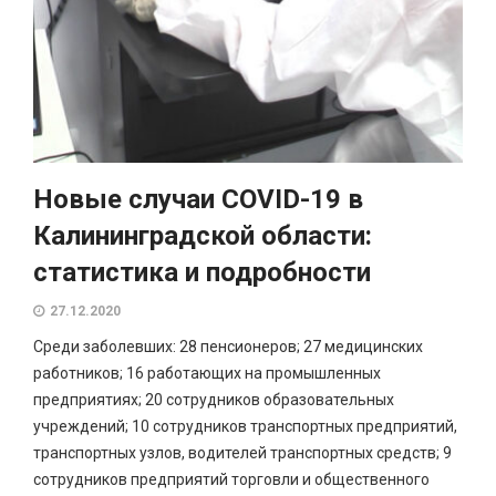
Новые случаи COVID-19 в
Калининградской области:
статистика и подробности
27.12.2020
Среди заболевших: 28 пенсионеров; 27 медицинских
работников; 16 работающих на промышленных
предприятиях; 20 сотрудников образовательных
учреждений; 10 сотрудников транспортных предприятий,
транспортных узлов, водителей транспортных средств; 9
сотрудников предприятий торговли и общественного