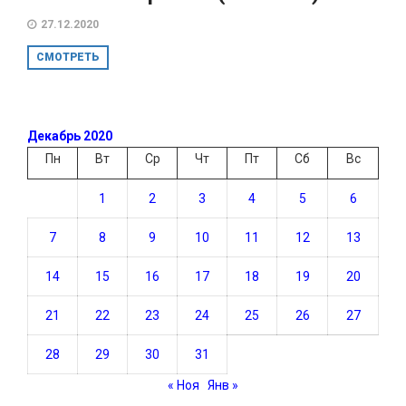
27.12.2020
СМОТРЕТЬ
Декабрь 2020
Пн
Вт
Ср
Чт
Пт
Сб
Вс
1
2
3
4
5
6
7
8
9
10
11
12
13
14
15
16
17
18
19
20
21
22
23
24
25
26
27
28
29
30
31
« Ноя
Янв »