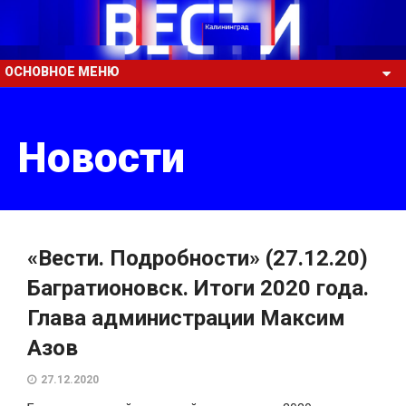
ОСНОВНОЕ МЕНЮ
Новости
«Вести. Подробности» (27.12.20)
Багратионовск. Итоги 2020 года.
Глава администрации Максим
Азов
27.12.2020