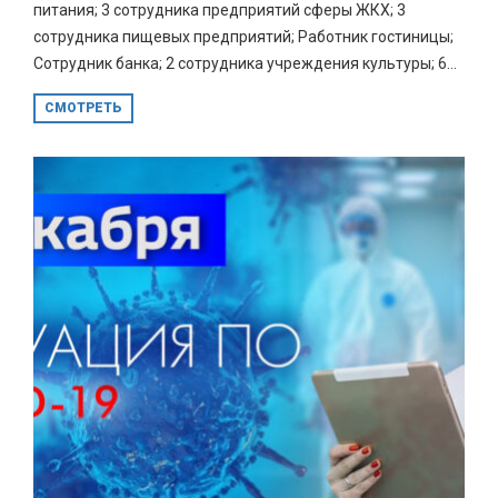
питания; 3 сотрудника предприятий сферы ЖКХ; 3
сотрудника пищевых предприятий; Работник гостиницы;
Сотрудник банка; 2 сотрудника учреждения культуры; 6...
СМОТРЕТЬ