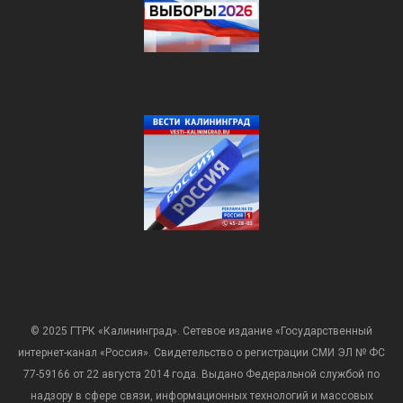
© 2025 ГТРК «Калининград». Сетевое издание «Государственный
интернет-канал «Россия». Свидетельство о регистрации СМИ ЭЛ № ФС
77-59166 от 22 августа 2014 года. Выдано Федеральной службой по
надзору в сфере связи, информационных технологий и массовых