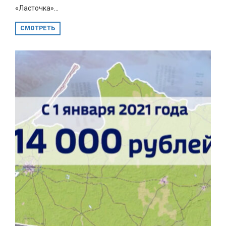
«Ласточка»...
СМОТРЕТЬ