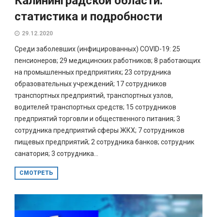
Калининградской области:
статистика и подробности
29.12.2020
Среди заболевших (инфицированных) COVID-19: 25
пенсионеров; 29 медицинских работников; 8 работающих
на промышленных предприятиях; 23 сотрудника
образовательных учреждений; 17 сотрудников
транспортных предприятий, транспортных узлов,
водителей транспортных средств; 15 сотрудников
предприятий торговли и общественного питания; 3
сотрудника предприятий сферы ЖКХ; 7 сотрудников
пищевых предприятий; 2 сотрудника банков; сотрудник
санатория; 3 сотрудника...
СМОТРЕТЬ