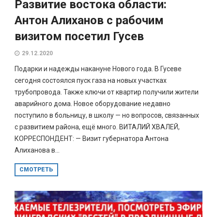
Развитие востока области:
Антон Алиханов с рабочим
визитом посетил Гусев
29.12.2020
Подарки и надежды накануне Нового года. В Гусеве
сегодня состоялся пуск газа на новых участках
трубопровода. Также ключи от квартир получили жители
аварийного дома. Новое оборудование недавно
поступило в больницу, в школу — но вопросов, связанных
с развитием района, ещё много. ВИТАЛИЙ ХВАЛЕЙ,
КОРРЕСПОНДЕНТ: — Визит губернатора Антона
Алиханова в...
СМОТРЕТЬ