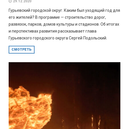
29.12.2020
Гурьевский городской округ. Каким был уходящий год для
его жителей? В программе — строительство дорог,​
развязок, парков, домов культуры и стадионов. Об итогах
и перспективах развития рассказывает глава
Гурьевского городского округа Сергей Подольский.
СМОТРЕТЬ