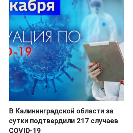
В Калининградской области за
сутки подтвердили 217 случаев
COVID-19