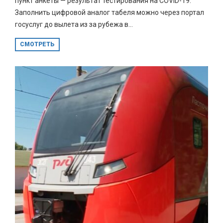
пункт анкеты — результат тестирования на COVID-19.
Заполнить цифровой аналог табеля можно через портал
госуслуг до вылета из за рубежа в...
СМОТРЕТЬ