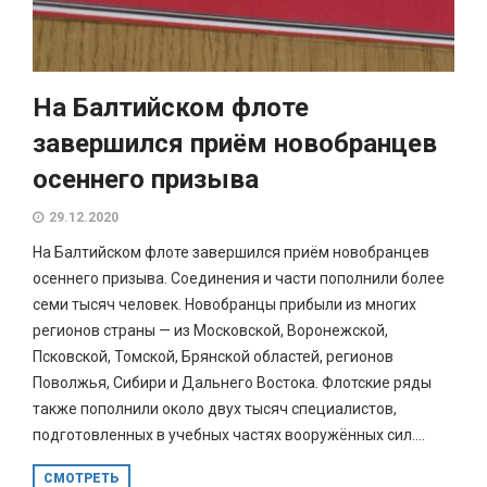
На Балтийском флоте
завершился приём новобранцев
осеннего призыва
29.12.2020
На Балтийском флоте завершился приём новобранцев
осеннего призыва. Соединения и части пополнили более
семи тысяч человек. Новобранцы прибыли из многих
регионов страны — из Московской, Воронежской,
Псковской, Томской, Брянской областей, регионов
Поволжья, Сибири и Дальнего Востока. Флотские ряды
также пополнили около двух тысяч специалистов,
подготовленных в учебных частях вооружённых сил....
СМОТРЕТЬ