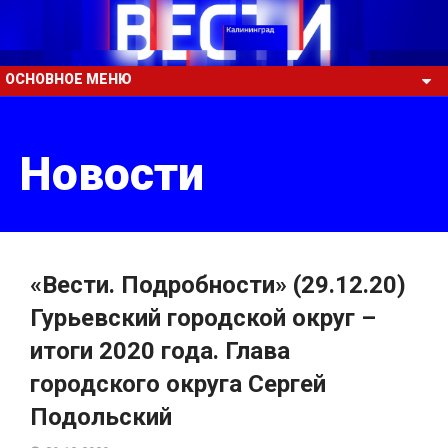
ОСНОВНОЕ МЕНЮ
Новости
«Вести. Подробности» (29.12.20)
Гурьевский городской округ –
итоги 2020 года. Глава
городского округа Сергей
Подольский