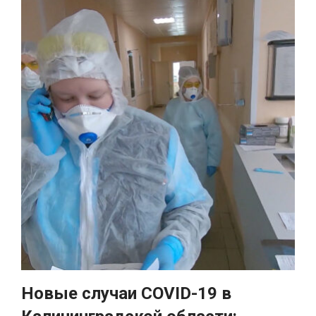
Новые случаи COVID-19 в