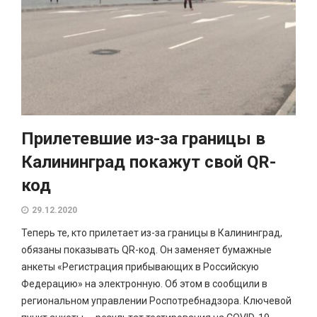
Прилетевшие из-за границы в
Калининград покажут свой QR-
код
29.12.2020
Теперь те, кто прилетает из-за границы в Калининград,
обязаны показывать QR-код. Он заменяет бумажные
анкеты «Регистрация прибывающих в Российскую
Федерацию» на электронную. Об этом в сообщили в
региональном управлении Роспотребнадзора. Ключевой