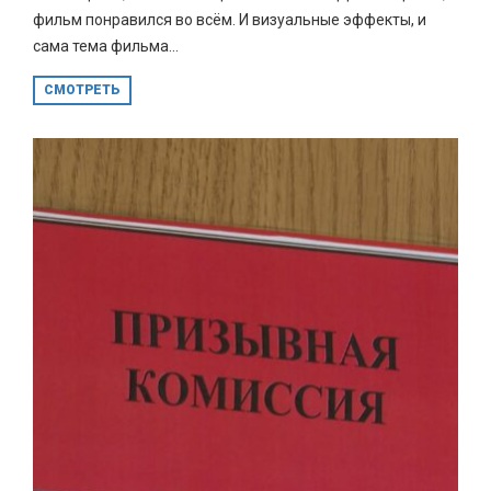
фильм понравился во всём. И визуальные эффекты, и
сама тема фильма...
СМОТРЕТЬ