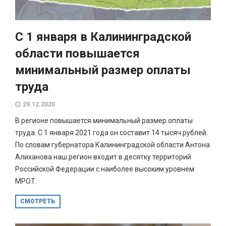
С 1 января в Калининградской
области повышается
минимальный размер оплаты
труда
29.12.2020
В регионе повышается минимальный размер оплаты
труда. С 1 января 2021 года он составит 14 тысяч рублей.
По словам губернатора Калининградской области Антона
Алиханова наш регион входит в десятку территорий
Российской Федерации с наиболее высоким уровнем
МРОТ.
СМОТРЕТЬ