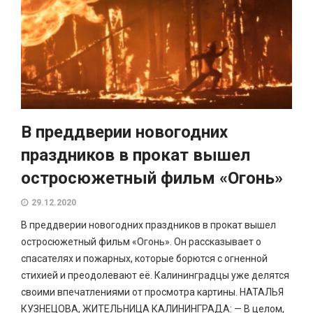
В преддверии новогодних
праздников в прокат вышел
остросюжетный фильм «Огонь»
29.12.2020
В преддверии новогодних праздников в прокат вышел
остросюжетный фильм «Огонь». Он рассказывает о
спасателях и пожарных, которые борются с огненной
стихией и преодолевают её. Калининградцы уже делятся
своими впечатлениями от просмотра картины. НАТАЛЬЯ
КУЗНЕЦОВА, ЖИТЕЛЬНИЦА КАЛИНИНГРАДА: — В целом,