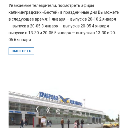
Уважаемые телезрители, посмотреть эфиры
калининградских «Вестей» в праздничные дни Вы можете
в следующее время: 1 января — выпуск в 20-10 2 января
— выпуск в 20-05 3 января — выпуск в 20-05 4 января —
выпуски в 13-30 и 20-05 5 января — выпуски в 13-30 и 20-
05 6 января...
СМОТРЕТЬ