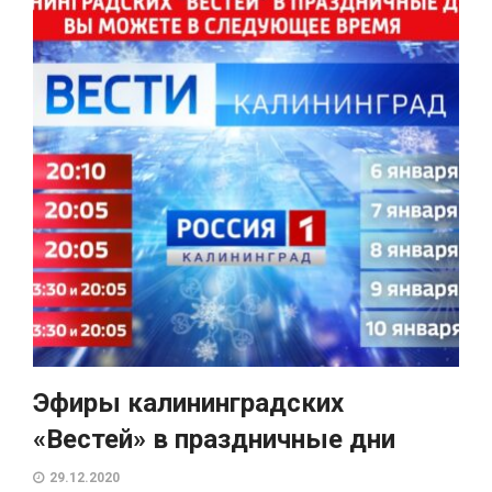
Эфиры калининградских
«Вестей» в праздничные дни
29.12.2020