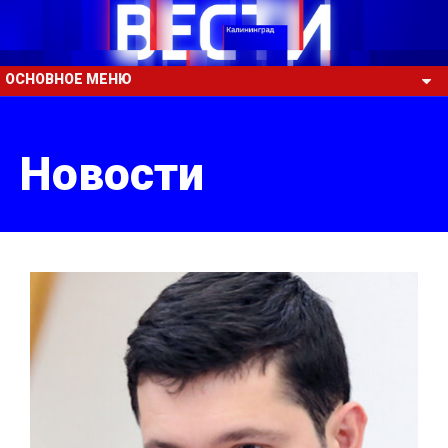
ОСНОВНОЕ МЕНЮ
Новости