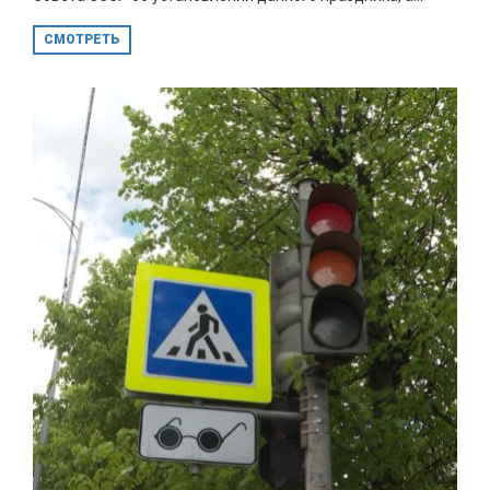
СМОТРЕТЬ