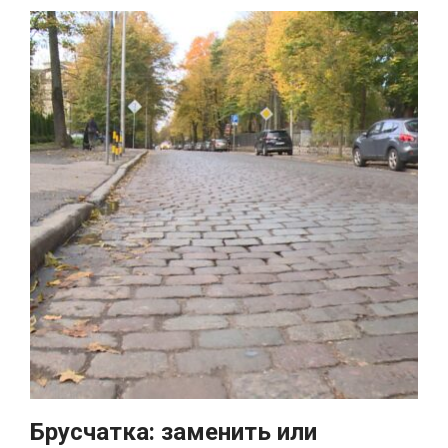
Брусчатка: заменить или