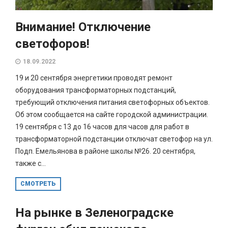
Внимание! Отключение
светофоров!
18.09.2022
19 и 20 сентября энергетики проводят ремонт
оборудования трансформаторных подстанций,
требующий отключения питания светофорных объектов.
Об этом сообщается на сайте городской администрации.
19 сентября с 13 до 16 часов для часов для работ в
трансформаторной подстанции отключат светофор на ул.
Подп. Емельянова в районе школы №26. 20 сентября,
также с...
СМОТРЕТЬ
На рынке в Зеленоградске