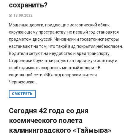
сохранить?
18.09.2022
Мощеные дороги, придающие исторический облик
окружающему пространству, не первый год становятся
предметом дискуссий. Чиновники и госавтоинспекторы
настаивают на том, что такой вид покрытия небезопасен.
Водители сетуют на неудобство и вред транспорту.
Сторонники брусчатки ратуют за городскую эстетику и
необходимость сохранить местный колорит. В
социальной сети «ВК» под вопросом жителя
Черняховска...
СМОТРЕТЬ
Сегодня 42 года со дня
космического полета
калининградского «Таймыра»