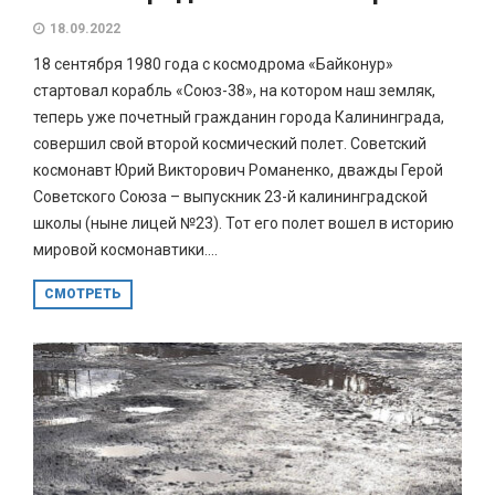
18.09.2022
18 сентября 1980 года с космодрома «Байконур»
стартовал корабль «Союз-38», на котором наш земляк,
теперь уже почетный гражданин города Калининграда,
совершил свой второй космический полет. Советский
космонавт Юрий Викторович Романенко, дважды Герой
Советского Союза – выпускник 23-й калининградской
школы (ныне лицей №23). Тот его полет вошел в историю
мировой космонавтики....
СМОТРЕТЬ