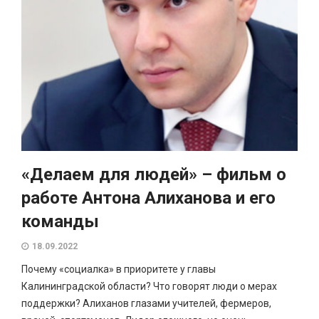
«Делаем для людей» – фильм о
работе Антона Алиханова и его
команды
18.09.2022
Почему «социалка» в приоритете у главы
Калининградской области? Что говорят люди о мерах
поддержки? Алиханов глазами учителей, фермеров,