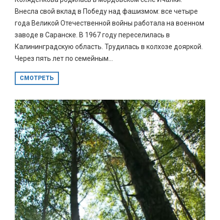
Внесла свой вклад в Победу над фашизмом: все четыре
года Великой Отечественной войны работала на военном
заводе в Саранске. В 1967 году переселилась в
Калининградскую область. Трудилась в колхозе дояркой.
Через пять лет по семейным...
СМОТРЕТЬ