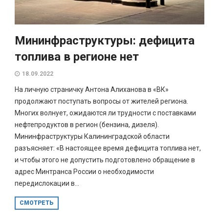
Мининфраструктуры: дефицита
топлива в регионе нет
18.09.2022
На личную страничку Антона Алиханова в «ВК»
продолжают поступать вопросы от жителей региона.
Многих волнует, ожидаются ли трудности с поставками
нефтепродуктов в регион (бензина, дизеля).
Мининфраструктуры Калининградской области
разъясняет: «В настоящее время дефицита топлива нет,
и чтобы этого не допустить подготовлено обращение в
адрес Минтранса России о необходимости
передислокации в...
СМОТРЕТЬ