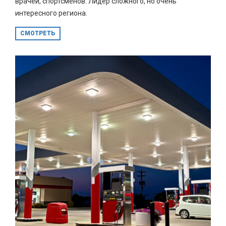
врачей, спортсменов. Лидер сложного, но очень
интересного региона.
СМОТРЕТЬ