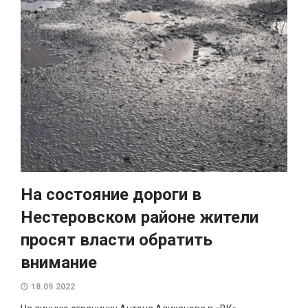
На состояние дороги в
Нестеровском районе жители
просят власти обратить
внимание
18.09.2022