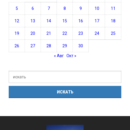
5
6
7
8
9
10
11
12
13
14
15
16
17
18
19
20
21
22
23
24
25
26
27
28
29
30
« Авг
Окт »