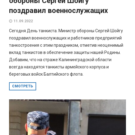
обороны Сергей Шойгу
поздравил военнослужащих
11.09.2022
Сегодня День танкиста. Министр обороны Сергей Шойгу
поздравил военнослужащих и работников предприятий
танкостроения с этим праздником, отметив неоценимый
вклад танкистов в обеспечение защиты нашей Родины.
Добавим, что на страже Калининградской области
всегда находятся танкисты армейского корпуса и
береговых войск Балтийского флота.
СМОТРЕТЬ