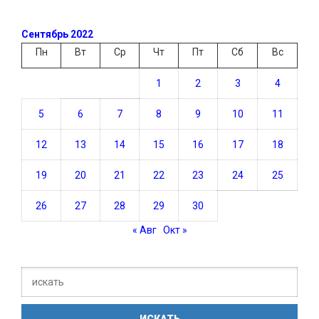
Сентябрь 2022
Пн
Вт
Ср
Чт
Пт
Сб
Вс
1
2
3
4
5
6
7
8
9
10
11
12
13
14
15
16
17
18
19
20
21
22
23
24
25
26
27
28
29
30
« Авг
Окт »