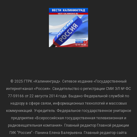
© 2025 ГТРК «Калининград». Сетевое издание «Государственный
интернет-канал «Россия». Свидетельство о регистрации СМИ ЭЛ № ФС
77-59166 от 22 августа 2014 года. Выдано Федеральной службой по
надзору в сфере связи, информационных технологий и массовых
коммуникаций. Учредитель: Федеральное государственное унитарное
предприятие «Всероссийская государственная телевизионная и
радиовещательная компания». Главный редактор Главной редакции
ГИК "Россия" - Панина Елена Валерьевна. Главный редактор сайта: