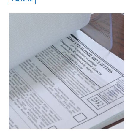
СМОТРЕТЬ