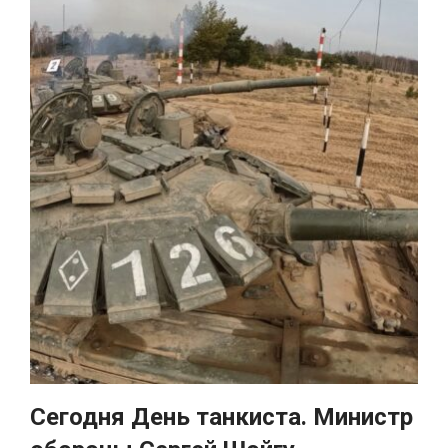
Сегодня День танкиста. Министр