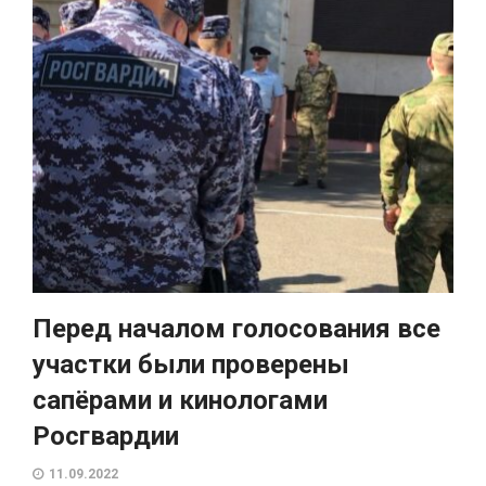
Перед началом голосования все
участки были проверены
сапёрами и кинологами
Росгвардии
11.09.2022