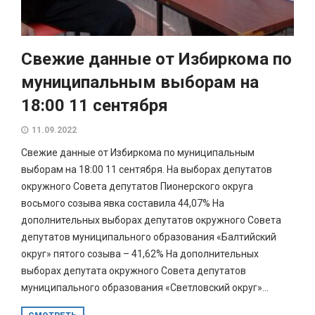
Свежие данные от Избиркома по
муниципальным выборам на
18:00 11 сентября
11.09.2022
Свежие данные от Избиркома по муниципальным
выборам на 18:00 11 сентября. На выборах депутатов
окружного Совета депутатов Пионерского округа
восьмого созыва явка составила 44,07% На
дополнительных выборах депутатов окружного Совета
депутатов муниципального образования «Балтийский
округ» пятого созыва – 41,62% На дополнительных
выборах депутата окружного Совета депутатов
муниципального образования «Светловский округ»...