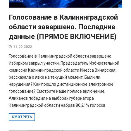
Голосование в Калининградской
области завершено. Последние
данные (ПРЯМОЕ ВКЛЮЧЕНИЕ)
11.09.2022
Голосование в Калининградской области завершено.
Избирком закрыл участки. Председатель Избирательной
комиссии Калининградской области Инесса Винярская
рассказала о явке на текущий момент. Были ли
нарушения? Как прошло дистанционное электронное
голосование? Смотрите наше прямое включение.
Алиханов победил на выборах губернатора
Калининградской области набрав 80,21% голосов
СМОТРЕТЬ