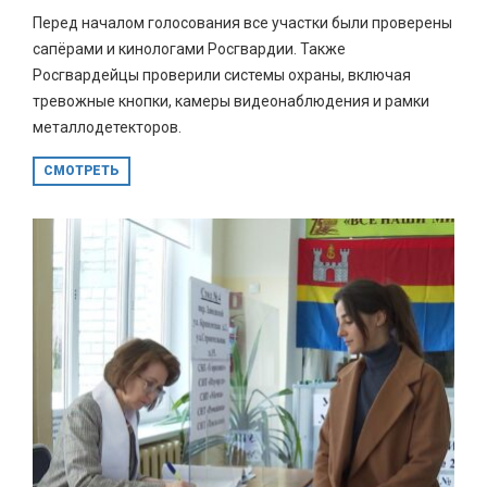
Перед началом голосования все участки были проверены
сапёрами и кинологами Росгвардии. Также
Росгвардейцы проверили системы охраны, включая
тревожные кнопки, камеры видеонаблюдения и рамки
металлодетекторов.
СМОТРЕТЬ