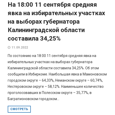
На 18:00 11 сентября средняя
явка на избирательных участках
на выборах губернатора
Калининградской области
составила 34,25%
11.09.2022
По состоянию на 18:00 11 сентября средняя явка на
избирательных участках на выборах губернатора
Калининградской области составила 34,25%. Об этом
сообщили в Избиркоме. Наибольшая явка в Мамоновском
городском округе – 64,33%, Неманском округе – 60,74%,
Нестеровском округе – 58,12%. Наименьшее количество
проголосовавших в Полесском округе – 35,77%, в
Багратионовском городском...
СМОТРЕТЬ