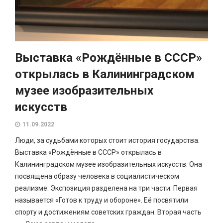
Выставка «Рождённые в СССР»
открылась в Калининградском
музее изобразительных
искусств
11.09.2022
Люди, за судьбами которых стоит история государства.
Выставка «Рождённые в СССР» открылась в
Калининградском музее изобразительных искусств. Она
посвящена образу человека в социалистическом
реализме. Экспозиция разделена на три части. Первая
называется «Готов к труду и обороне». Её посвятили
спорту и достижениям советских граждан. Вторая часть