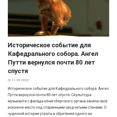
Историческое событие для
Кафедрального собора. Ангел
Путти вернулся почти 80 лет
спустя
11.09.2022
Историческое событие для Кафедрального собора. Ангел
Путти вернулся почти 80 лет спустя. Скульптура
музыканта с фасада кёнигсбергского органа заняла своё
исконное место под старинными сводчатыми стенами. О
чудесной истории утраты и обретения одного из