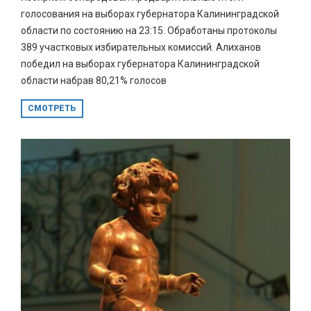
голосования на выборах губернатора Калининградской
области по состоянию на 23:15. Обработаны протоколы
389 участковых избирательных комиссий. Алиханов
победил на выборах губернатора Калининградской
области набрав 80,21% голосов
СМОТРЕТЬ