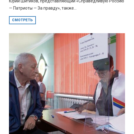
Юрий Шитиков, представляющий «Справедливую Россию
— Патриоты — За правду», также...
СМОТРЕТЬ