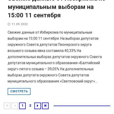
муниципальным выборам на
15:00 11 сентября
11.09.2022
Свежие данные от Избиркома по муниципальным
выборам на 15:00 11 сентября. На выборах депутатов
окружного Совета депутатов Пионерского округа
восьмого созыва явка составила 40,33% На
дополнительных выборах депутатов окружного Совета
депутатов муниципального образования «Балтийский
округ» пятого созыва – 39,05% На дополнительных
выборах депутата окружного Совета депутатов
муниципального образования «Светловский округ»...
СМОТРЕТЬ
1
2