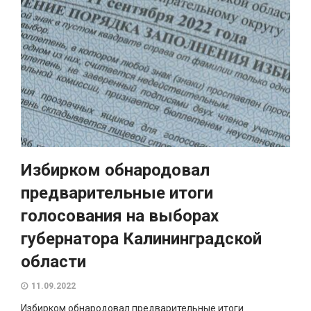
Избирком обнародовал
предварительные итоги
голосования на выборах
губернатора Калининградской
области
11.09.2022
Избирком обнародовал предварительные итоги