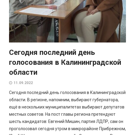
Сегодня последний день
голосования в Калининградской
области
11.09.2022
Сегодня последний день голосования в Калининградской
области. В регионе, напомним, выбирают губернатора,
ещё в нескольких муниципалитетах выбирают депутатов
местных советов. На пост главы региона претендуют
шесть кандидатов: Евгений Мишин, партия ЛДПР, сам он
проголосовал сегодня утром в микрорайоне Прибрежном,