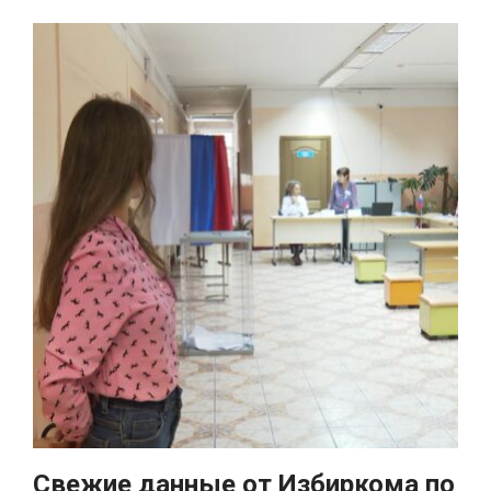
Свежие данные от Избиркома по