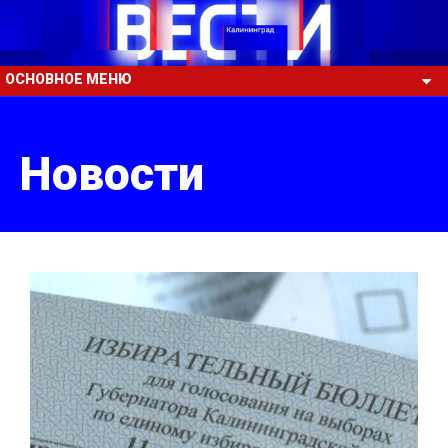
ОСНОВНОЕ МЕНЮ
Новости