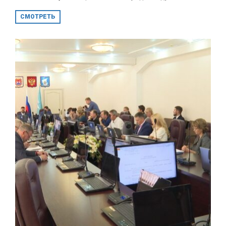
СМОТРЕТЬ