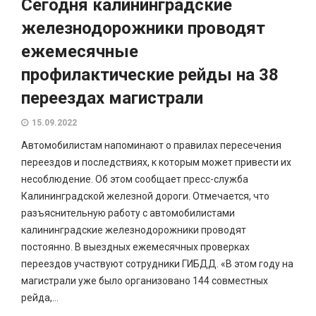
Сегодня калининградские
железнодорожники проводят
ежемесячные
профилактические рейды на 38
переездах магистрали
15.09.2022
Автомобилистам напоминают о правилах пересечения
переездов и последствиях, к которым может привести их
несоблюдение. Об этом сообщает пресс-служба
Калининградской железной дороги. Отмечается, что
разъяснительную работу с автомобилистами
калининградские железнодорожники проводят
постоянно. В выездных ежемесячных проверках
переездов участвуют сотрудники ГИБДД. «В этом году на
магистрали уже было организовано 144 совместных
рейда,...