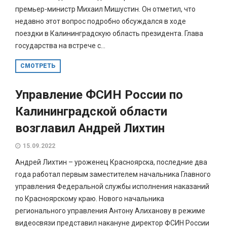
премьер-министр Михаил Мишустин. Он отметил, что
недавно этот вопрос подробно обсуждался в ходе
поездки в Калининградскую область президента. Глава
государства на встрече с...
СМОТРЕТЬ
Управление ФСИН России по
Калининградской области
возглавил Андрей Лихтин
15.09.2022
Андрей Лихтин – уроженец Красноярска, последние два
года работал первым заместителем начальника Главного
управления Федеральной службы исполнения наказаний
по Красноярскому краю. Нового начальника
регионального управления Антону Алиханову в режиме
видеосвязи представил накануне директор ФСИН России