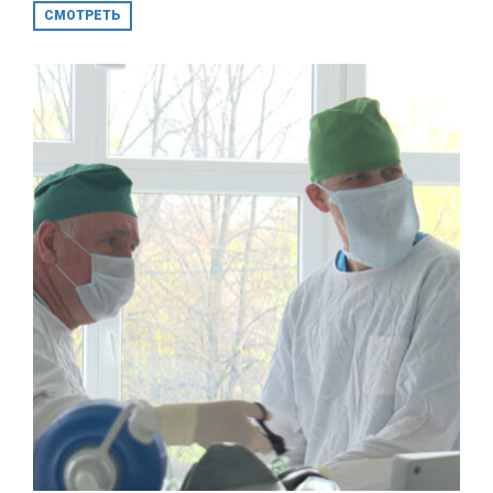
СМОТРЕТЬ