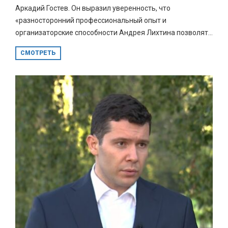
Аркадий Гостев. Он выразил уверенность, что
«разносторонний профессиональный опыт и
организаторские способности Андрея Лихтина позволят...
СМОТРЕТЬ