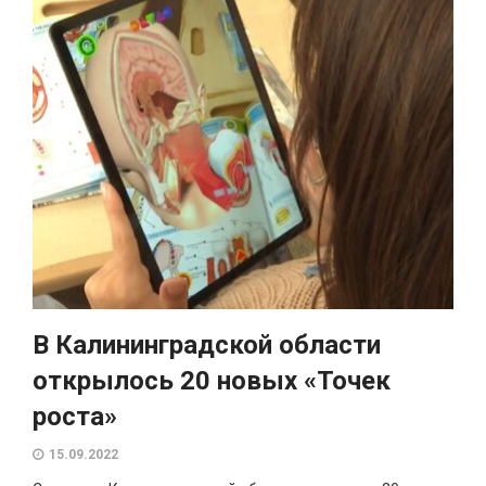
В Калининградской области
открылось 20 новых «Точек
роста»
15.09.2022