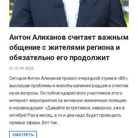
Антон Алиханов считает важным
общение с жителями региона и
обязательно его продолжит
15.09.2022
Сегодня Антон Алиханов провел очередной стрим в «ВК»,
выслушав проблемы и жалобы калининградцев и ответив
на их вопросы. Он поблагодарил всех участников этого
интернет-мероприятия за активную жизненную позицию
и неравнодушие. «Давайте встретимся, наверное, уже в
октябре! Раз в месяц, а то и два надо будет проводить
прямые эфиры. Вот так...
СМОТРЕТЬ