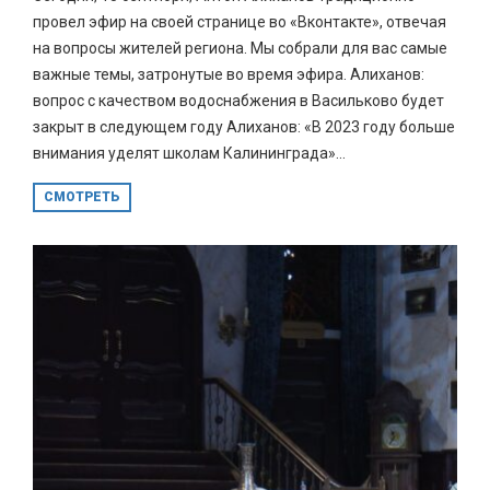
провел эфир на своей странице во «Вконтакте», отвечая
на вопросы жителей региона. Мы собрали для вас самые
важные темы, затронутые во время эфира. Алиханов:
вопрос с качеством водоснабжения в Васильково будет
закрыт в следующем году Алиханов: «В 2023 году больше
внимания уделят школам Калининграда»...
СМОТРЕТЬ