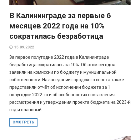
В Калининграде за первые 6
месяцев 2022 года на 10%
сократилась безработица
15.09.2022
За первое полугодие 2022 года в Калининграде
безработица сократилась на 10%. Об этом сегодня
заявили на комиссии по бюджету и муниципальной
собственности. На заседании городского совета также
представили отчёт об исполнении бюджета за 1
полугодие 2022-го и об особенностях составления,
рассмотрения и утверждения проекта бюджета на 2023-й
год и плановый...
СМОТРЕТЬ