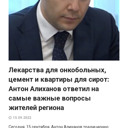
Лекарства для онкобольных,
цемент и квартиры для сирот:
Антон Алиханов ответил на
самые важные вопросы
жителей региона
15.09.2022
Сегодня, 15 сентября, Антон Алиханов традиционно