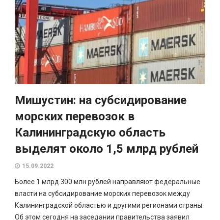
Мишустин: на субсидирование
морских перевозок в
Калининградскую область
выделят около 1,5 млрд рублей
15.09.2022
Более 1 млрд 300 млн рублей направляют федеральные
власти на субсидирование морских перевозок между
Калининградской областью и другими регионами страны.
Об этом сегодня на заседании правительства заявил