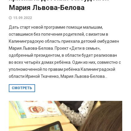
Мария Львова-Белова
15.09.2022
Дать старт новой программе помощи малышам,
оставшимся без попечения родителей, с визитом в
Калининградскую область приехала детский омбудсмен
Мария Львова-Белова. Проект «Дети в семье»,
одобренный президентом, в области будет реализован
во всех четырёх домах ребёнка. Один из них, совместно с
уполномоченной по правам ребёнка Калининградской
области Ириной Ткаченко, Мария Львова-Белова...
СМОТРЕТЬ