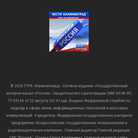
© 2025 ГТРК «Калининград». Сетевое издание «Государственный
интернет-канал «Россия». Свидетельство о регистрации СМИ ЭЛ № ФС
77-59166 от 22 августа 2014 года. Выдано Федеральной службой по
надзору в сфере связи, информационных технологий и массовых
коммуникаций. Учредитель: Федеральное государственное унитарное
предприятие «Всероссийская государственная телевизионная и
радиовещательная компания». Главный редактор Главной редакции
ГИК "Россия" - Панина Елена Валерьевна. Главный редактор сайта: