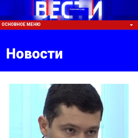
ОСНОВНОЕ МЕНЮ
Новости