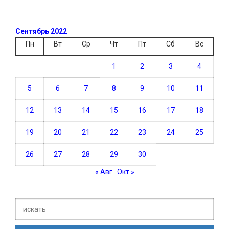
Сентябрь 2022
Пн
Вт
Ср
Чт
Пт
Сб
Вс
1
2
3
4
5
6
7
8
9
10
11
12
13
14
15
16
17
18
19
20
21
22
23
24
25
26
27
28
29
30
« Авг
Окт »