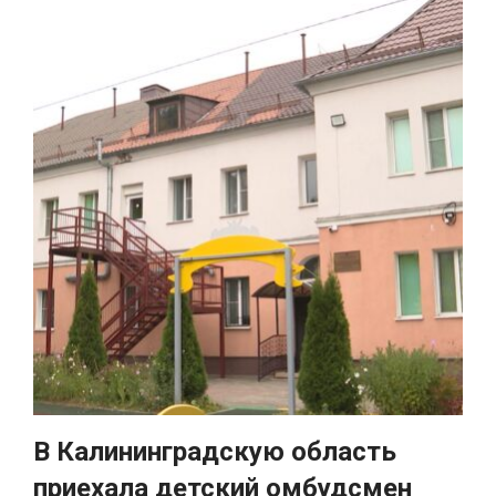
В Калининградскую область
приехала детский омбудсмен