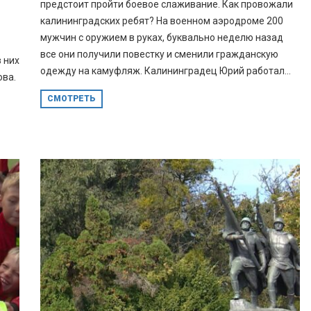
предстоит пройти боевое слаживание. Как провожали
калининградских ребят? На военном аэродроме 200
мужчин с оружием в руках, буквально неделю назад
все они получили повестку и сменили гражданскую
 них
одежду на камуфляж. Калининградец Юрий работал...
ова.
СМОТРЕТЬ