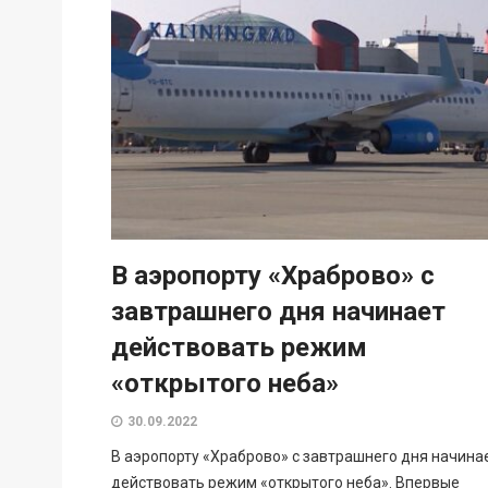
В аэропорту «Храброво» с
завтрашнего дня начинает
действовать режим
«открытого неба»
30.09.2022
В аэропорту «Храброво» с завтрашнего дня начина
действовать режим «открытого неба». Впервые