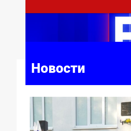
Новости