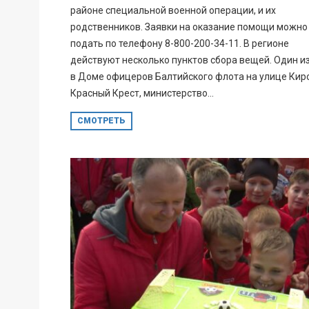
районе специальной военной операции, и их
родственников. Заявки на оказание помощи можно
подать по телефону 8-800-200-34-11. В регионе
действуют несколько пунктов сбора вещей. Один из
в Доме офицеров Балтийского флота на улице Кир
Красный Крест, министерство...
СМОТРЕТЬ