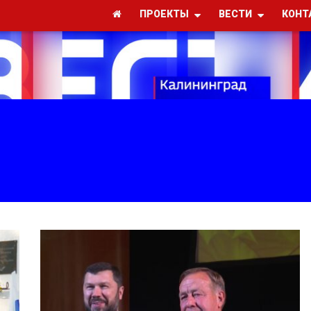
ПРОЕКТЫ
ВЕСТИ
КОНТ