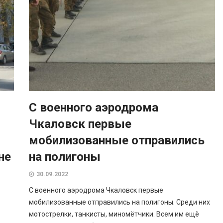
С военного аэродрома
Чкаловск первые
мобилизованные отправились
не
на полигоны
30.09.2022
С военного аэродрома Чкаловск первые
мобилизованные отправились на полигоны. Среди них
мотострелки, танкисты, миномётчики. Всем им ещё