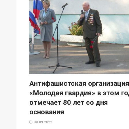
Антифашистская организаци
«Молодая гвардия» в этом го
отмечает 80 лет со дня
основания
30.09.2022