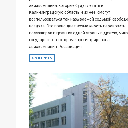
авиакомпании, которые будут летать в
Калининградскую область и из неё, смогут
воспользоваться так называемой седьмой свобод
воздуха. Это право даёт возможность перевозить
пассажиров и грузы из одной страны в другую, мину
государство, в котором зарегистрирована
авиакомпания. Росавиация...
СМОТРЕТЬ