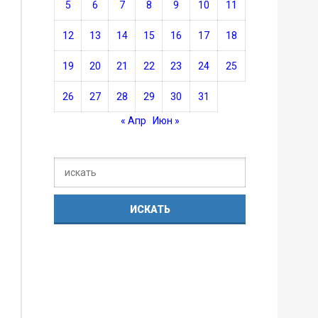
5
6
7
8
9
10
11
12
13
14
15
16
17
18
19
20
21
22
23
24
25
26
27
28
29
30
31
« Апр
Июн »