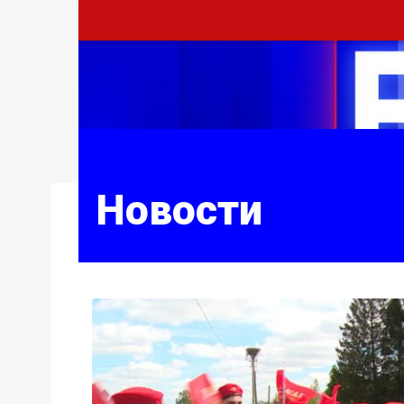
Новости