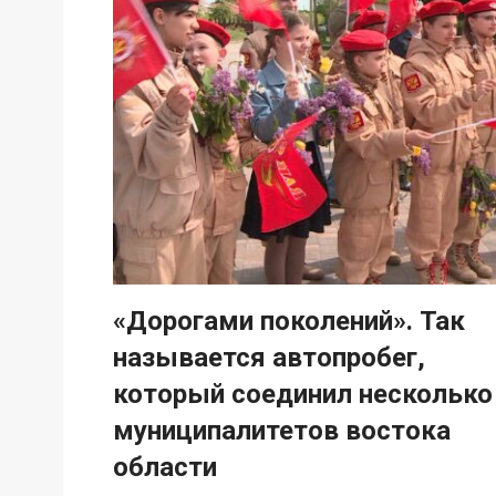
«Дорогами поколений». Так
называется автопробег,
который соединил несколько
муниципалитетов востока
области