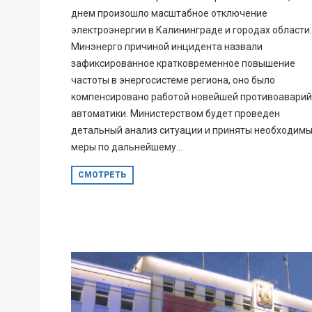
днем произошло масштабное отключение
электроэнергии в Калининграде и городах области.
Минэнерго причиной инцидента назвали
зафиксированное кратковременное повышение
частоты в энергосистеме региона, оно было
компенсировано работой новейшей противоавари
автоматики. Министерством будет проведен
детальный анализ ситуации и приняты необходим
меры по дальнейшему...
СМОТРЕТЬ