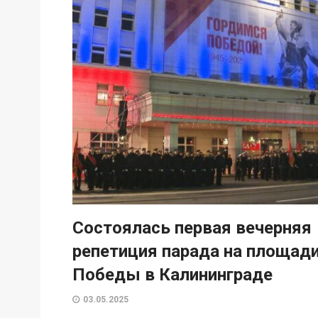
Состоялась первая вечерняя
репетиция парада на площад
Победы в Калининграде
03.05.2025