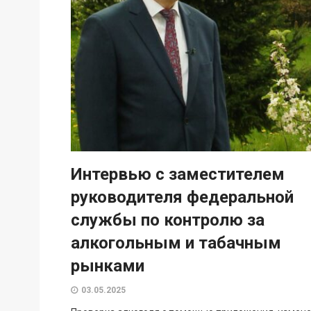
Интервью с заместителем
руководителя федеральной
службы по контролю за
алкогольным и табачным
рынками
03.05.2025