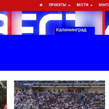
ПРОЕКТЫ
ВЕСТИ
КОНТ