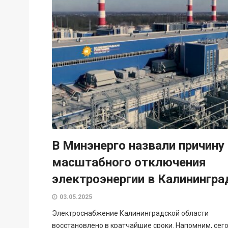
В Минэнерго назвали причину
масштабного отключения
электроэнергии в Калинингра
03.05.2025
Электроснабжение Калининградской области
восстановлено в кратчайшие сроки. Напомним, сег