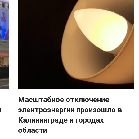
Масштабное отключение
и
электроэнергии произошло в
Калининграде и городах
области