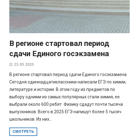
В регионе стартовал период
сдачи Единого госэкзамена
23.05.2025
В регионе стартовал период сдачи Единого госэкзамена.
Сегодня одиннадцатиклассники написали ЕГЭ по химии,
литературе и истории. В этом году из предметов по
выбору одними из самых популярных стали химия, ее
выбрали около 600 ребят. Физику сдадут почти тысяча
выпускников. Всего в 2025 ЕГЭ напишут более 5 тысяч
школьников. Из них...
СМОТРЕТЬ