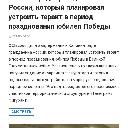
России, который планировал
устроить теракт в период
празднования юбилея Победы
23.05.2025
ФСБ сообщила о задержании в Калининграде
гражданина России, который планировал устроить теракт
в период празднования юбилея Победы в Великой
Отечественной войне. Установлено, что злоумышленник
получил задание от украинского куратора и готовил
подрыв взрывного устройства на маршруте следования
парадной колонны. Это подтверждается его перепиской с
участников террористической структуры в «Телеграм».
Фигурант...
СМОТРЕТЬ