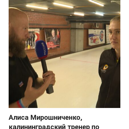
Алиса Мирошниченко,
калининградский тренер по