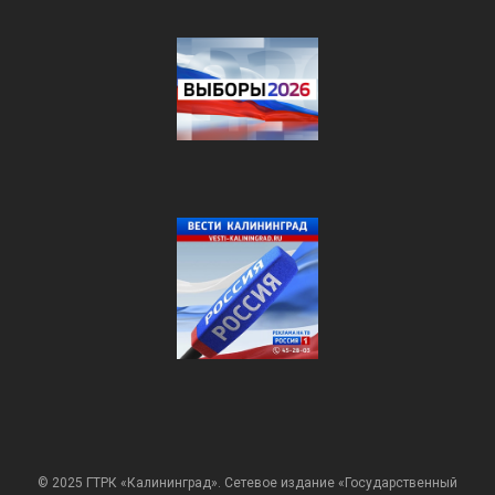
© 2025 ГТРК «Калининград». Сетевое издание «Государственный