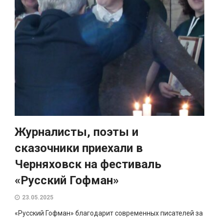
Журналисты, поэты и
сказочники приехали в
Черняховск на фестиваль
«Русский Гофман»
23.05.2025
«Русский Гофман» благодарит современных писателей за