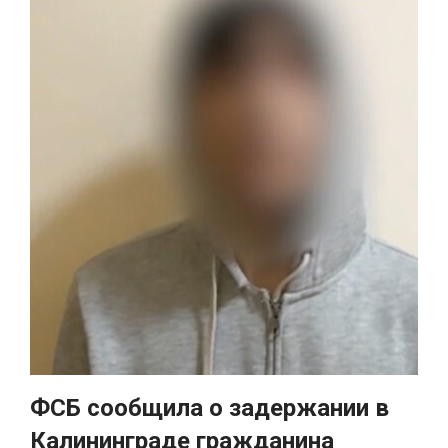
ФСБ сообщила о задержании в
Калининграде гражданина