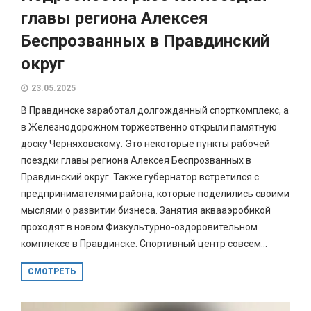
главы региона Алексея
Беспрозванных в Правдинский
округ
23.05.2025
В Правдинске заработал долгожданный спорткомплекс, а
в Железнодорожном торжественно открыли памятную
доску Черняховскому. Это некоторые пункты рабочей
поездки главы региона Алексея Беспрозванных в
Правдинский округ. Также губернатор встретился с
предпринимателями района, которые поделились своими
мыслями о развитии бизнеса. Занятия аквааэробикой
проходят в новом Физкультурно-оздоровительном
комплексе в Правдинске. Спортивный центр совсем...
СМОТРЕТЬ