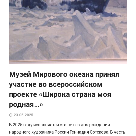
Музей Мирового океана принял
участие во всероссийском
проекте «Широка страна моя
родная…»
23.05.2025
В 2025 году исполняется сто лет со дня рождения
народного художника России Геннадия Сотскова. В честь