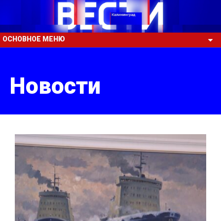
ОСНОВНОЕ МЕНЮ
Новости