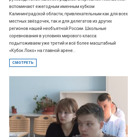
вспоминают ежегодным именным кубком
Калининградской области, привлекательным как для всех
местных звёздочек, так и для делегатов из других
регионов нашей необъятной России. Школьные
соревнования в условиях мирового класса:
подытоживаем уже третий и всё более масштабный
«Кубок Локо» на главной арене...
СМОТРЕТЬ