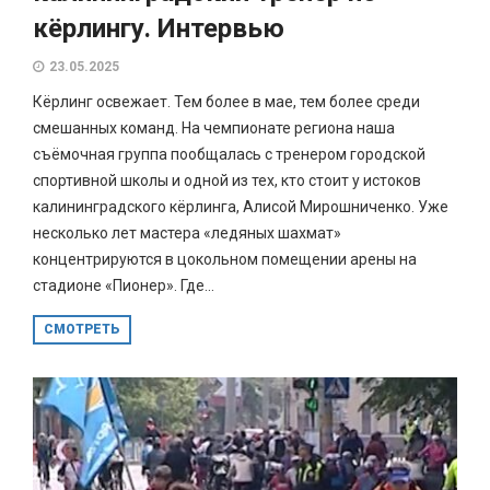
кёрлингу. Интервью
23.05.2025
Кёрлинг освежает. Тем более в мае, тем более среди
смешанных команд. На чемпионате региона наша
съёмочная группа пообщалась с тренером городской
спортивной школы и одной из тех, кто стоит у истоков
калининградского кёрлинга, Алисой Мирошниченко. Уже
несколько лет мастера «ледяных шахмат»
концентрируются в цокольном помещении арены на
стадионе «Пионер». Где...
СМОТРЕТЬ