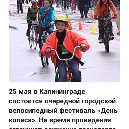
25 мая в Калининграде
состоится очередной городской
велосипедный фестиваль «День
колеса». На время проведения