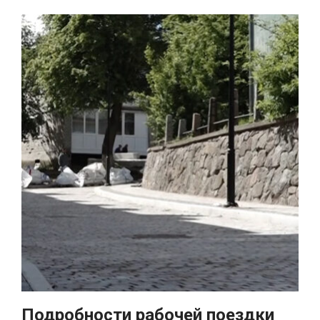
Подробности рабочей поездки