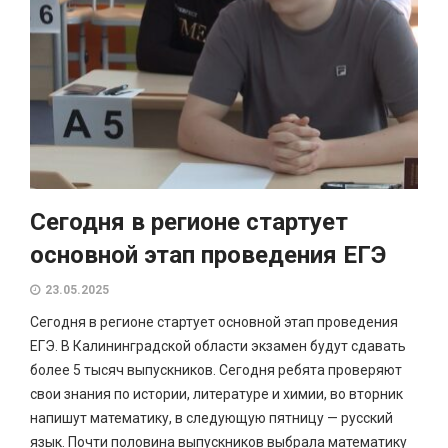
Сегодня в регионе стартует
основной этап проведения ЕГЭ
23.05.2025
Сегодня в регионе стартует основной этап проведения
ЕГЭ. В Калининградской области экзамен будут сдавать
более 5 тысяч выпускников. Сегодня ребята проверяют
свои знания по истории, литературе и химии, во вторник
напишут математику, в следующую пятницу — русский
язык. Почти половина выпускников выбрала математику