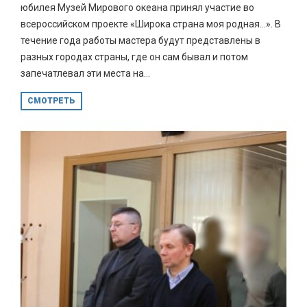
юбилея Музей Мирового океана принял участие во
всероссийском проекте «Широка страна моя родная…». В
течение года работы мастера будут представлены в
разных городах страны, где он сам бывал и потом
запечатлевал эти места на...
СМОТРЕТЬ